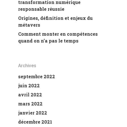
transformation numérique
responsable réussie
Origines, définition et enjeux du
métavers
Comment monter en compétences
quand on n’a pas le temps
Archives
septembre 2022
juin 2022
avril 2022
mars 2022
janvier 2022
décembre 2021