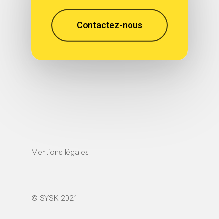
Contactez-nous
Mentions légales
© SYSK 2021