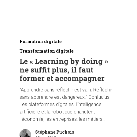
Formation digitale
Transformation digitale
Le « Learning by doing »
ne suffit plus, il faut
former et accompagner
"Apprendre sans réfléchir est vain. Réfléchir
sans apprendre est dangereux." Confucius
Les plateformes digitales, l'intelligence
artificielle et la robotique chahutent
l'économie, les entreprises, les métiers…
Stéphane Puchois