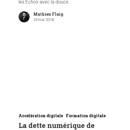
les Echos avec la douce…
Mathieu Flaig
24 mai 2018
Accélération digitale
Formation digitale
La dette numérique de