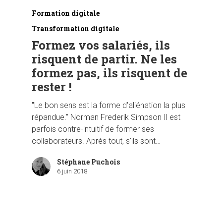
Formation digitale
Transformation digitale
Formez vos salariés, ils
risquent de partir. Ne les
formez pas, ils risquent de
rester !
"Le bon sens est la forme d'aliénation la plus
répandue." Norman Frederik Simpson Il est
parfois contre-intuitif de former ses
collaborateurs. Après tout, s'ils sont…
Stéphane Puchois
6 juin 2018