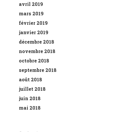
avril 2019
mars 2019
février 2019
janvier 2019
décembre 2018
novembre 2018
octobre 2018
septembre 2018
août 2018
juillet 2018
juin 2018
mai 2018