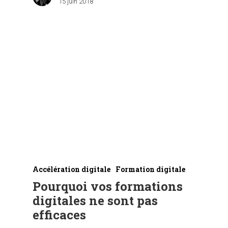
15 juin 2018
Accélération digitale
Formation digitale
Pourquoi vos formations
digitales ne sont pas
efficaces