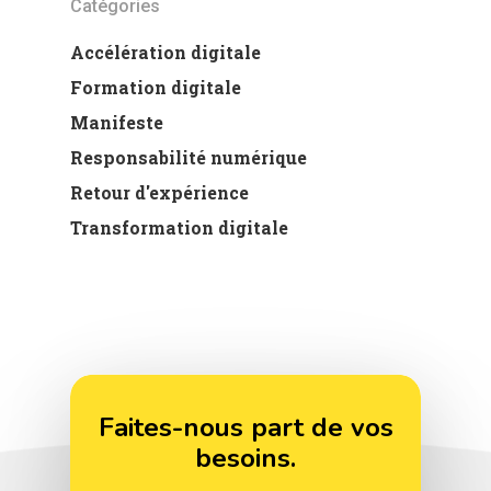
Catégories
Accélération digitale
Formation digitale
Manifeste
Responsabilité numérique
Retour d'expérience
Transformation digitale
Faites-nous part de vos
besoins.