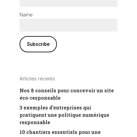
Name
Articles récents
Nos 8 conseils pour concevoir un site
éco-responsable
3 exemples d’entreprises qui
pratiquent une politique numérique
responsable
10 chantiers essentiels pour une