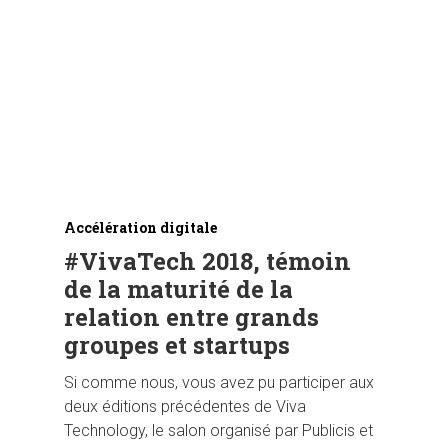
Accélération digitale
#VivaTech 2018, témoin
de la maturité de la
relation entre grands
groupes et startups
Si comme nous, vous avez pu participer aux
deux éditions précédentes de Viva
Technology, le salon organisé par Publicis et