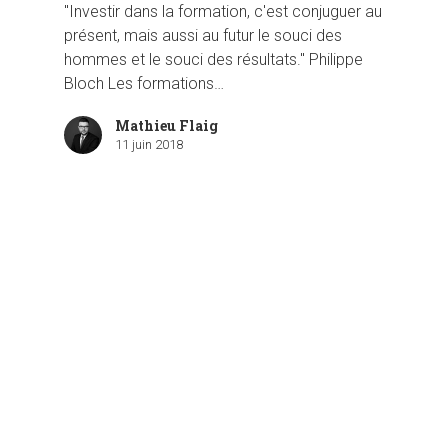
"Investir dans la formation, c'est conjuguer au
présent, mais aussi au futur le souci des
hommes et le souci des résultats." Philippe
Bloch Les formations…
Mathieu Flaig
11 juin 2018