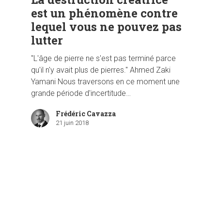
est un phénomène contre
lequel vous ne pouvez pas
lutter
"L'âge de pierre ne s'est pas terminé parce
qu'il n'y avait plus de pierres." Ahmed Zaki
Yamani Nous traversons en ce moment une
grande période d'incertitude…
Frédéric Cavazza
21 juin 2018