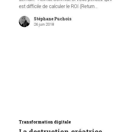
est difficile de calculer le ROI (Return…
Stéphane Puchois
26 juin 2018
Transformation digitale
La destruction créatrice