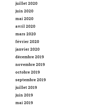
juillet 2020
juin 2020
mai 2020
avril 2020
mars 2020
février 2020
janvier 2020
décembre 2019
novembre 2019
octobre 2019
septembre 2019
juillet 2019
juin 2019
mai 2019