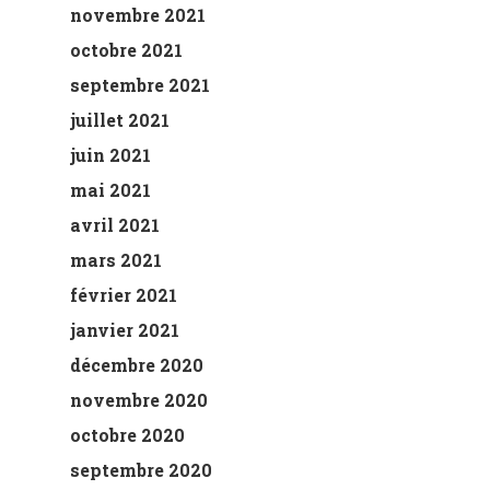
novembre 2021
octobre 2021
septembre 2021
juillet 2021
juin 2021
mai 2021
avril 2021
mars 2021
février 2021
janvier 2021
décembre 2020
novembre 2020
octobre 2020
septembre 2020