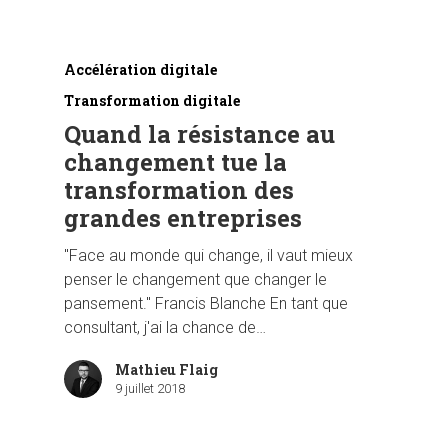
Accélération digitale
Transformation digitale
Quand la résistance au
changement tue la
transformation des
grandes entreprises
"Face au monde qui change, il vaut mieux
penser le changement que changer le
pansement." Francis Blanche En tant que
consultant, j'ai la chance de…
Mathieu Flaig
9 juillet 2018