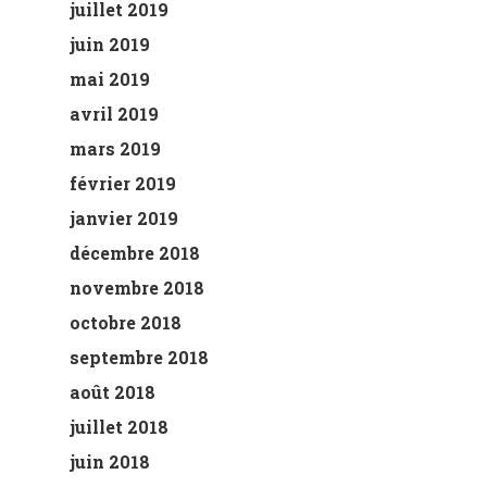
juillet 2019
juin 2019
mai 2019
avril 2019
mars 2019
février 2019
janvier 2019
décembre 2018
novembre 2018
octobre 2018
septembre 2018
août 2018
juillet 2018
juin 2018