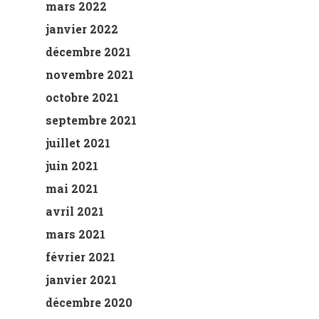
mars 2022
janvier 2022
décembre 2021
novembre 2021
octobre 2021
septembre 2021
juillet 2021
juin 2021
mai 2021
avril 2021
mars 2021
février 2021
janvier 2021
décembre 2020