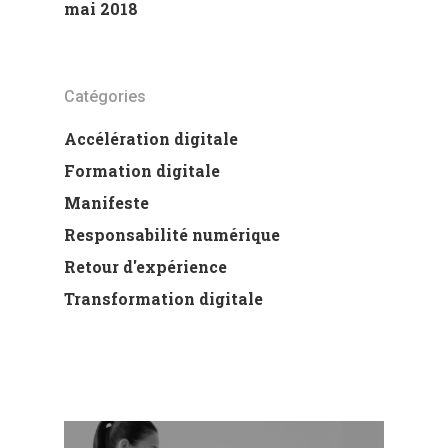
mai 2018
Catégories
Accélération digitale
Formation digitale
Manifeste
Responsabilité numérique
Retour d'expérience
Transformation digitale