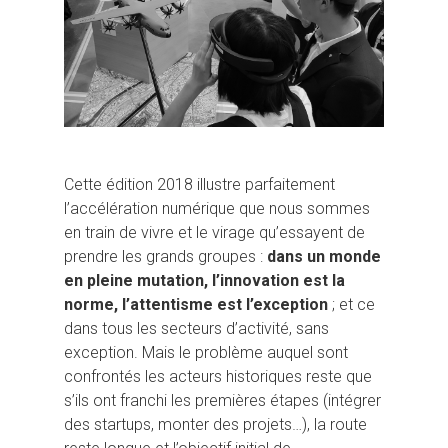
Cette édition 2018 illustre parfaitement
l’accélération numérique que nous sommes
en train de vivre et le virage qu’essayent de
prendre les grands groupes :
dans un monde
en pleine mutation, l’innovation est la
norme, l’attentisme est l’exception
; et ce
dans tous les secteurs d’activité, sans
exception. Mais le problème auquel sont
confrontés les acteurs historiques reste que
s’ils ont franchi les premières étapes (intégrer
des startups, monter des projets…), la route