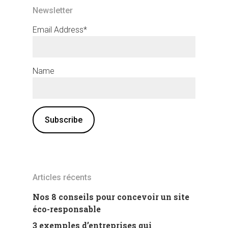
Newsletter
Email Address*
Name
Articles récents
Nos 8 conseils pour concevoir un site
éco-responsable
3 exemples d’entreprises qui