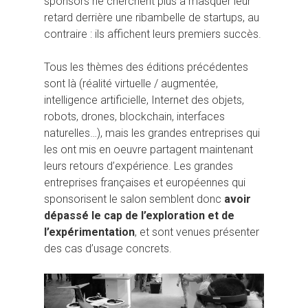
sponsors ne cherchent plus à masquer leur
retard derrière une ribambelle de startups, au
contraire : ils affichent leurs premiers succès.
Tous les thèmes des éditions précédentes
sont là (réalité virtuelle / augmentée,
intelligence artificielle, Internet des objets,
robots, drones, blockchain, interfaces
naturelles…), mais les grandes entreprises qui
les ont mis en oeuvre partagent maintenant
leurs retours d’expérience. Les grandes
entreprises françaises et européennes qui
sponsorisent le salon semblent donc
avoir
dépassé le cap de l’exploration et de
l’expérimentation
, et sont venues présenter
des cas d’usage concrets.