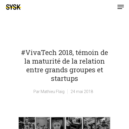
#VivaTech 2018, témoin de
la maturité de la relation
entre grands groupes et
startups
Par
Mathieu Flaig
24 mai 2018