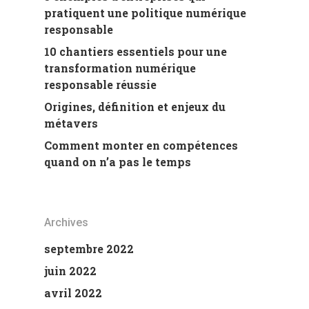
pratiquent une politique numérique
responsable
10 chantiers essentiels pour une
transformation numérique
responsable réussie
Origines, définition et enjeux du
métavers
Comment monter en compétences
quand on n’a pas le temps
Archives
septembre 2022
juin 2022
avril 2022