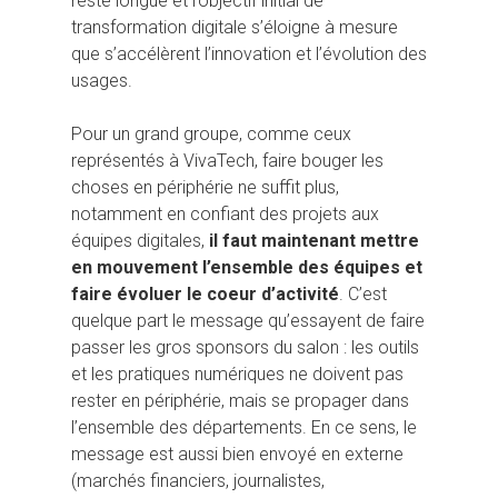
reste longue et l’objectif initial de
transformation digitale s’éloigne à mesure
que s’accélèrent l’innovation et l’évolution des
usages.
Pour un grand groupe, comme ceux
représentés à VivaTech, faire bouger les
choses en périphérie ne suffit plus,
notamment en confiant des projets aux
équipes digitales,
il faut maintenant mettre
en mouvement l’ensemble des équipes et
faire évoluer le coeur d’activité
. C’est
quelque part le message qu’essayent de faire
passer les gros sponsors du salon : les outils
et les pratiques numériques ne doivent pas
rester en périphérie, mais se propager dans
l’ensemble des départements. En ce sens, le
message est aussi bien envoyé en externe
(marchés financiers, journalistes,