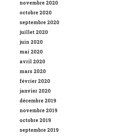
novembre 2020
octobre 2020
septembre 2020
juillet 2020
juin 2020
mai 2020
avril 2020
mars 2020
février 2020
janvier 2020
décembre 2019
novembre 2019
octobre 2019
septembre 2019