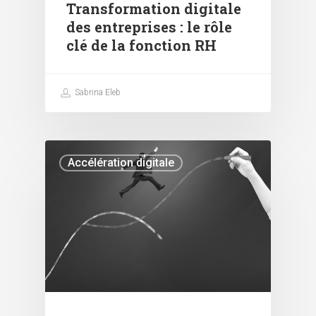
Transformation digitale
des entreprises : le rôle
clé de la fonction RH
Sabrina Eleb
Accélération digitale