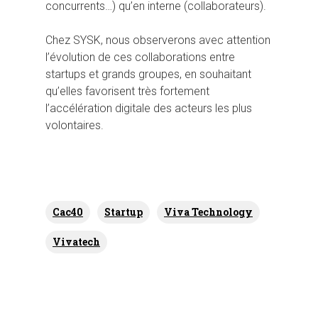
concurrents…) qu’en interne (collaborateurs).
Chez SYSK, nous observerons avec attention
l’évolution de ces collaborations entre
startups et grands groupes, en souhaitant
qu’elles favorisent très fortement
l’accélération digitale des acteurs les plus
volontaires.
Cac40
Startup
Viva Technology
Vivatech