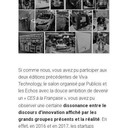
Si comme nous, vous avez pu participer aux
deux éditions précédentes de Viva
Technology, le salon organisé par Publicis et
les Echos avec la douce ambition de devenir
un
« CES à la Française »
, vous avez pu
observer une certaine
dissonance entre le
discours d’innovation affiché par les
grands groupes présents et la réalité
. En
effet, en 2016 et en 2017, les startups