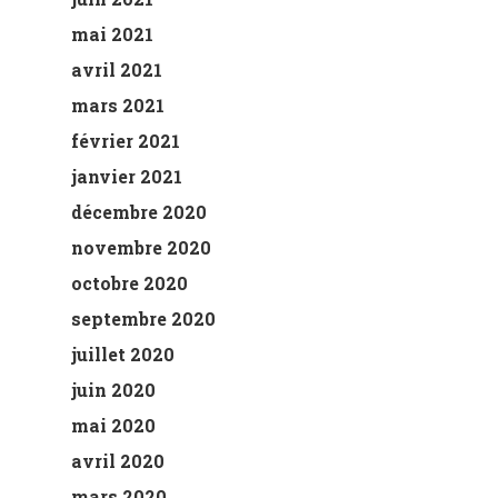
mai 2021
avril 2021
mars 2021
février 2021
janvier 2021
décembre 2020
novembre 2020
octobre 2020
septembre 2020
juillet 2020
juin 2020
mai 2020
avril 2020
mars 2020