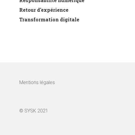
Responsabilité numérique
Retour d'expérience
Transformation digitale
Mentions légales
© SYSK 2021