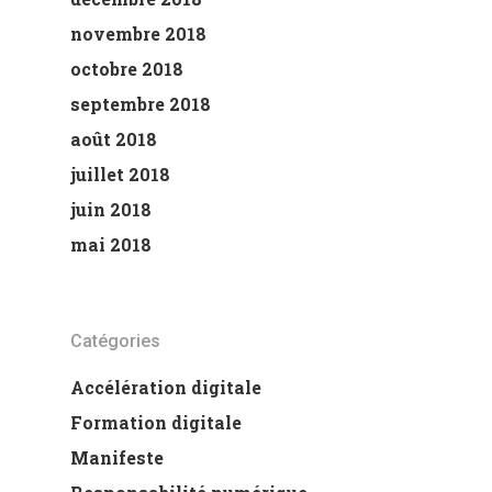
novembre 2018
octobre 2018
septembre 2018
août 2018
juillet 2018
juin 2018
mai 2018
Catégories
Accélération digitale
Formation digitale
Manifeste