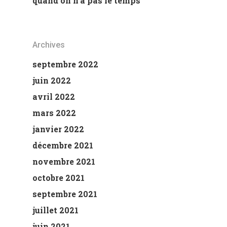
quand on n’a pas le temps
Archives
septembre 2022
juin 2022
avril 2022
mars 2022
janvier 2022
décembre 2021
novembre 2021
octobre 2021
septembre 2021
juillet 2021
juin 2021