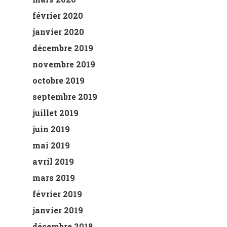
février 2020
janvier 2020
décembre 2019
novembre 2019
octobre 2019
septembre 2019
juillet 2019
juin 2019
mai 2019
avril 2019
mars 2019
février 2019
janvier 2019
décembre 2018