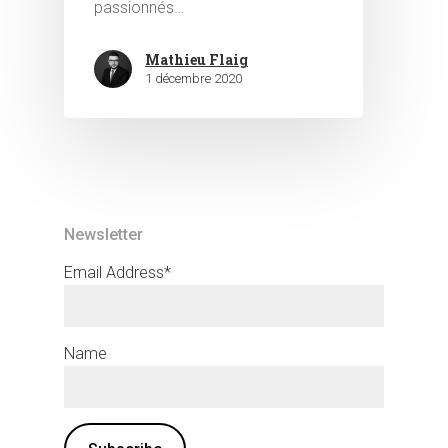
passionnés…
Mathieu Flaig
1 décembre 2020
Newsletter
Email Address*
Name