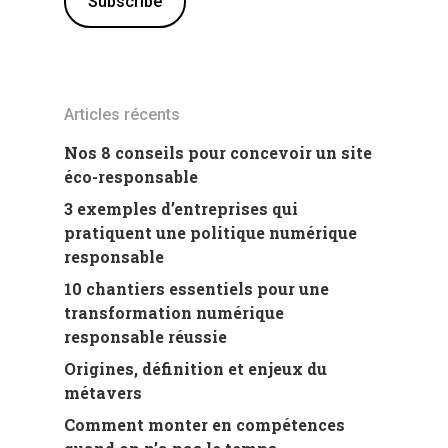
Articles récents
Nos 8 conseils pour concevoir un site
éco-responsable
3 exemples d’entreprises qui
pratiquent une politique numérique
responsable
10 chantiers essentiels pour une
transformation numérique
responsable réussie
Origines, définition et enjeux du
métavers
Comment monter en compétences