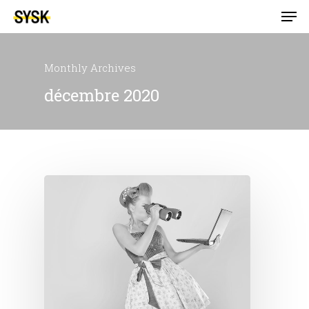
Monthly Archives
décembre 2020