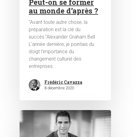
Peut-on se former
au monde d’après ?
"Avant toute autre chose, la
préparation est la clé du
succès."Alexander Graham Bell
L'année dernière, je pointais du
doigt l'importance du
changement culturel des
entreprises…
Frédéric Cavazza
8 décembre 2020