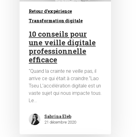
Retour d'expérience
Transformation digitale
10 conseils pour
une veille digitale
professionnelle
efficace
"Quand la crainte ne veille pas, il
arrive ce qui était à craindre."Lao
Tseu L’accélération digitale est un
vaste sujet qui nous impacte tous.
Le…
Sabrina Eleb
21 décembre 2020