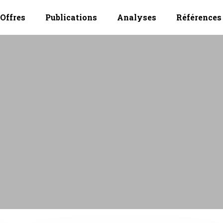
Offres
Publications
Analyses
Références