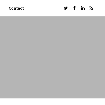
Contact