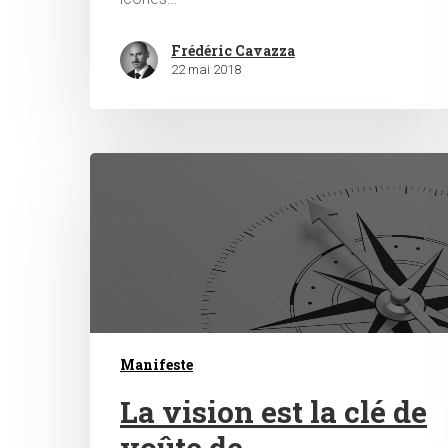
Frédéric Cavazza
22 mai 2018
Manifeste
La vision est la clé de
voûte de