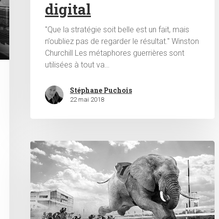
digital
"Que la stratégie soit belle est un fait, mais
n’oubliez pas de regarder le résultat." Winston
Churchill Les métaphores guerrières sont
utilisées à tout va…
Stéphane Puchois
22 mai 2018