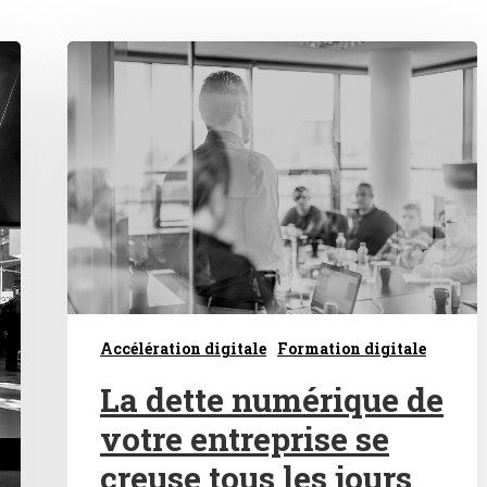
Accélération digitale
Formation digitale
La dette numérique de
votre entreprise se
creuse tous les jours