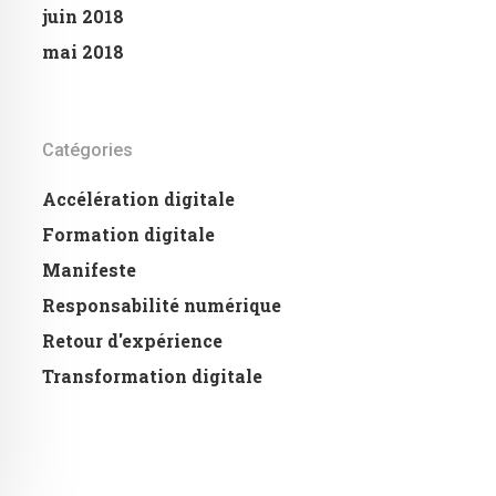
juin 2018
mai 2018
Catégories
Accélération digitale
Formation digitale
Manifeste
Responsabilité numérique
Retour d'expérience
Transformation digitale