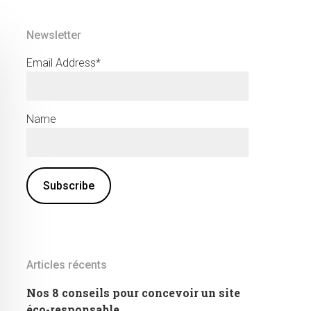
Newsletter
Email Address*
Name
Articles récents
Nos 8 conseils pour concevoir un site
éco-responsable