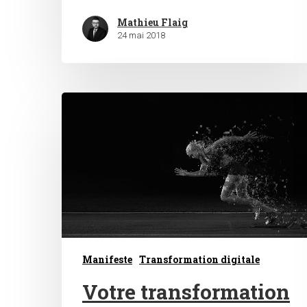
Mathieu Flaig
24 mai 2018
Manifeste
Transformation digitale
Votre transformation