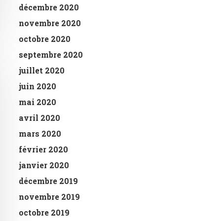
décembre 2020
novembre 2020
octobre 2020
septembre 2020
juillet 2020
juin 2020
mai 2020
avril 2020
mars 2020
février 2020
janvier 2020
décembre 2019
novembre 2019
octobre 2019