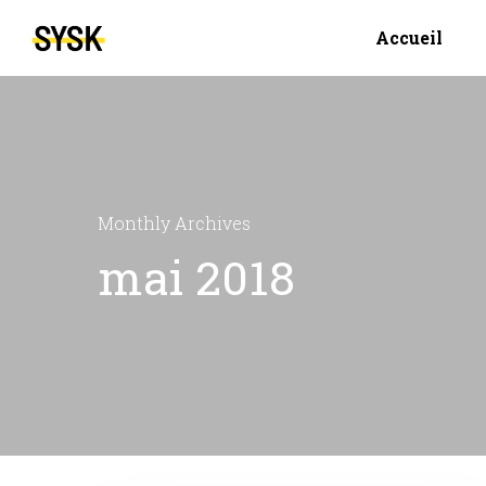
Accueil
Monthly Archives
mai 2018