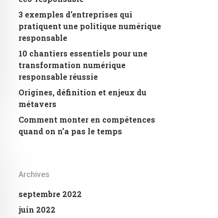
3 exemples d’entreprises qui
pratiquent une politique numérique
responsable
10 chantiers essentiels pour une
transformation numérique
responsable réussie
Origines, définition et enjeux du
métavers
Comment monter en compétences
quand on n’a pas le temps
Archives
septembre 2022
juin 2022