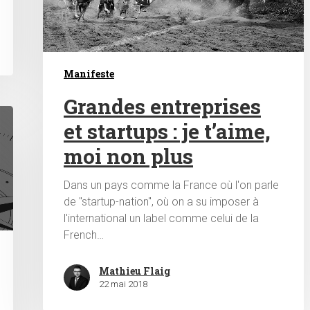
Manifeste
Grandes entreprises
et startups : je t’aime,
moi non plus
Dans un pays comme la France où l'on parle
de "startup-nation", où on a su imposer à
l'international un label comme celui de la
French…
Mathieu Flaig
22 mai 2018