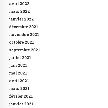
avril 2022
mars 2022
janvier 2022
décembre 2021
novembre 2021
octobre 2021
septembre 2021
juillet 2021
juin 2021
mai 2021
avril 2021
mars 2021
février 2021
janvier 2021