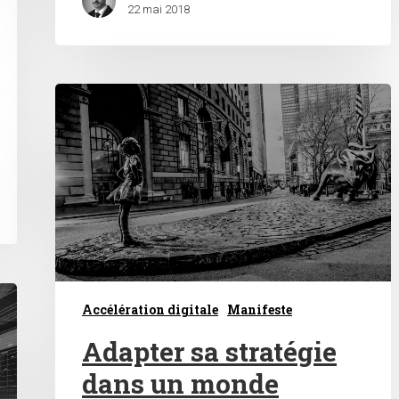
22 mai 2018
Accélération digitale
Manifeste
Adapter sa stratégie
dans un monde