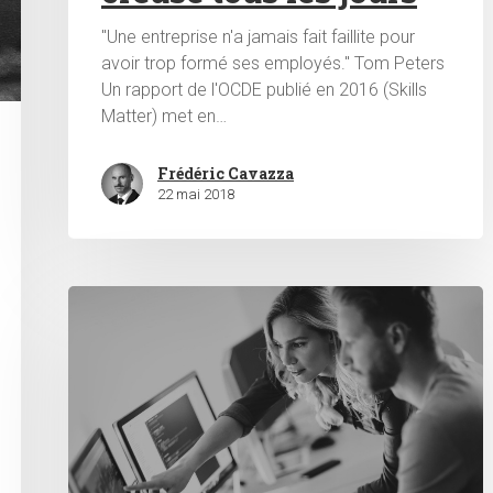
"Une entreprise n'a jamais fait faillite pour
avoir trop formé ses employés." Tom Peters
Un rapport de l'OCDE publié en 2016 (Skills
Matter) met en…
Frédéric Cavazza
22 mai 2018