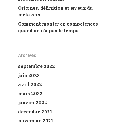
Origines, définition et enjeux du
métavers
Comment monter en compétences
quand on n’a pas le temps
Archives
septembre 2022
juin 2022
avril 2022
mars 2022
janvier 2022
décembre 2021
novembre 2021