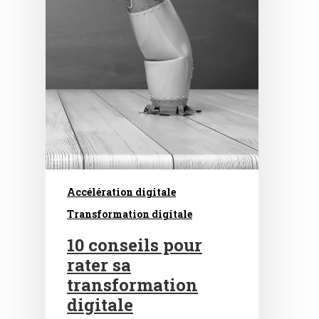
Accélération digitale
Transformation digitale
10 conseils pour
rater sa
transformation
digitale