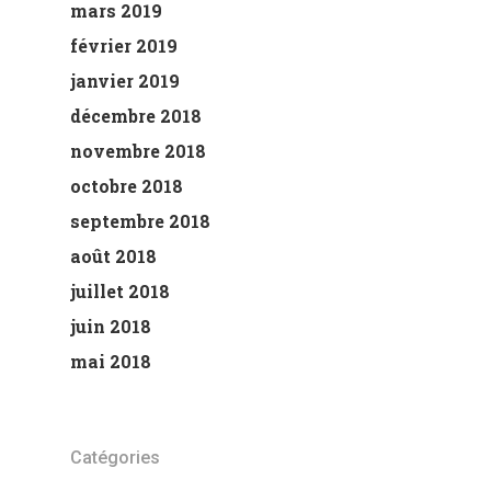
mars 2019
février 2019
janvier 2019
décembre 2018
novembre 2018
octobre 2018
septembre 2018
août 2018
juillet 2018
juin 2018
mai 2018
Catégories