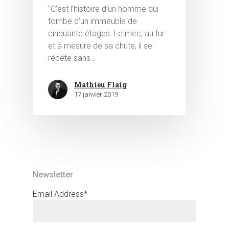
"C’est l’histoire d’un homme qui
tombe d’un immeuble de
cinquante étages. Le mec, au fur
et à mesure de sa chute, il se
répète sans…
Mathieu Flaig
17 janvier 2019
Newsletter
Email Address*