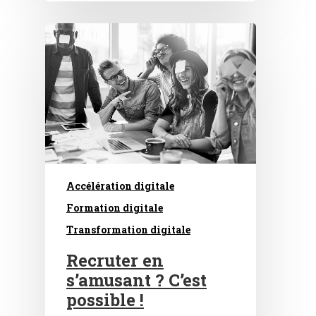
Accélération digitale
Formation digitale
Transformation digitale
Recruter en
s’amusant ? C’est
possible !