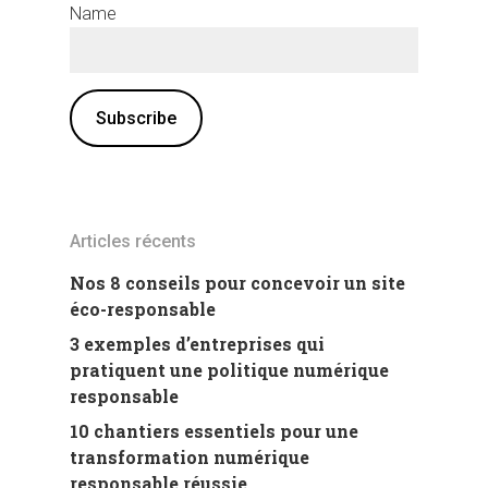
Name
Articles récents
Nos 8 conseils pour concevoir un site
éco-responsable
3 exemples d’entreprises qui
pratiquent une politique numérique
responsable
10 chantiers essentiels pour une
transformation numérique
responsable réussie