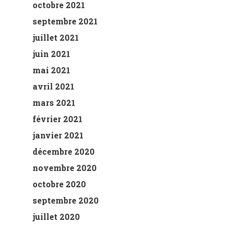
octobre 2021
septembre 2021
juillet 2021
juin 2021
mai 2021
avril 2021
mars 2021
février 2021
janvier 2021
décembre 2020
novembre 2020
octobre 2020
septembre 2020
juillet 2020