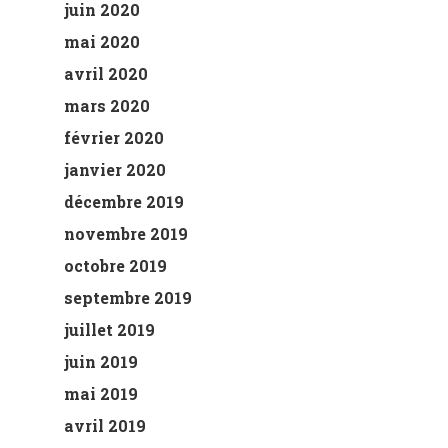
juin 2020
mai 2020
avril 2020
mars 2020
février 2020
janvier 2020
décembre 2019
novembre 2019
octobre 2019
septembre 2019
juillet 2019
juin 2019
mai 2019
avril 2019