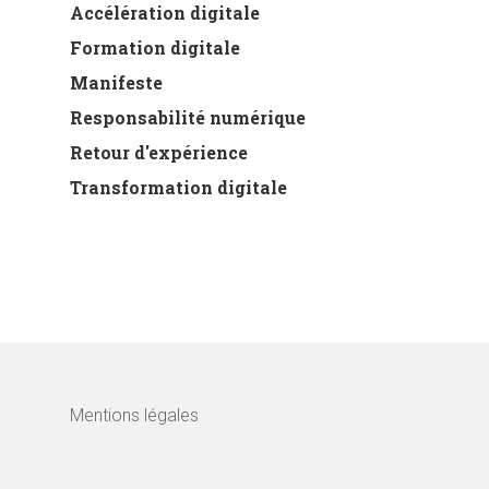
Accélération digitale
Formation digitale
Manifeste
Responsabilité numérique
Retour d'expérience
Transformation digitale
Mentions légales