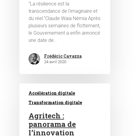
"La résilience est la
transcendance de l'imaginaire et
du réel."Claude Waia Némia Après
plusieurs semaines de flottement,
le Gouvernement a enfin annoncé
une date de…
Frédéric Cavazza
24 avril 2020
Accélération digitale
Transformation digitale
Agritech :
panorama de
l’innovation