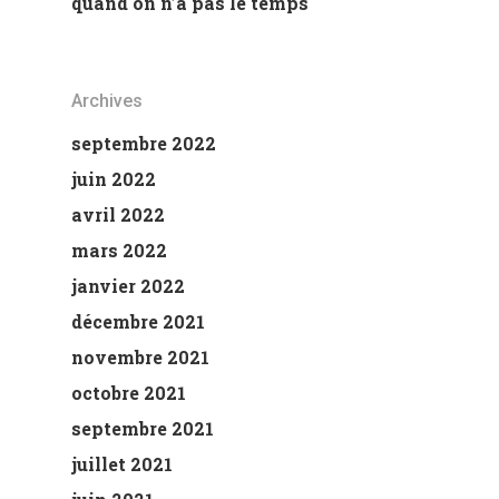
quand on n’a pas le temps
Archives
septembre 2022
juin 2022
avril 2022
mars 2022
janvier 2022
décembre 2021
novembre 2021
octobre 2021
septembre 2021
juillet 2021