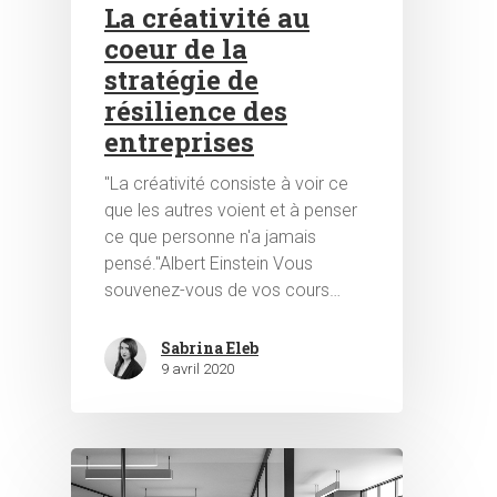
La créativité au
coeur de la
stratégie de
résilience des
entreprises
"La créativité consiste à voir ce
que les autres voient et à penser
ce que personne n'a jamais
pensé."Albert Einstein Vous
souvenez-vous de vos cours…
Sabrina Eleb
9 avril 2020