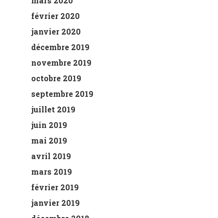
mars 2020
février 2020
janvier 2020
décembre 2019
novembre 2019
octobre 2019
septembre 2019
juillet 2019
juin 2019
mai 2019
avril 2019
mars 2019
février 2019
janvier 2019