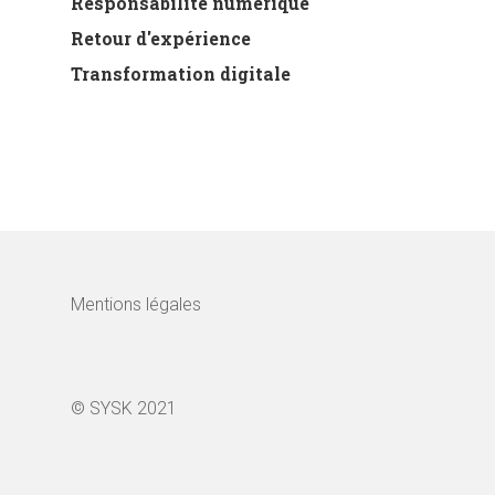
Responsabilité numérique
Retour d'expérience
Transformation digitale
Mentions légales
© SYSK 2021