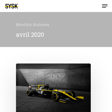
Monthly Archives
avril 2020