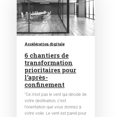
Accélération digitale
6 chantiers de
transformation
prioritaires pour
l’après-
confinement
"Ce n’est pas le vent qui décide de
votre destination, c’est
l’orientation que vous donnez à
votre voile. Le vent est pareil pour