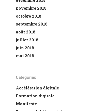
décembre 2018
novembre 2018
octobre 2018
septembre 2018
août 2018
juillet 2018
juin 2018
mai 2018
Catégories
Accélération digitale
Formation digitale
Manifeste