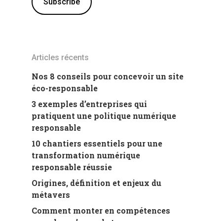
Articles récents
Nos 8 conseils pour concevoir un site
éco-responsable
3 exemples d’entreprises qui
pratiquent une politique numérique
responsable
10 chantiers essentiels pour une
transformation numérique
responsable réussie
Origines, définition et enjeux du
métavers
Comment monter en compétences