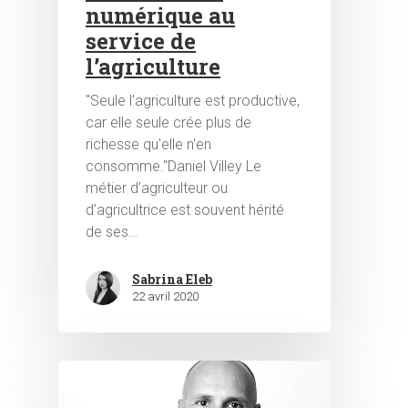
numérique au
service de
l’agriculture
"Seule l'agriculture est productive,
car elle seule crée plus de
richesse qu'elle n'en
consomme."Daniel Villey Le
métier d’agriculteur ou
d’agricultrice est souvent hérité
de ses…
Sabrina Eleb
22 avril 2020