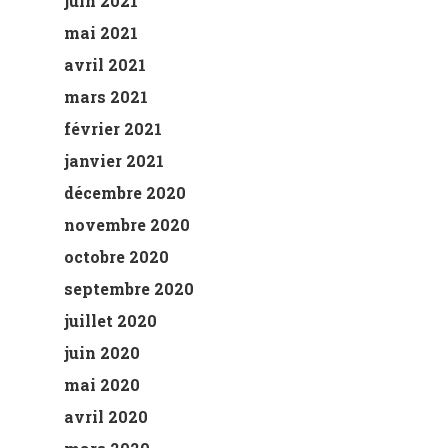
juin 2021
mai 2021
avril 2021
mars 2021
février 2021
janvier 2021
décembre 2020
novembre 2020
octobre 2020
septembre 2020
juillet 2020
juin 2020
mai 2020
avril 2020