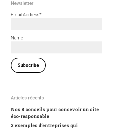
Newsletter
Email Address*
Name
Articles récents
Nos 8 conseils pour concevoir un site
éco-responsable
3 exemples d’entreprises qui