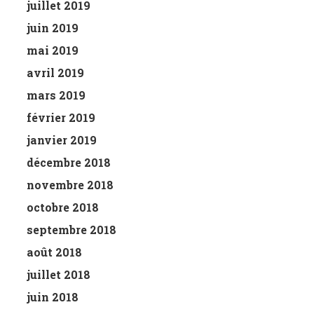
juillet 2019
juin 2019
mai 2019
avril 2019
mars 2019
février 2019
janvier 2019
décembre 2018
novembre 2018
octobre 2018
septembre 2018
août 2018
juillet 2018
juin 2018