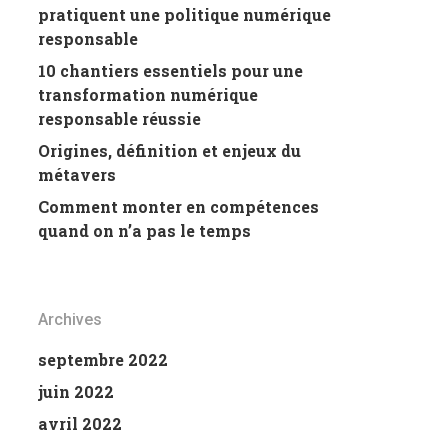
pratiquent une politique numérique
responsable
10 chantiers essentiels pour une
transformation numérique
responsable réussie
Origines, définition et enjeux du
métavers
Comment monter en compétences
quand on n’a pas le temps
Archives
septembre 2022
juin 2022
avril 2022