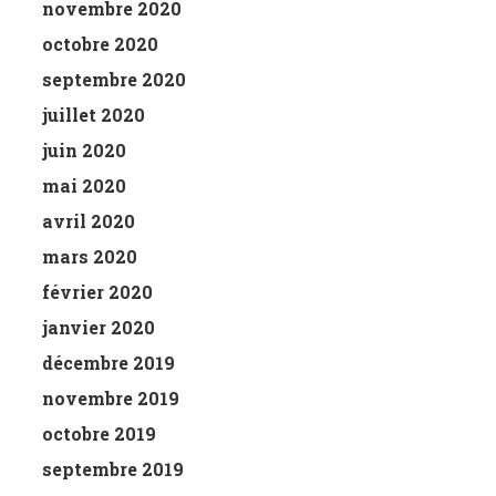
novembre 2020
octobre 2020
septembre 2020
juillet 2020
juin 2020
mai 2020
avril 2020
mars 2020
février 2020
janvier 2020
décembre 2019
novembre 2019
octobre 2019
septembre 2019