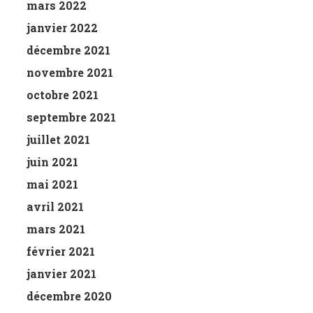
mars 2022
janvier 2022
décembre 2021
novembre 2021
octobre 2021
septembre 2021
juillet 2021
juin 2021
mai 2021
avril 2021
mars 2021
février 2021
janvier 2021
décembre 2020