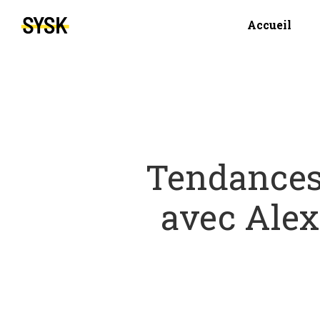
Accueil
Tendances 
avec Alex