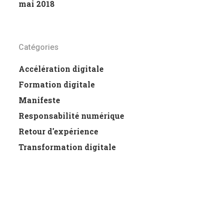
mai 2018
Catégories
Accélération digitale
Formation digitale
Manifeste
Responsabilité numérique
Retour d'expérience
Transformation digitale