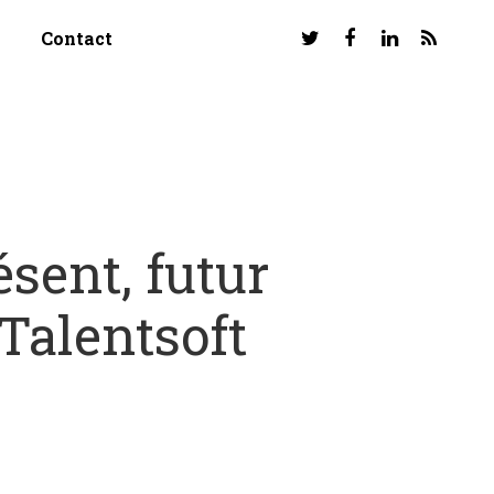
Contact
sent, futur
Talentsoft