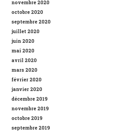
novembre 2020
octobre 2020
septembre 2020
juillet 2020
juin 2020
mai 2020
avril 2020
mars 2020
février 2020
janvier 2020
décembre 2019
novembre 2019
octobre 2019
septembre 2019