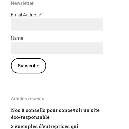
Newsletter
Email Address*
Name
Articles récents
Nos 8 conseils pour concevoir un site
éco-responsable
3 exemples d’entreprises qui