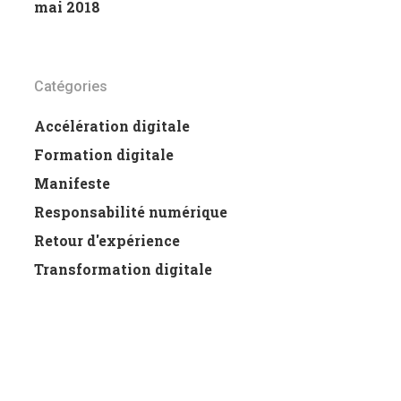
mai 2018
Catégories
Accélération digitale
Formation digitale
Manifeste
Responsabilité numérique
Retour d'expérience
Transformation digitale