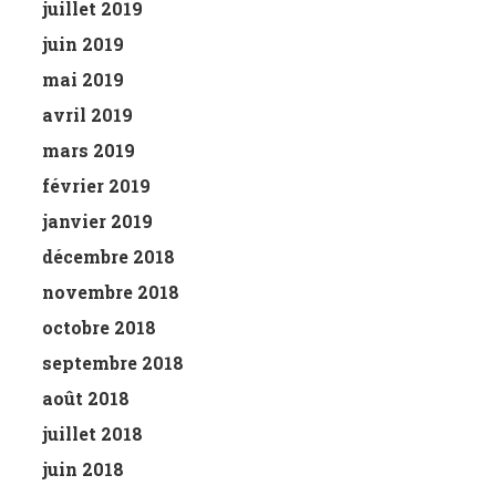
juillet 2019
juin 2019
mai 2019
avril 2019
mars 2019
février 2019
janvier 2019
décembre 2018
novembre 2018
octobre 2018
septembre 2018
août 2018
juillet 2018
juin 2018