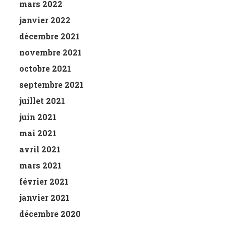
mars 2022
janvier 2022
décembre 2021
novembre 2021
octobre 2021
septembre 2021
juillet 2021
juin 2021
mai 2021
avril 2021
mars 2021
février 2021
janvier 2021
décembre 2020