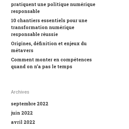
pratiquent une politique numérique
responsable
10 chantiers essentiels pour une
transformation numérique
responsable réussie
Origines, définition et enjeux du
métavers
Comment monter en compétences
quand on n’a pas le temps
Archives
septembre 2022
juin 2022
avril 2022