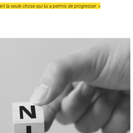
t la seule chose qui lui a permis de progresser. »