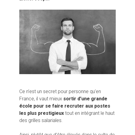
Ce n’est un secret pour personne qu’en
France, il vaut mieux
sortir d’une grande
école pour se faire recruter aux postes
les plus prestigieux
tout en intégrant le haut
des grilles salariales.
Ainsi, plutôt que d’être élevés dans le culte de