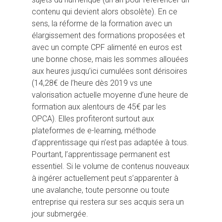
contenu qui devient alors obsolète). En ce
sens, la réforme de la formation avec un
élargissement des formations proposées et
avec un compte CPF alimenté en euros est
une bonne chose, mais les sommes allouées
aux heures jusqu’ici cumulées sont dérisoires
(14,28€ de l’heure dès 2019 vs une
valorisation actuelle moyenne d’une heure de
formation aux alentours de 45€ par les
OPCA). Elles profiteront surtout aux
plateformes de e-learning, méthode
d’apprentissage qui n’est pas adaptée à tous.
Pourtant, l’apprentissage permanent est
essentiel. Si le volume de contenus nouveaux
à ingérer actuellement peut s’apparenter à
une avalanche, toute personne ou toute
entreprise qui restera sur ses acquis sera un
jour submergée.