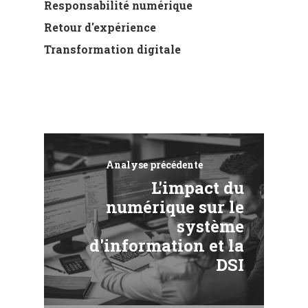
Responsabilité numérique
Retour d'expérience
Transformation digitale
Analyse précédente
L'impact du
numérique sur le
système
d'information et la
DSI