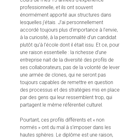
professionnelle, et ils ont souvent
énormément apporté aux structures dans
lesquelles j’étais. J’ai personnellement
accordé toujours plus d’importance à l’envie,
à la curiosité, à la personnalité d’un candidat
plutôt qu’à l’école dont il était issu. Et ce, pour
une raison essentielle : la richesse d’une
entreprise nait de la diversité des profils de
ses collaborateurs, pas de la volonté de lever
une armée de clones, qui ne seront pas
toujours capables de remettre en question
des processus et des stratégies mis en place
par des gens qui leur ressemblent trop, qui
partagent le même référentiel culturel.
Pourtant, ces profils différents et « non
normés » ont du mal à s’imposer dans les
hautes sphères. Le diplôme est une raison,