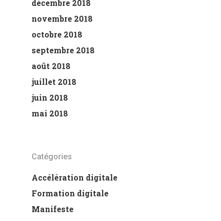
décembre 2018
novembre 2018
octobre 2018
septembre 2018
août 2018
juillet 2018
juin 2018
mai 2018
Catégories
Accélération digitale
Formation digitale
Manifeste