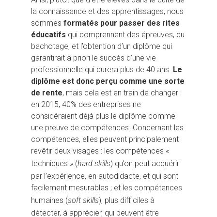
la connaissance et des apprentissages, nous
sommes
formatés pour passer des rites
éducatifs
qui comprennent des épreuves, du
bachotage, et l’obtention d’un diplôme qui
garantirait a priori le succès d’une vie
professionnelle qui durera plus de 40 ans.
Le
diplôme est donc perçu comme une sorte
de rente
, mais cela est en train de changer :
en 2015, 40% des entreprises ne
considéraient déjà plus le diplôme comme
une preuve de compétences. Concernant les
compétences, elles peuvent principalement
revêtir deux visages : les compétences «
techniques » (
hard skills
) qu’on peut acquérir
par l’expérience, en autodidacte, et qui sont
facilement mesurables ; et les compétences
humaines (
soft skills
), plus difficiles à
détecter, à apprécier, qui peuvent être