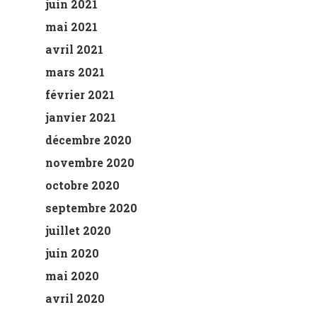
juin 2021
mai 2021
avril 2021
mars 2021
février 2021
janvier 2021
décembre 2020
novembre 2020
octobre 2020
septembre 2020
juillet 2020
juin 2020
mai 2020
avril 2020