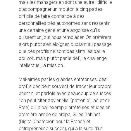
mais les managers en sont une autre : difficile
d’accompagner un mouton à cinq pattes,
difficile de faire confiance à des
personnalités très autonomes sans ressentir
une certaine gêne et une angoisse qu’ils
puissent un jour nous remplacer. On préférera
alors plutôt s’en éloigner, oubliant au passage
que ces profils ne sont pas stimulés par le
pouvoir, mais plutôt par le défi, le challenge
intellectuel, la mission.
Mal-aimés par les grandes entreprises, ces
profils décident souvent de tracer leur propre
chemin, et parfois avec beaucoup de succès
: on peut citer Xavier Niel (patron d’Iliad et de
Free) qui a par exemple arrêté ses études en
première année de prépa, Gilles Babinet
(Digital Champion pour la France et
entrepreneur à succès), qui à la suite d’un