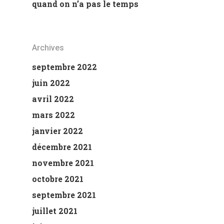
quand on n’a pas le temps
Archives
septembre 2022
juin 2022
avril 2022
mars 2022
janvier 2022
décembre 2021
novembre 2021
octobre 2021
septembre 2021
juillet 2021