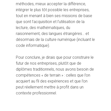
méthodes, mieux accepter la différence,
intégrer le plus tôt possible les entreprises,
tout en menant à bien ses missions de base
que sont l’acquisition et l’utilisation de la
lecture, des mathématiques, du
raisonnement, des langues étrangères… et
désormais de la culture numérique (incluant le
code informatique).
Pour conclure, je dirais que pour construire le
futur de nos entreprises, plutôt que de
diplômes traditionnels, nous avons besoin de
compétences « de terrain » : celles que l’on
acquiert au fil des expériences et que l’on
peut réellement mettre à profit dans un
contexte professionnel.