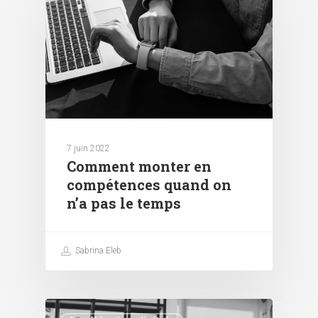
7 juin 2022
Comment monter en
compétences quand on
n’a pas le temps
Sabrina Eleb