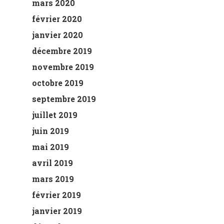
mars 2020
février 2020
janvier 2020
décembre 2019
novembre 2019
octobre 2019
septembre 2019
juillet 2019
juin 2019
mai 2019
avril 2019
mars 2019
février 2019
janvier 2019