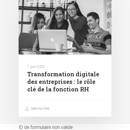
Accélération digitale
1 juin 2022
Transformation digitale
des entreprises : le rôle
clé de la fonction RH
Sabrina Eleb
ID de formulaire non valide