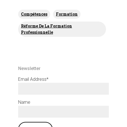
Compétences
Formation
Réforme De La Formation
Professionnelle
Newsletter
Email Address*
Name