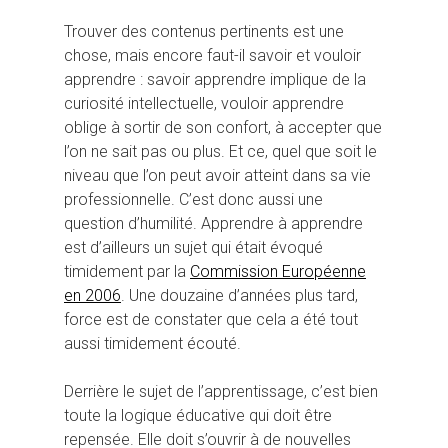
Trouver des contenus pertinents est une
chose, mais encore faut-il savoir et vouloir
apprendre : savoir apprendre implique de la
curiosité intellectuelle, vouloir apprendre
oblige à sortir de son confort, à accepter que
l’on ne sait pas ou plus. Et ce, quel que soit le
niveau que l’on peut avoir atteint dans sa vie
professionnelle. C’est donc aussi une
question d’humilité. Apprendre à apprendre
est d’ailleurs un sujet qui était évoqué
timidement par la
Commission Européenne
en 2006
. Une douzaine d’années plus tard,
force est de constater que cela a été tout
aussi timidement écouté.
Derrière le sujet de l’apprentissage, c’est bien
toute la logique éducative qui doit être
repensée. Elle doit s’ouvrir à de nouvelles