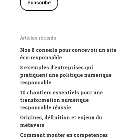
Articles récents
Nos 8 conseils pour concevoir un site
éco-responsable
3 exemples d’entreprises qui
pratiquent une politique numérique
responsable
10 chantiers essentiels pour une
transformation numérique
responsable réussie
Origines, définition et enjeux du
métavers
Comment monter en compétences