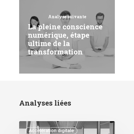
Analyse suivante
La pleine conscience
numérique, étape
ultime de la
transformation
Analyses liées
Accélération digitale