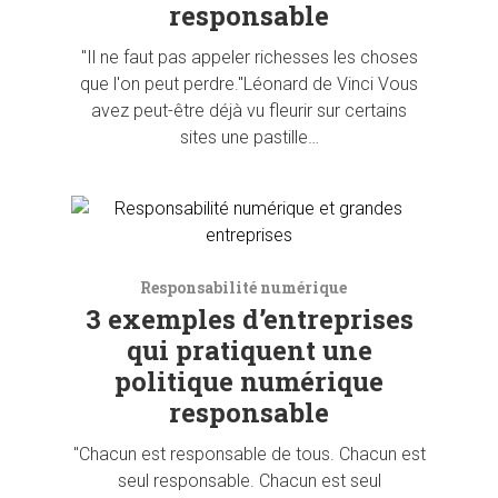
responsable
"Il ne faut pas appeler richesses les choses
que l'on peut perdre."Léonard de Vinci Vous
avez peut-être déjà vu fleurir sur certains
sites une pastille…
Responsabilité numérique
3 exemples d’entreprises
qui pratiquent une
politique numérique
responsable
"Chacun est responsable de tous. Chacun est
seul responsable. Chacun est seul