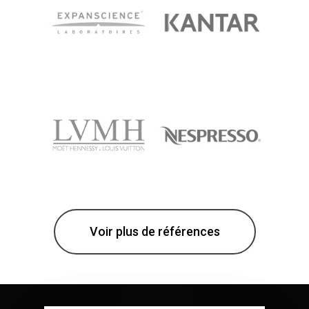
Voir plus de références