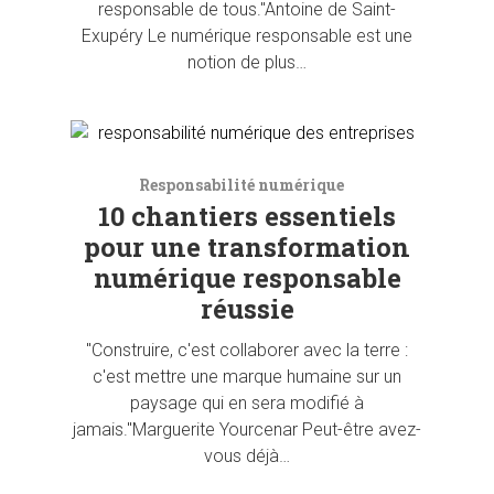
responsable de tous."Antoine de Saint-
Exupéry Le numérique responsable est une
notion de plus…
Responsabilité numérique
10 chantiers essentiels
pour une transformation
numérique responsable
réussie
"Construire, c'est collaborer avec la terre :
c'est mettre une marque humaine sur un
paysage qui en sera modifié à
jamais."Marguerite Yourcenar Peut-être avez-
vous déjà…