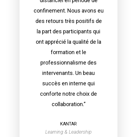
distanciel en période de
confinement. Nous avons eu
des retours très positifs de
la part des participants qui
ont apprécié la qualité de la
formation et le
professionnalisme des
intervenants. Un beau
succès en interne qui
conforte notre choix de
collaboration.”
KANTAR
Learning & Leadership