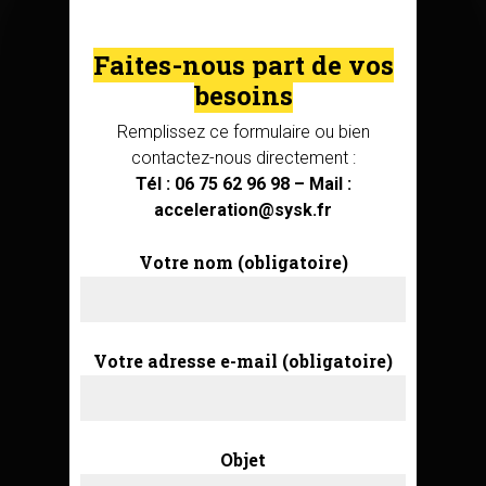
Faites-nous part de vos
besoins
Remplissez ce formulaire ou bien
contactez-nous directement :
Tél : 06 75 62 96 98 – Mail :
acceleration@sysk.fr
Votre nom (obligatoire)
Votre adresse e-mail (obligatoire)
Objet