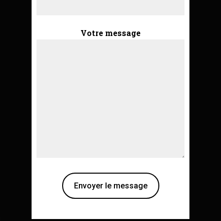
Votre message