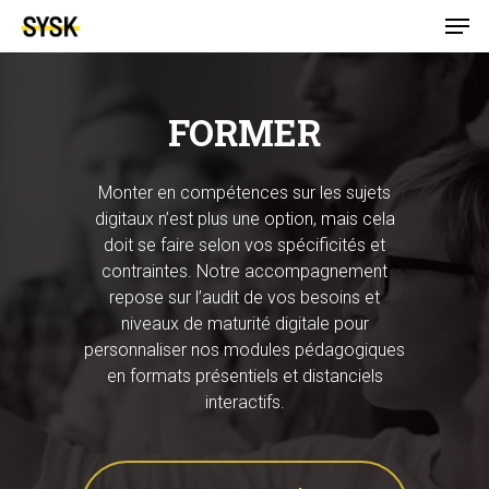
FORMER
Monter en compétences sur les sujets
digitaux n’est plus une option, mais cela
doit se faire selon vos spécificités et
contraintes. Notre accompagnement
repose sur l’audit de vos besoins et
niveaux de maturité digitale pour
personnaliser nos modules pédagogiques
en formats présentiels et distanciels
interactifs.