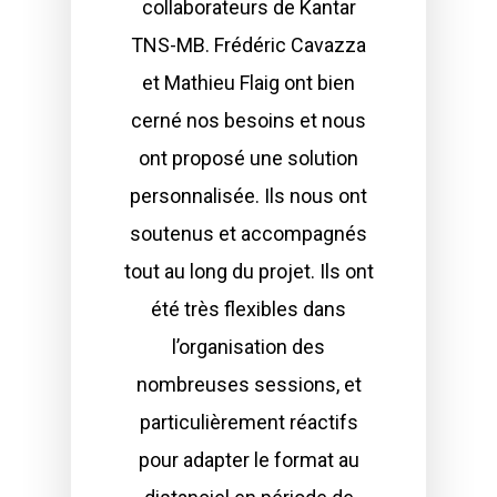
collaborateurs de Kantar
TNS-MB. Frédéric Cavazza
et Mathieu Flaig ont bien
cerné nos besoins et nous
ont proposé une solution
personnalisée. Ils nous ont
soutenus et accompagnés
tout au long du projet. Ils ont
été très flexibles dans
l’organisation des
nombreuses sessions, et
particulièrement réactifs
pour adapter le format au