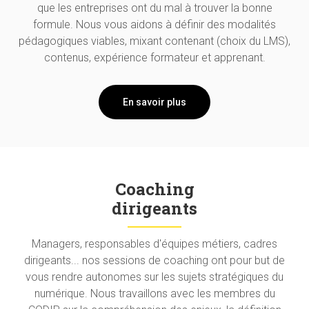
que les entreprises ont du mal à trouver la bonne
formule. Nous vous aidons à définir des modalités
pédagogiques viables, mixant contenant (choix du LMS),
contenus, expérience formateur et apprenant.
En savoir plus
Coaching
dirigeants
Managers, responsables d'équipes métiers, cadres
dirigeants... nos sessions de coaching ont pour but de
vous rendre autonomes sur les sujets stratégiques du
numérique. Nous travaillons avec les membres du