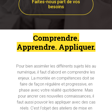
Faites-nous part de vos
besoins
Comprendre.
Apprendre. Appliquer.
Pour bien assimiler les différents sujets liés au
numérique, il faut d'abord en comprendre les
enjeux. La montée en compétences doit se
faire de façon régulière et progressive, en
phase avec votre réalité quotidienne. Mais
pour ancrer ces nouvelles connaissances, il
faut aussi pouvoir les appliquer avec des cas
réels. C'est l'objet des ateliers de mise en