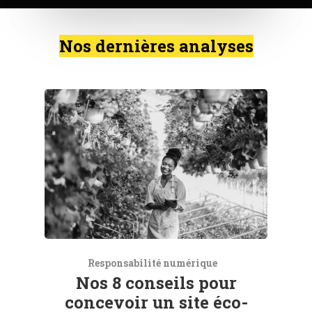
Nos dernières analyses
Responsabilité numérique
Nos 8 conseils pour
concevoir un site éco-