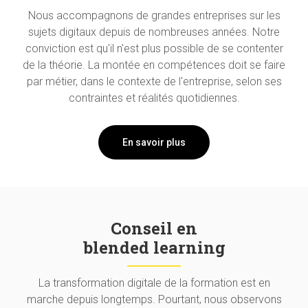
Nous accompagnons de grandes entreprises sur les
sujets digitaux depuis de nombreuses années. Notre
conviction est qu'il n'est plus possible de se contenter
de la théorie. La montée en compétences doit se faire
par métier, dans le contexte de l'entreprise, selon ses
contraintes et réalités quotidiennes.
En savoir plus
Conseil en
blended learning
La transformation digitale de la formation est en
marche depuis longtemps. Pourtant, nous observons