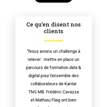
Ce qu’en disent nos
clients
“Nous avions un challenge à
relever : mettre en place un
parcours de formation data &
digital pour l’ensemble des
collaborateurs de Kantar
TNS-MB. Frédéric Cavazza
et Mathieu Flaig ont bien