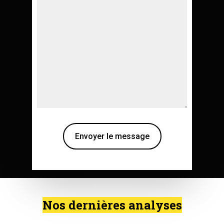
Nos dernières analyses