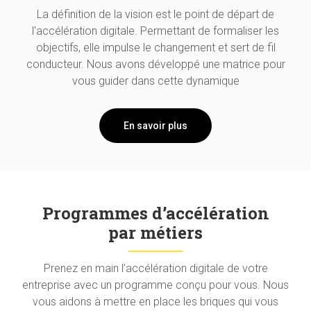
La définition de la vision est le point de départ de
l'accélération digitale. Permettant de formaliser les
objectifs, elle impulse le changement et sert de fil
conducteur. Nous avons développé une matrice pour
vous guider dans cette dynamique
En savoir plus
Programmes d’accélération
par métiers
Prenez en main l’accélération digitale de votre
entreprise avec un programme conçu pour vous. Nous
vous aidons à mettre en place les briques qui vous