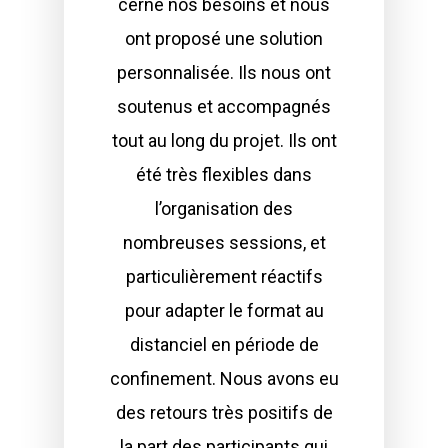
cerné nos besoins et nous
ont proposé une solution
personnalisée. Ils nous ont
soutenus et accompagnés
tout au long du projet. Ils ont
été très flexibles dans
l’organisation des
nombreuses sessions, et
particulièrement réactifs
pour adapter le format au
distanciel en période de
confinement. Nous avons eu
des retours très positifs de
la part des participants qui