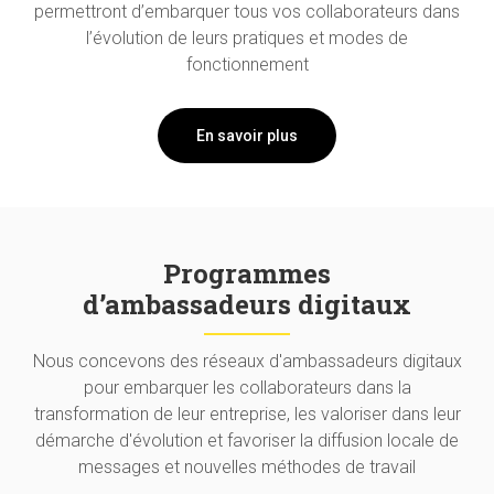
permettront d’embarquer tous vos collaborateurs dans
l’évolution de leurs pratiques et modes de
fonctionnement
En savoir plus
Programmes
d’ambassadeurs digitaux
Nous concevons des réseaux d'ambassadeurs digitaux
pour embarquer les collaborateurs dans la
transformation de leur entreprise, les valoriser dans leur
démarche d'évolution et favoriser la diffusion locale de
messages et nouvelles méthodes de travail