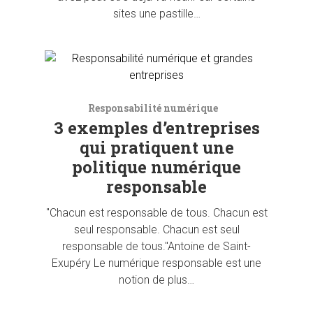
sites une pastille…
Responsabilité numérique
3 exemples d’entreprises
qui pratiquent une
politique numérique
responsable
"Chacun est responsable de tous. Chacun est
seul responsable. Chacun est seul
responsable de tous."Antoine de Saint-
Exupéry Le numérique responsable est une
notion de plus…