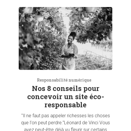
Responsabilité numérique
Nos 8 conseils pour
concevoir un site éco-
responsable
"Il ne faut pas appeler richesses les choses
que l'on peut perdre."Léonard de Vinci Vous
avez peut-être déjà vu fleurir sur certains