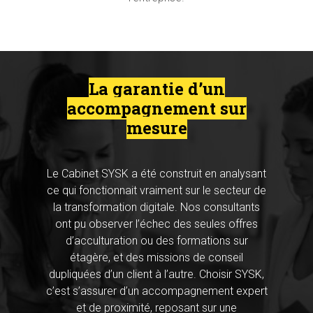
La garantie d’un
accompagnement sur
mesure
Le Cabinet SYSK a été construit en analysant
ce qui fonctionnait vraiment sur le secteur de
la transformation digitale. Nos consultants
ont pu observer l’échec des seules offres
Hit enter to search or ESC to close
d’acculturation ou des formations sur
étagère, et des missions de conseil
dupliquées d’un client à l’autre. Choisir SYSK,
c’est s’assurer d’un accompagnement expert
et de proximité, reposant sur une