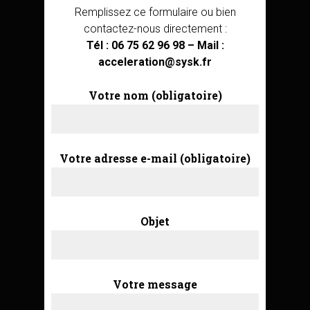
Remplissez ce formulaire ou bien
contactez-nous directement :
Tél : 06 75 62 96 98 – Mail :
acceleration@sysk.fr
Votre nom (obligatoire)
Votre adresse e-mail (obligatoire)
Objet
Votre message