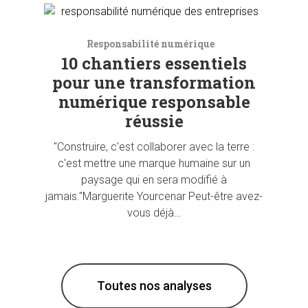
Responsabilité numérique
10 chantiers essentiels
pour une transformation
numérique responsable
réussie
"Construire, c'est collaborer avec la terre :
c'est mettre une marque humaine sur un
paysage qui en sera modifié à
jamais."Marguerite Yourcenar Peut-être avez-
vous déjà…
Toutes nos analyses