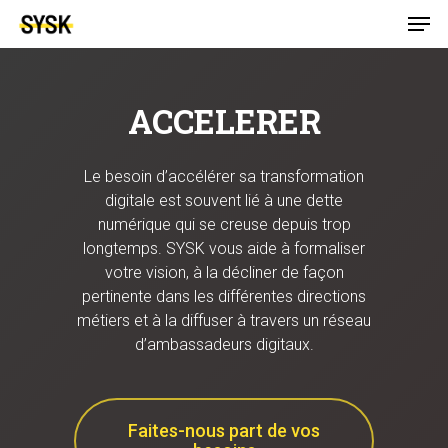
ACCELERER
Le besoin d’accélérer sa transformation
digitale est souvent lié à une dette
numérique qui se creuse depuis trop
longtemps. SYSK vous aide à formaliser
votre vision, à la décliner de façon
pertinente dans les différentes directions
métiers et à la diffuser à travers un réseau
d’ambassadeurs digitaux.
Faites-nous part de vos