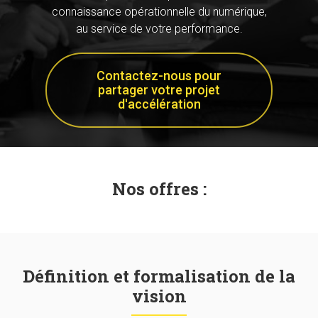
connaissance opérationnelle du numérique,
au service de votre performance.
Contactez-nous pour
partager votre projet
d'accélération
Nos offres :
Définition et formalisation de la
vision