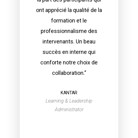
ont apprécié la qualité de la
formation et le
professionnalisme des
intervenants. Un beau
succès en interne qui
conforte notre choix de
collaboration.”
KANTAR
Learning & Leadership
Administrator