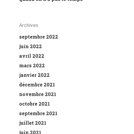
Archives
septembre 2022
juin 2022
avril 2022
mars 2022
janvier 2022
décembre 2021
novembre 2021
octobre 2021
septembre 2021
juillet 2021
juin 2021