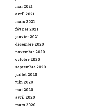
mai 2021
avril 2021
mars 2021
février 2021
janvier 2021
décembre 2020
novembre 2020
octobre 2020
septembre 2020
juillet 2020
juin 2020
mai 2020
avril 2020
mars 2020