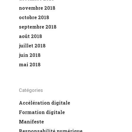
novembre 2018
octobre 2018
septembre 2018
août 2018
juillet 2018
juin 2018
mai 2018
Catégories
Accélération digitale
Formation digitale
Manifeste
Responsabilité numérique