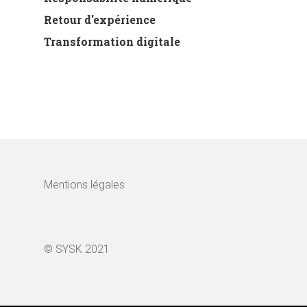
Retour d'expérience
Transformation digitale
Mentions légales
© SYSK 2021
Search Button