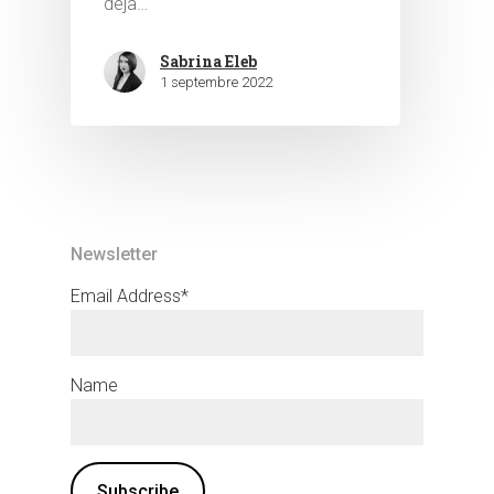
déjà…
Sabrina Eleb
1 septembre 2022
Newsletter
Email Address*
Name