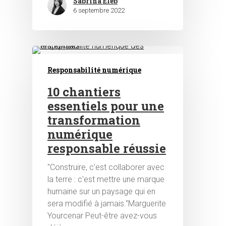
Sabrina Eleb
6 septembre 2022
Responsabilité numérique
10 chantiers
essentiels pour une
transformation
numérique
responsable réussie
"Construire, c'est collaborer avec
la terre : c'est mettre une marque
humaine sur un paysage qui en
sera modifié à jamais."Marguerite
Yourcenar Peut-être avez-vous