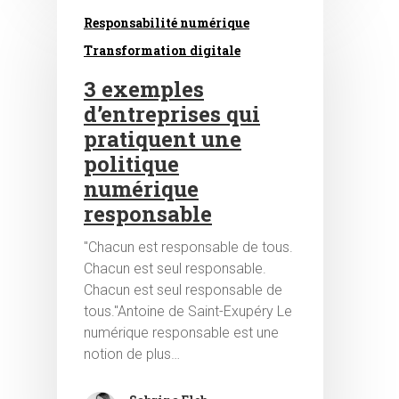
Responsabilité numérique
Transformation digitale
3 exemples
d’entreprises qui
pratiquent une
politique
numérique
responsable
"Chacun est responsable de tous.
Chacun est seul responsable.
Chacun est seul responsable de
tous."Antoine de Saint-Exupéry Le
numérique responsable est une
notion de plus…