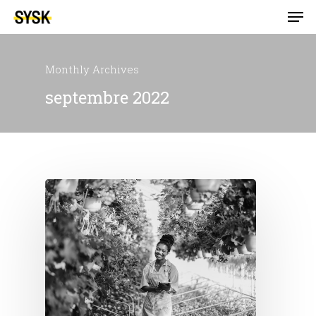
Monthly Archives
septembre 2022