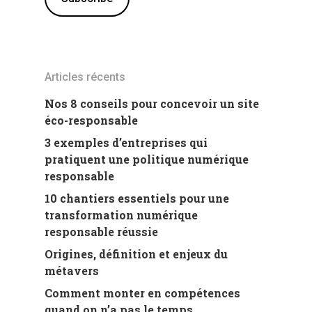
Articles récents
Nos 8 conseils pour concevoir un site
éco-responsable
3 exemples d’entreprises qui
pratiquent une politique numérique
responsable
10 chantiers essentiels pour une
transformation numérique
responsable réussie
Origines, définition et enjeux du
métavers
Comment monter en compétences
quand on n’a pas le temps