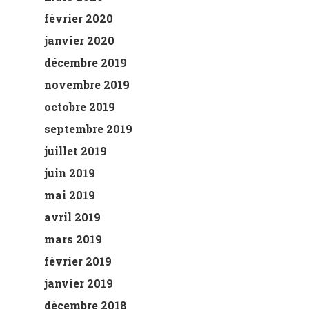
février 2020
janvier 2020
décembre 2019
novembre 2019
octobre 2019
septembre 2019
juillet 2019
juin 2019
mai 2019
avril 2019
mars 2019
février 2019
janvier 2019
décembre 2018