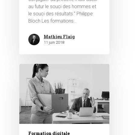
au futur le souci des hommes et
le souci des résultats." Philippe
Bloch Les formations…
Mathieu Flaig
11 juin 2018
Formation digitale