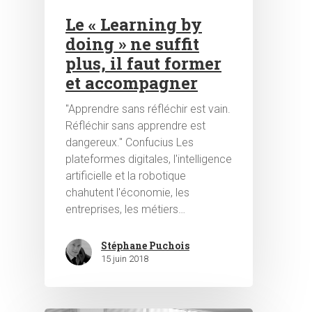
Le « Learning by
doing » ne suffit
plus, il faut former
et accompagner
"Apprendre sans réfléchir est vain.
Réfléchir sans apprendre est
dangereux." Confucius Les
plateformes digitales, l'intelligence
artificielle et la robotique
chahutent l'économie, les
entreprises, les métiers…
Stéphane Puchois
15 juin 2018