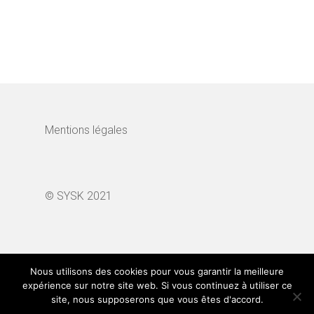
Mentions légales
© SYSK 2021
Search Button
Search
for:
Nous utilisons des cookies pour vous garantir la meilleure
expérience sur notre site web. Si vous continuez à utiliser ce
site, nous supposerons que vous êtes d'accord.