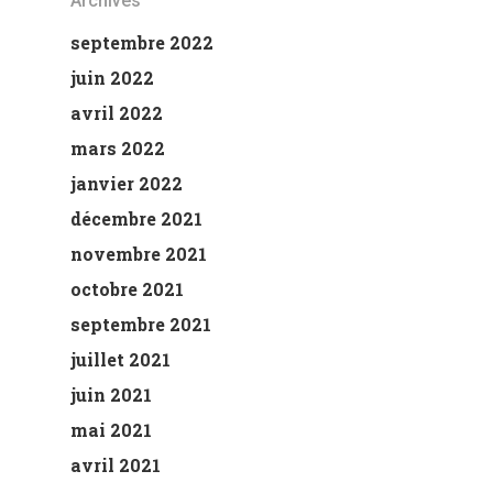
Archives
septembre 2022
juin 2022
avril 2022
mars 2022
janvier 2022
décembre 2021
novembre 2021
octobre 2021
septembre 2021
juillet 2021
juin 2021
mai 2021
avril 2021