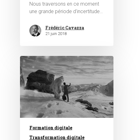
Nous traversons en ce moment
une grande période d'incertitude…
Frédéric Cavazza
21 juin 2018
Formation digitale
Transformation digitale