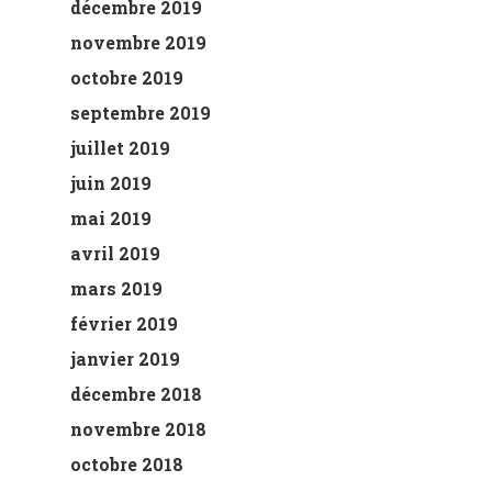
décembre 2019
novembre 2019
octobre 2019
septembre 2019
juillet 2019
juin 2019
mai 2019
avril 2019
mars 2019
février 2019
janvier 2019
décembre 2018
novembre 2018
octobre 2018