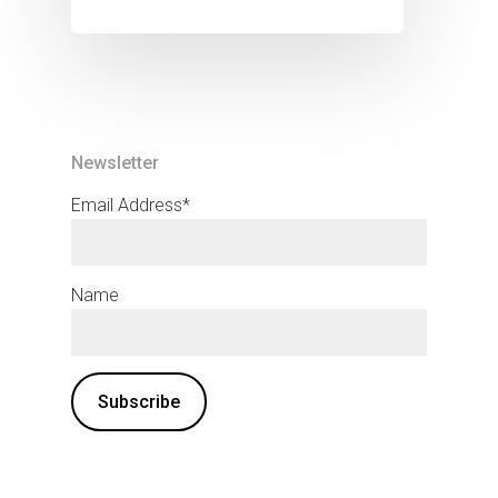
Newsletter
Email Address*
Name