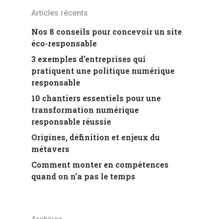
Articles récents
Nos 8 conseils pour concevoir un site
éco-responsable
3 exemples d’entreprises qui
pratiquent une politique numérique
responsable
10 chantiers essentiels pour une
transformation numérique
responsable réussie
Origines, définition et enjeux du
métavers
Comment monter en compétences
quand on n’a pas le temps