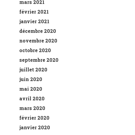
mars 2021
février 2021
janvier 2021
décembre 2020
novembre 2020
octobre 2020
septembre 2020
juillet 2020
juin 2020
mai 2020
avril 2020
mars 2020
février 2020
janvier 2020