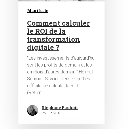
Manifeste
Comment calculer
le ROI de la
transformation
digitale ?
"Les investissements d'aujourd'hui
sont les profits de demain et les
emplois d'après demain." Helmut
Schmidt Si vous pensez qu’il est
difficile de calculer le ROI
(Return…
Stéphane Puchois
26 juin 2018