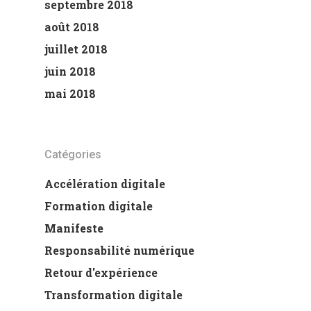
septembre 2018
août 2018
juillet 2018
juin 2018
mai 2018
Catégories
Accélération digitale
Formation digitale
Manifeste
Responsabilité numérique
Retour d'expérience
Transformation digitale