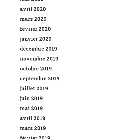
avril 2020
mars 2020
février 2020
janvier 2020
décembre 2019
novembre 2019
octobre 2019
septembre 2019
juillet 2019
juin 2019
mai 2019
avril 2019
mars 2019
février 2019