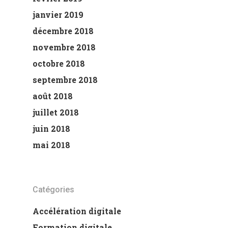
janvier 2019
décembre 2018
novembre 2018
octobre 2018
septembre 2018
août 2018
juillet 2018
juin 2018
mai 2018
Catégories
Accélération digitale
Formation digitale