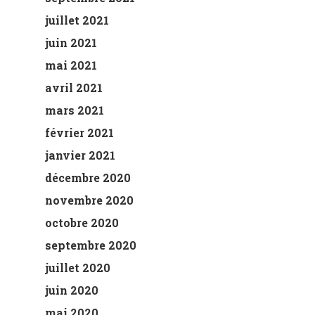
juillet 2021
juin 2021
mai 2021
avril 2021
mars 2021
février 2021
janvier 2021
décembre 2020
novembre 2020
octobre 2020
septembre 2020
juillet 2020
juin 2020
mai 2020