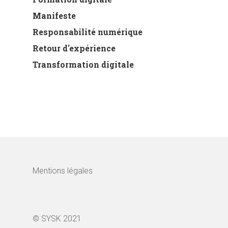
Manifeste
Responsabilité numérique
Retour d'expérience
Transformation digitale
Mentions légales
© SYSK 2021