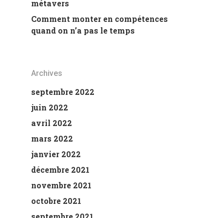
métavers
Comment monter en compétences
quand on n’a pas le temps
Archives
septembre 2022
juin 2022
avril 2022
mars 2022
janvier 2022
décembre 2021
novembre 2021
octobre 2021
septembre 2021