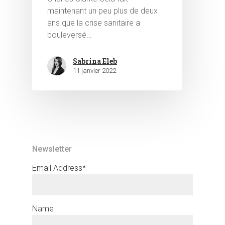
maintenant un peu plus de deux
ans que la crise sanitaire a
bouleversé…
Sabrina Eleb
11 janvier 2022
Newsletter
Email Address*
Name