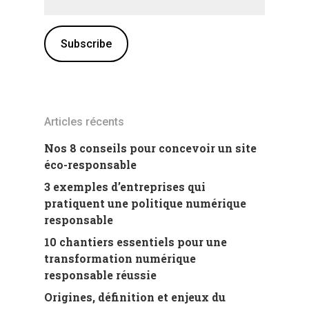
Articles récents
Nos 8 conseils pour concevoir un site
éco-responsable
3 exemples d’entreprises qui
pratiquent une politique numérique
responsable
10 chantiers essentiels pour une
transformation numérique
responsable réussie
Origines, définition et enjeux du