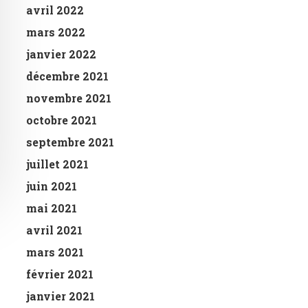
avril 2022
mars 2022
janvier 2022
décembre 2021
novembre 2021
octobre 2021
septembre 2021
juillet 2021
juin 2021
mai 2021
avril 2021
mars 2021
février 2021
janvier 2021