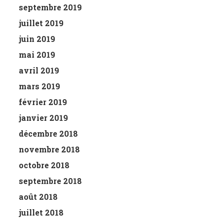
septembre 2019
juillet 2019
juin 2019
mai 2019
avril 2019
mars 2019
février 2019
janvier 2019
décembre 2018
novembre 2018
octobre 2018
septembre 2018
août 2018
juillet 2018