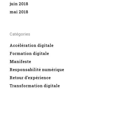
juin 2018
mai 2018
Catégories
Accélération digitale
Formation digitale
Manifeste
Responsabilité numérique
Retour d'expérience
Transformation digitale