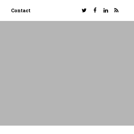
Contact