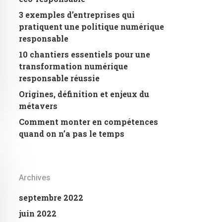
3 exemples d’entreprises qui
pratiquent une politique numérique
responsable
10 chantiers essentiels pour une
transformation numérique
responsable réussie
Origines, définition et enjeux du
métavers
Comment monter en compétences
quand on n’a pas le temps
Archives
septembre 2022
juin 2022