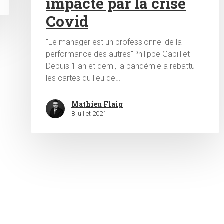
impacté par la crise
Covid
"Le manager est un professionnel de la
performance des autres"Philippe Gabilliet
Depuis 1 an et demi, la pandémie a rebattu
les cartes du lieu de…
Mathieu Flaig
8 juillet 2021