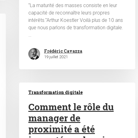
"La maturité des masses consiste en leur
capacité de reconnaître leurs propres
intérêts."Arthur Koestler Voilà plus de 10 ans
que nous parlons de transformation digitale.
…
Frédéric Cavazza
19 juillet 2021
Transformation digitale
Comment le rôle du
manager de
proximité a été