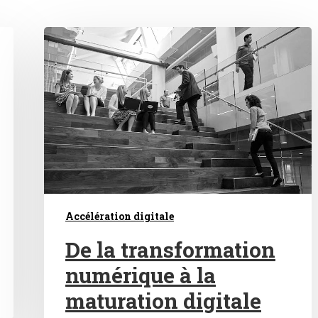
Accélération digitale
De la transformation
numérique à la
maturation digitale