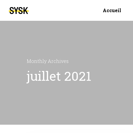
Accueil
Monthly Archives
juillet 2021