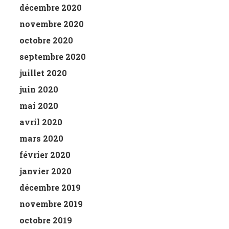
décembre 2020
novembre 2020
octobre 2020
septembre 2020
juillet 2020
juin 2020
mai 2020
avril 2020
mars 2020
février 2020
janvier 2020
décembre 2019
novembre 2019
octobre 2019