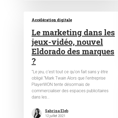
Accélération digitale
Le marketing dans les
jeux-vidéo, nouvel
Eldorado des marques
?
"Le jeu, c'est tout ce qu'on fait sans y être
obligé."Mark Twain Alors que l’entreprise
PlayerWON tente désormais de
commercialiser des espaces publicitaires
dans les…
Sabrina Eleb
12 juillet 2021