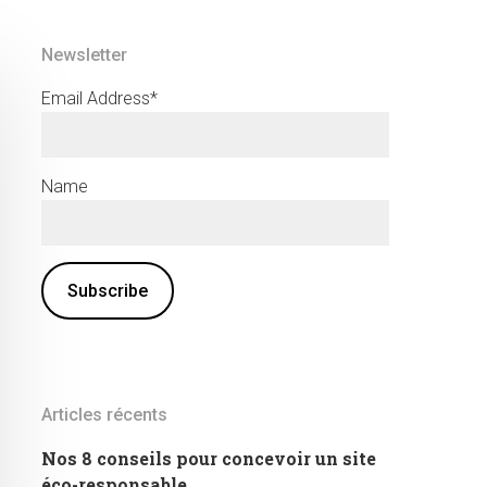
Newsletter
Email Address*
Name
Articles récents
Nos 8 conseils pour concevoir un site
éco-responsable