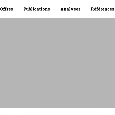
Offres
Publications
Analyses
Références