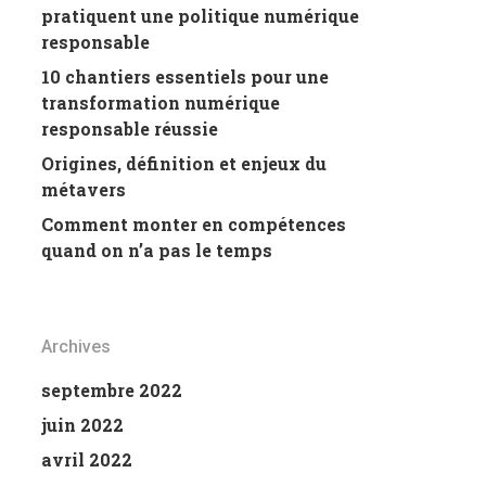
pratiquent une politique numérique
responsable
10 chantiers essentiels pour une
transformation numérique
responsable réussie
Origines, définition et enjeux du
métavers
Comment monter en compétences
quand on n’a pas le temps
Archives
septembre 2022
juin 2022
avril 2022