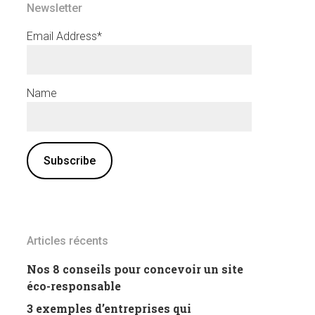
Newsletter
Email Address*
Name
Articles récents
Nos 8 conseils pour concevoir un site
éco-responsable
3 exemples d’entreprises qui