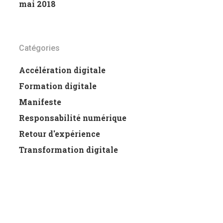
mai 2018
Catégories
Accélération digitale
Formation digitale
Manifeste
Responsabilité numérique
Retour d'expérience
Transformation digitale