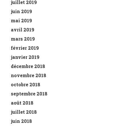
juillet 2019
juin 2019
mai 2019
avril 2019
mars 2019
février 2019
janvier 2019
décembre 2018
novembre 2018
octobre 2018
septembre 2018
août 2018
juillet 2018
juin 2018