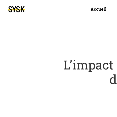
Accueil
L’impact
d