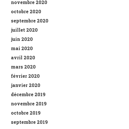
novembre 2020
octobre 2020
septembre 2020
juillet 2020
juin 2020
mai 2020
avril 2020
mars 2020
février 2020
janvier 2020
décembre 2019
novembre 2019
octobre 2019
septembre 2019