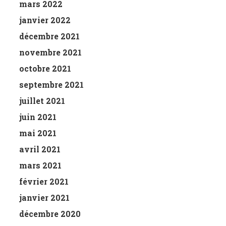
mars 2022
janvier 2022
décembre 2021
novembre 2021
octobre 2021
septembre 2021
juillet 2021
juin 2021
mai 2021
avril 2021
mars 2021
février 2021
janvier 2021
décembre 2020