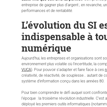
entreprise de gagner plus d’argent ; en revanche, un
performances et de rentabilité.
L’évolution du SI e
indispensable à to
numérique
Aujourd’hui, les entreprises et organisations sont
environnement plus volatile où l’incertitude, la comp
VUCA
). Pour pouvoir s’adapter et faire face à ces
n
créativité, de réactivité, de souplesse… autant de c
système d’information conçu dans les années 80.
Pour bien comprendre le défi auquel sont confrontée
l’époque : la troisième révolution industrielle. C’e
déployé les premiers outils informatiques (notamm