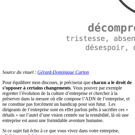
Source du visuel :
Gérard-Dominique Carton
Pour équilibrer mon discours, je préciserai que
chacun a le droit de
s’opposer à certains changements
. Vous pouvez par exemple
regretter l’évolution de la culture d’entreprise et chercher à la
préserver dans la mesure où elle compose l’ADN de l’entreprise, et
ne constitue pas forcément un handicap pour son futur. Les
dirigeants de l’entreprise sont en effet parfois prêts à sacrifier ces «
détails » sur l’autel d’une vision centrée sur la rentabilité, là où une
entreprise est aussi une formidable aventure humaine.
Si ce sujet fait écho à ce que vous vivez dans votre entreprise,