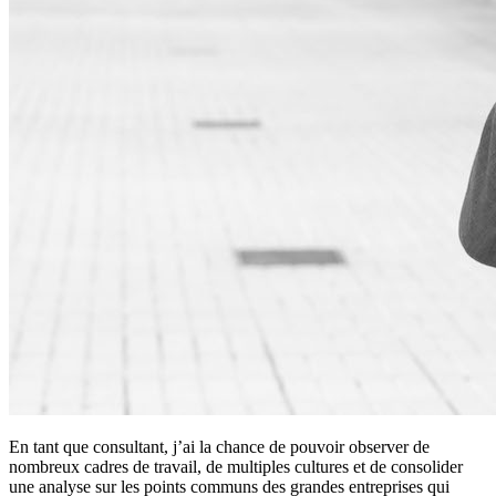
En tant que consultant, j’ai la chance de pouvoir observer de
nombreux cadres de travail, de multiples cultures et de consolider
une analyse sur les points communs des grandes entreprises qui