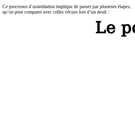
Ce processus d’assimilation implique de passer par plusieurs étapes,
qu’on peut comparer avec celles vécues lors d’un deuil :