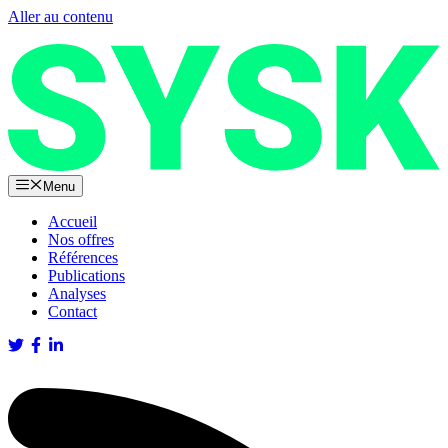
Aller au contenu
Menu
Accueil
Nos offres
Références
Publications
Analyses
Contact