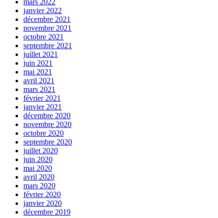
mars 2022
janvier 2022
décembre 2021
novembre 2021
octobre 2021
septembre 2021
juillet 2021
juin 2021
mai 2021
avril 2021
mars 2021
février 2021
janvier 2021
décembre 2020
novembre 2020
octobre 2020
septembre 2020
juillet 2020
juin 2020
mai 2020
avril 2020
mars 2020
février 2020
janvier 2020
décembre 2019