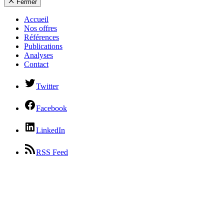
Fermer
Accueil
Nos offres
Références
Publications
Analyses
Contact
Twitter
Facebook
LinkedIn
RSS Feed