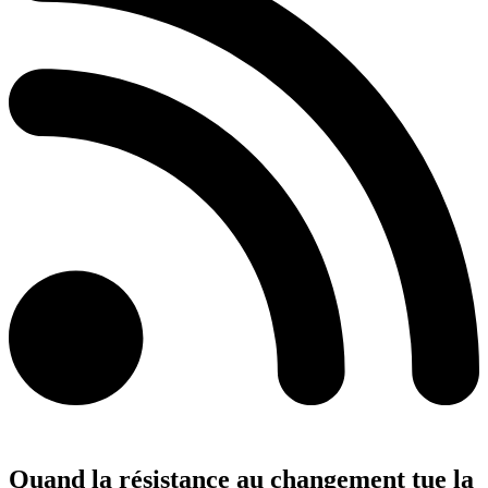
Quand la résistance au changement tue la