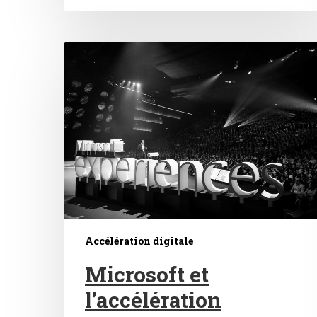
Accélération digitale
Microsoft et
l’accélération