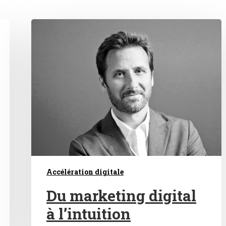
Accélération digitale
Du marketing digital
à l’intuition