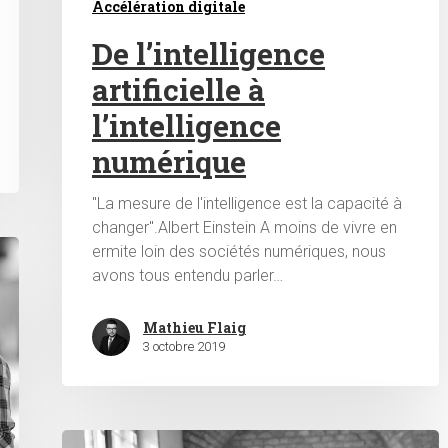
Accélération digitale
De l’intelligence
artificielle à
l’intelligence
numérique
"La mesure de l'intelligence est la capacité à
changer".Albert Einstein A moins de vivre en
ermite loin des sociétés numériques, nous
avons tous entendu parler…
Mathieu Flaig
3 octobre 2019