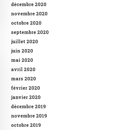
décembre 2020
novembre 2020
octobre 2020
septembre 2020
juillet 2020
juin 2020
mai 2020
avril 2020
mars 2020
février 2020
janvier 2020
décembre 2019
novembre 2019
octobre 2019