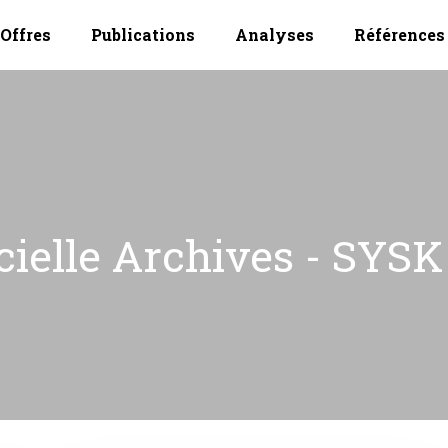
Offres
Publications
Analyses
Références
icielle Archives - SYSK