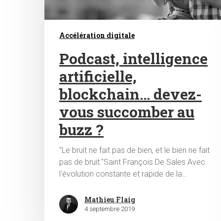
Accélération digitale
Podcast, intelligence
artificielle,
blockchain… devez-
vous succomber au
buzz ?
"Le bruit ne fait pas de bien, et le bien ne fait
pas de bruit."Saint François De Sales Avec
l'évolution constante et rapide de la…
Mathieu Flaig
4 septembre 2019