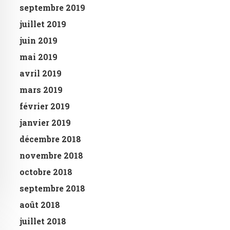
septembre 2019
juillet 2019
juin 2019
mai 2019
avril 2019
mars 2019
février 2019
janvier 2019
décembre 2018
novembre 2018
octobre 2018
septembre 2018
août 2018
juillet 2018