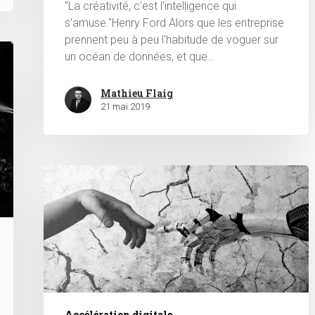
"La créativité, c'est l'intelligence qui
s'amuse."Henry Ford Alors que les entreprise
prennent peu à peu l'habitude de voguer sur
un océan de données, et que…
Mathieu Flaig
21 mai 2019
Accélération digitale