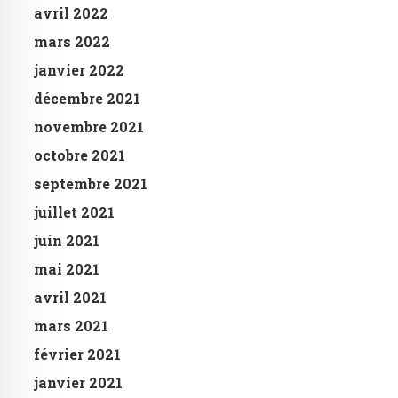
avril 2022
mars 2022
janvier 2022
décembre 2021
novembre 2021
octobre 2021
septembre 2021
juillet 2021
juin 2021
mai 2021
avril 2021
mars 2021
février 2021
janvier 2021