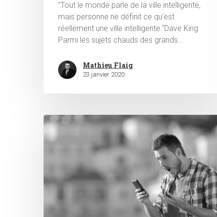
"Tout le monde parle de la ville intelligente,
mais personne ne définit ce qu'est
réellement une ville intelligente."Dave King
Parmi les sujets chauds des grands…
Mathieu Flaig
23 janvier 2020