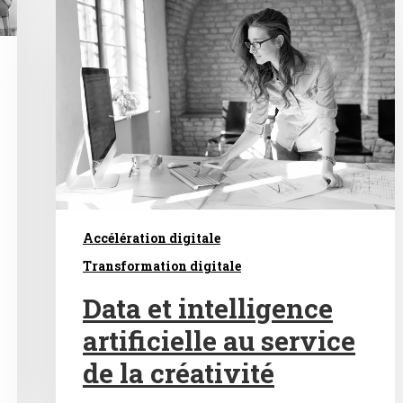
Accélération digitale
Transformation digitale
Data et intelligence
artificielle au service
de la créativité