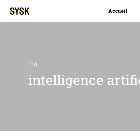
Accueil
Tag
intelligence artif