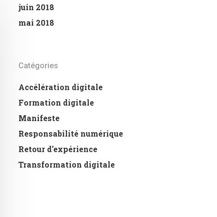
juin 2018
mai 2018
Catégories
Accélération digitale
Formation digitale
Manifeste
Responsabilité numérique
Retour d'expérience
Transformation digitale