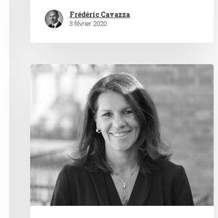
Frédéric Cavazza
3 février 2020