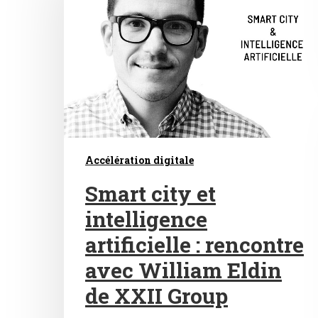
Accélération digitale
Smart city et
intelligence
artificielle : rencontre
avec William Eldin
de XXII Group