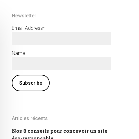
Newsletter
Email Address*
Name
Articles récents
Nos 8 conseils pour concevoir un site
éco-responsable