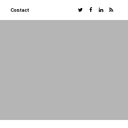
Contact