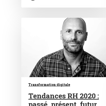
Transformation digitale
Tendances RH 2020 :
passé, présent, futur