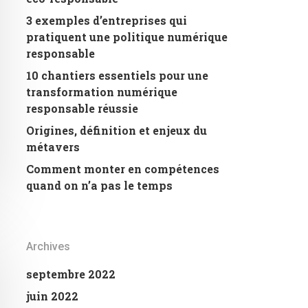
3 exemples d’entreprises qui
pratiquent une politique numérique
responsable
10 chantiers essentiels pour une
transformation numérique
responsable réussie
Origines, définition et enjeux du
métavers
Comment monter en compétences
quand on n’a pas le temps
Archives
septembre 2022
juin 2022