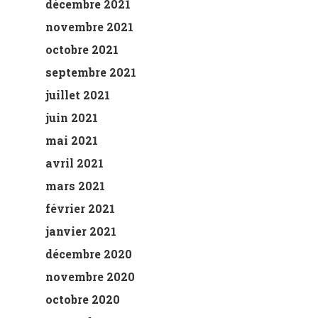
décembre 2021
novembre 2021
octobre 2021
septembre 2021
juillet 2021
juin 2021
mai 2021
avril 2021
mars 2021
février 2021
janvier 2021
décembre 2020
novembre 2020
octobre 2020