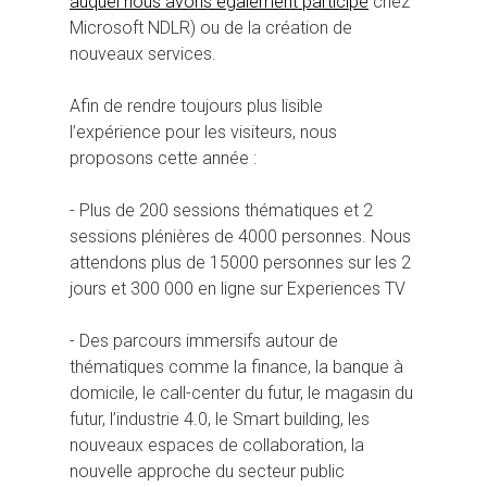
auquel nous avons également participé
chez
Microsoft NDLR) ou de la création de
nouveaux services.
Afin de rendre toujours plus lisible
l’expérience pour les visiteurs, nous
proposons cette année :
- Plus de 200 sessions thématiques et 2
sessions plénières de 4000 personnes. Nous
attendons plus de 15000 personnes sur les 2
jours et 300 000 en ligne sur Experiences TV
- Des parcours immersifs autour de
thématiques comme la finance, la banque à
domicile, le call-center du futur, le magasin du
futur, l’industrie 4.0, le Smart building, les
nouveaux espaces de collaboration, la
nouvelle approche du secteur public