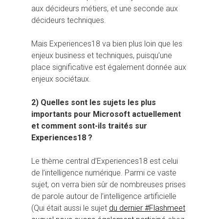
aux décideurs métiers, et une seconde aux
décideurs techniques.
Mais Experiences18 va bien plus loin que les
enjeux business et techniques, puisqu’une
place significative est également donnée aux
enjeux sociétaux.
Hit enter to search or ESC to close
2) Quelles sont les sujets les plus
importants pour Microsoft actuellement
et comment sont-ils traités sur
Experiences18 ?
Le thème central d’Experiences18 est celui
de l’intelligence numérique. Parmi ce vaste
sujet, on verra bien sûr de nombreuses prises
de parole autour de l’intelligence artificielle
(Qui était aussi le sujet
du dernier #Flashmeet