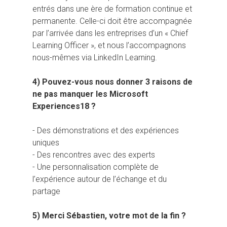
entrés dans une ère de formation continue et
permanente. Celle-ci doit être accompagnée
par l’arrivée dans les entreprises d’un « Chief
Learning Officer », et nous l’accompagnons
nous-mêmes via LinkedIn Learning.
4) Pouvez-vous nous donner 3 raisons de
ne pas manquer les Microsoft
Experiences18 ?
- Des démonstrations et des expériences
uniques
- Des rencontres avec des experts
- Une personnalisation complète de
l’expérience autour de l’échange et du
partage
5) Merci Sébastien, votre mot de la fin ?