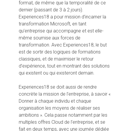
format, de même que la temporalité de ce
dernier (passant de 3 à 2 jours).
Experiences18 a pour mission d’incarner la
transformation Microsoft, en tant
qu’entreprise qui accompagne et est elle-
même soumise aux forces de
transformation. Avec Experiences18, le but
est de sortir des logiques de formations
classiques, et de maximiser le retour
d’expérience, tout en montrant des solutions
qui existent ou qui existeront demain.
Experiences18 se doit aussi de rendre
concrète la mission de l’entreprise, à savoir «
Donner à chaque individu et chaque
organisation les moyens de réaliser ses
ambitions ». Cela passe notamment par les
multiples offres Cloud de l’entreprise, et se
fait en deux temps, avec une journée dédiée