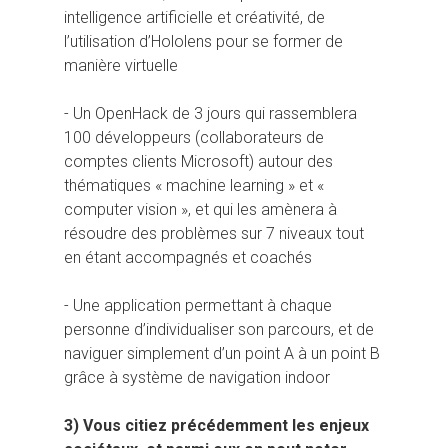
intelligence artificielle et créativité, de
l’utilisation d’Hololens pour se former de
manière virtuelle
- Un OpenHack de 3 jours qui rassemblera
100 développeurs (collaborateurs de
comptes clients Microsoft) autour des
thématiques « machine learning » et «
computer vision », et qui les amènera à
résoudre des problèmes sur 7 niveaux tout
en étant accompagnés et coachés
- Une application permettant à chaque
personne d’individualiser son parcours, et de
naviguer simplement d’un point A à un point B
grâce à système de navigation indoor
3) Vous citiez précédemment les enjeux