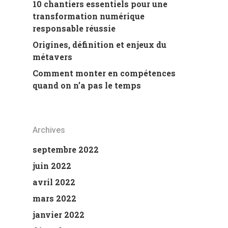
10 chantiers essentiels pour une
transformation numérique
responsable réussie
Origines, définition et enjeux du
métavers
Comment monter en compétences
quand on n’a pas le temps
Archives
septembre 2022
juin 2022
avril 2022
mars 2022
janvier 2022