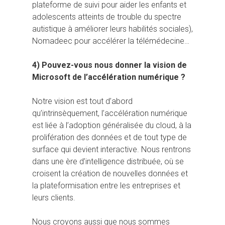
plateforme de suivi pour aider les enfants et
adolescents atteints de trouble du spectre
autistique à améliorer leurs habilités sociales),
Nomadeec pour accélérer la télémédecine…
4) Pouvez-vous nous donner la vision de
Microsoft de l’accélération numérique ?
Notre vision est tout d’abord
qu’intrinsèquement, l’accélération numérique
est liée à l’adoption généralisée du cloud, à la
prolifération des données et de tout type de
surface qui devient interactive. Nous rentrons
dans une ère d’intelligence distribuée, où se
croisent la création de nouvelles données et
la plateformisation entre les entreprises et
leurs clients.
Nous croyons aussi que nous sommes