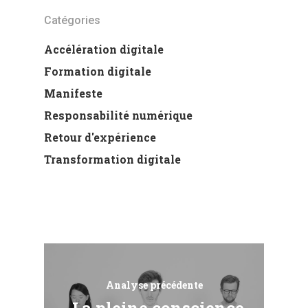
Catégories
Accélération digitale
Formation digitale
Manifeste
Responsabilité numérique
Retour d'expérience
Transformation digitale
Analyse précédente
La pleine conscience