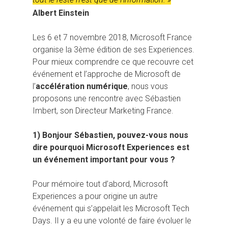
Albert Einstein
Les 6 et 7 novembre 2018, Microsoft France
organise la 3ème édition de ses Experiences.
Pour mieux comprendre ce que recouvre cet
événement et l’approche de Microsoft de
l’
accélération numérique
, nous vous
proposons une rencontre avec Sébastien
Imbert, son Directeur Marketing France.
1) Bonjour Sébastien, pouvez-vous nous
dire pourquoi Microsoft Experiences est
un événement important pour vous ?
Pour mémoire tout d’abord, Microsoft
Experiences a pour origine un autre
événement qui s’appelait les Microsoft Tech
Days. Il y a eu une volonté de faire évoluer le