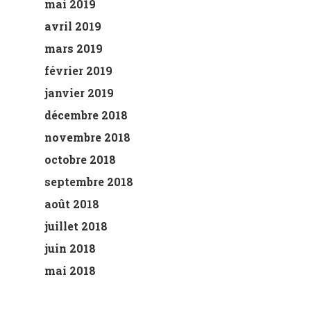
mai 2019
avril 2019
mars 2019
février 2019
janvier 2019
décembre 2018
novembre 2018
octobre 2018
septembre 2018
août 2018
juillet 2018
juin 2018
mai 2018