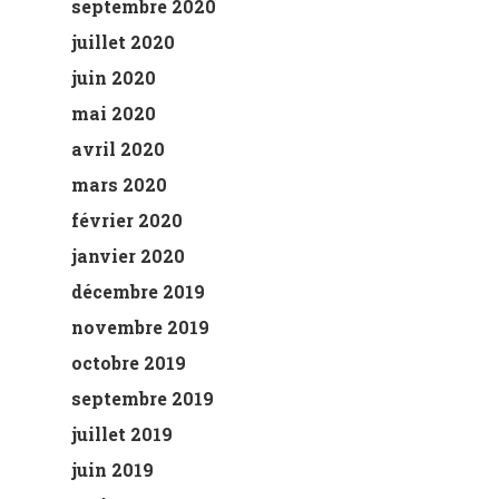
septembre 2020
juillet 2020
juin 2020
mai 2020
avril 2020
mars 2020
février 2020
janvier 2020
décembre 2019
novembre 2019
octobre 2019
septembre 2019
juillet 2019
juin 2019