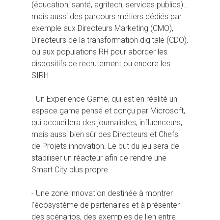
(éducation, santé, agritech, services publics)…
mais aussi des parcours métiers dédiés par
exemple aux Directeurs Marketing (CMO),
Directeurs de la transformation digitale (CDO),
ou aux populations RH pour aborder les
dispositifs de recrutement ou encore les
SIRH
- Un Experience Game, qui est en réalité un
espace game pensé et conçu par Microsoft,
qui accueillera des journalistes, influenceurs,
mais aussi bien sûr des Directeurs et Chefs
de Projets innovation. Le but du jeu sera de
stabiliser un réacteur afin de rendre une
Smart City plus propre
- Une zone innovation destinée à montrer
l’écosystème de partenaires et à présenter
des scénarios, des exemples de lien entre