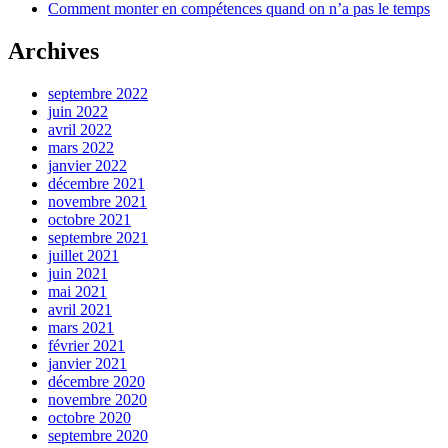
Comment monter en compétences quand on n’a pas le temps
Archives
septembre 2022
juin 2022
avril 2022
mars 2022
janvier 2022
décembre 2021
novembre 2021
octobre 2021
septembre 2021
juillet 2021
juin 2021
mai 2021
avril 2021
mars 2021
février 2021
janvier 2021
décembre 2020
novembre 2020
octobre 2020
septembre 2020