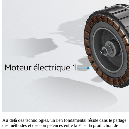
Au-delà des technologies, un lien fondamental réside dans le partage
des méthodes et des compétences entre la F1 et la production de