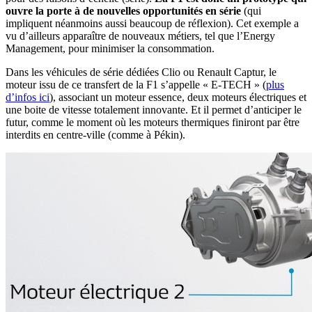
ouvre la porte à de nouvelles opportunités en série
(qui
impliquent néanmoins aussi beaucoup de réflexion). Cet exemple a
vu d’ailleurs apparaître de nouveaux métiers, tel que l’Energy
Management, pour minimiser la consommation.
Dans les véhicules de série dédiées Clio ou Renault Captur, le
moteur issu de ce transfert de la F1 s’appelle « E-TECH » (
plus
d’infos ici
), associant un moteur essence, deux moteurs électriques et
une boite de vitesse totalement innovante. Et il permet d’anticiper le
futur, comme le moment où les moteurs thermiques finiront par être
interdits en centre-ville (comme à Pékin).