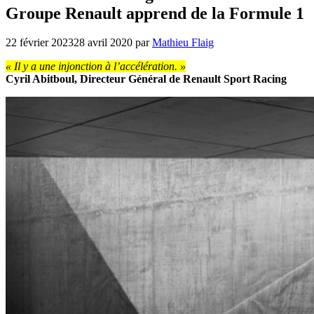
Groupe Renault apprend de la Formule 1
22 février 2023
28 avril 2020
par
Mathieu Flaig
« Il y a une injonction à l’accélération. »
Cyril Abitboul, Directeur Général de Renault Sport Racing