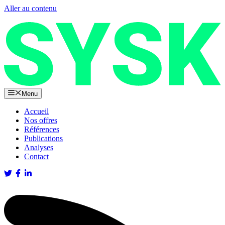
Aller au contenu
Menu
Accueil
Nos offres
Références
Publications
Analyses
Contact