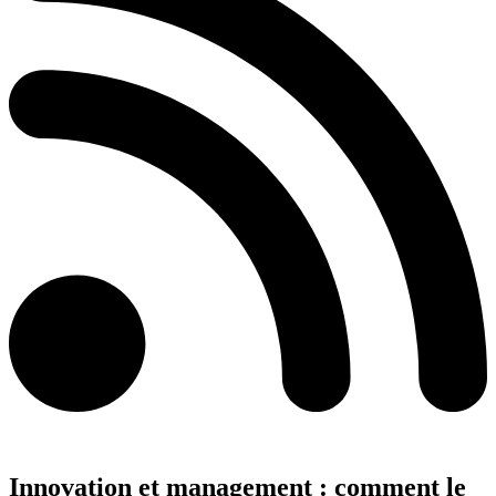
Innovation et management : comment le