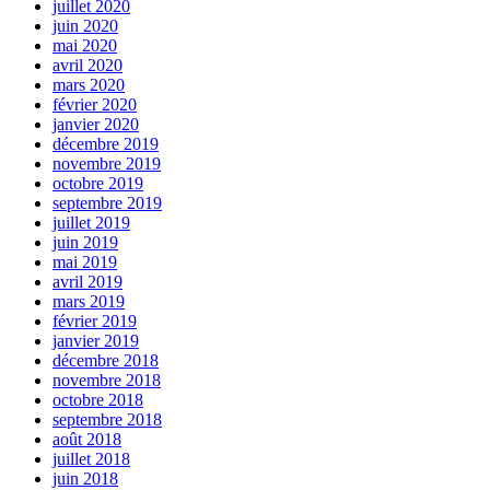
juillet 2020
juin 2020
mai 2020
avril 2020
mars 2020
février 2020
janvier 2020
décembre 2019
novembre 2019
octobre 2019
septembre 2019
juillet 2019
juin 2019
mai 2019
avril 2019
mars 2019
février 2019
janvier 2019
décembre 2018
novembre 2018
octobre 2018
septembre 2018
août 2018
juillet 2018
juin 2018