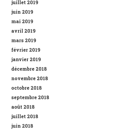
juillet 2019
juin 2019
mai 2019
avril 2019
mars 2019
février 2019
janvier 2019
décembre 2018
novembre 2018
octobre 2018
septembre 2018
août 2018
juillet 2018
juin 2018