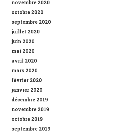
novembre 2020
octobre 2020
septembre 2020
juillet 2020
juin 2020
mai 2020
avril 2020
mars 2020
février 2020
janvier 2020
décembre 2019
novembre 2019
octobre 2019
septembre 2019