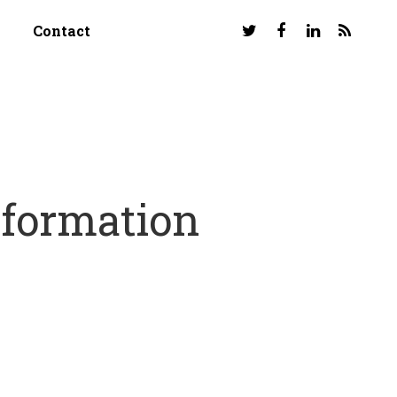
Contact
nsformation