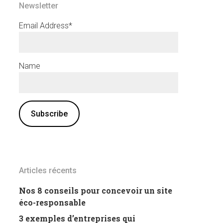
Newsletter
Email Address*
Name
Articles récents
Nos 8 conseils pour concevoir un site
éco-responsable
3 exemples d’entreprises qui