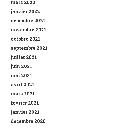
mars 2022
janvier 2022
décembre 2021
novembre 2021
octobre 2021
septembre 2021
juillet 2021
juin 2021
mai 2021
avril 2021
mars 2021
février 2021
janvier 2021
décembre 2020