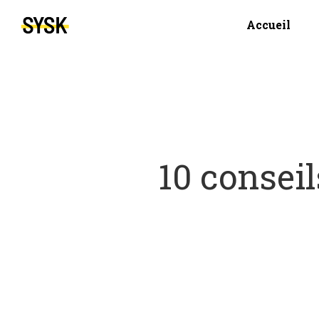
Accueil
10 conseil