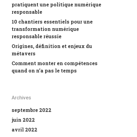
pratiquent une politique numérique
responsable
10 chantiers essentiels pour une
transformation numérique
responsable réussie
Origines, définition et enjeux du
métavers
Comment monter en compétences
quand on n’a pas le temps
Archives
septembre 2022
juin 2022
avril 2022