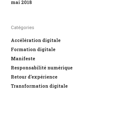
mai 2018
Catégories
Accélération digitale
Formation digitale
Manifeste
Responsabilité numérique
Retour d'expérience
Transformation digitale