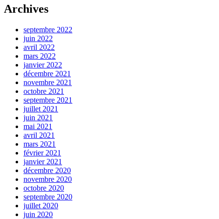
Archives
septembre 2022
juin 2022
avril 2022
mars 2022
janvier 2022
décembre 2021
novembre 2021
octobre 2021
septembre 2021
juillet 2021
juin 2021
mai 2021
avril 2021
mars 2021
février 2021
janvier 2021
décembre 2020
novembre 2020
octobre 2020
septembre 2020
juillet 2020
juin 2020