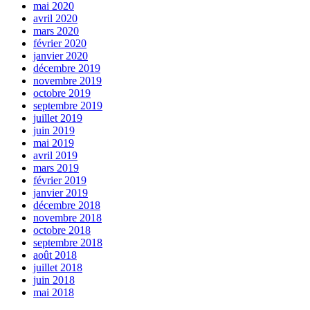
mai 2020
avril 2020
mars 2020
février 2020
janvier 2020
décembre 2019
novembre 2019
octobre 2019
septembre 2019
juillet 2019
juin 2019
mai 2019
avril 2019
mars 2019
février 2019
janvier 2019
décembre 2018
novembre 2018
octobre 2018
septembre 2018
août 2018
juillet 2018
juin 2018
mai 2018