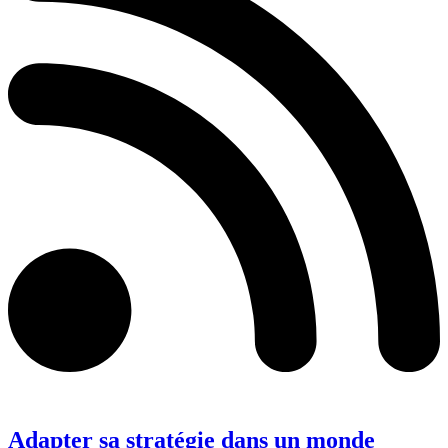
Adapter sa stratégie dans un monde