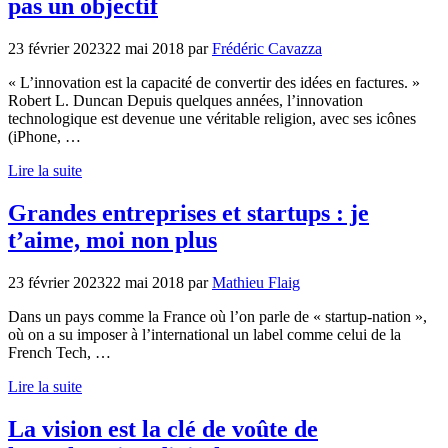
pas un objectif
23 février 2023
22 mai 2018
par
Frédéric Cavazza
« L’innovation est la capacité de convertir des idées en factures. »
Robert L. Duncan Depuis quelques années, l’innovation
technologique est devenue une véritable religion, avec ses icônes
(iPhone, …
Lire la suite
Grandes entreprises et startups : je
t’aime, moi non plus
23 février 2023
22 mai 2018
par
Mathieu Flaig
Dans un pays comme la France où l’on parle de « startup-nation »,
où on a su imposer à l’international un label comme celui de la
French Tech, …
Lire la suite
La vision est la clé de voûte de