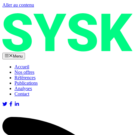
Aller au contenu
Menu
Accueil
Nos offres
Références
Publications
Analyses
Contact