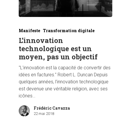
Manifeste
Transformation digitale
L’innovation
technologique est un
moyen, pas un objectif
"L'innovation est la capacité de convertir des
idées en factures." Robert L. Duncan Depuis
quelques années, l’innovation technologique
est devenue une véritable religion, avec ses
icônes…
Frédéric Cavazza
22 mai 2018