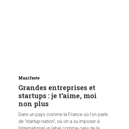
Manifeste
Grandes entreprises et
startups : je t’aime, moi
non plus
Dans un pays comme la France où l'on parle
de "startup-nation", où on a su imposer à
l'international un label comme celui de la