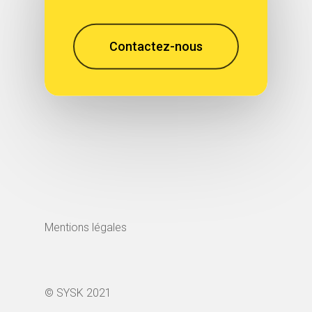
Contactez-nous
Mentions légales
© SYSK 2021