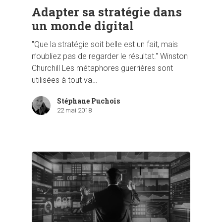
Adapter sa stratégie dans
un monde digital
"Que la stratégie soit belle est un fait, mais
n’oubliez pas de regarder le résultat." Winston
Churchill Les métaphores guerrières sont
utilisées à tout va…
Stéphane Puchois
22 mai 2018