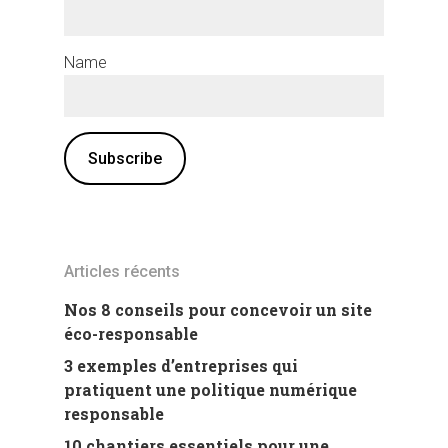
Name
Articles récents
Nos 8 conseils pour concevoir un site
éco-responsable
3 exemples d’entreprises qui
pratiquent une politique numérique
responsable
10 chantiers essentiels pour une