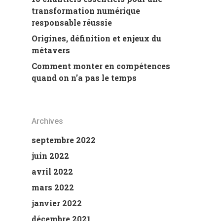
transformation numérique
responsable réussie
Origines, définition et enjeux du
métavers
Comment monter en compétences
quand on n’a pas le temps
Archives
septembre 2022
juin 2022
avril 2022
mars 2022
janvier 2022
décembre 2021