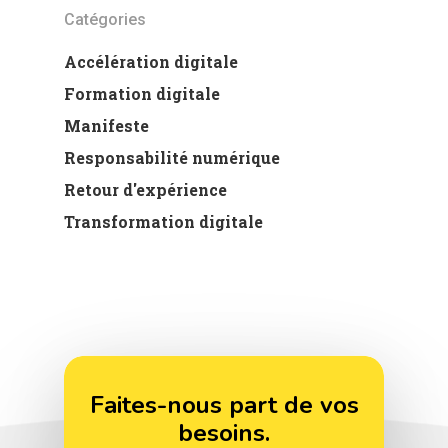
Catégories
Accélération digitale
Formation digitale
Manifeste
Responsabilité numérique
Retour d'expérience
Transformation digitale
Faites-nous part de vos
besoins.