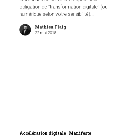
obligation de "transformation digitale" (ou
numérique selon votre sensibilité).…
Mathieu Flaig
22 mai 2018
Accélération digitale
Manifeste