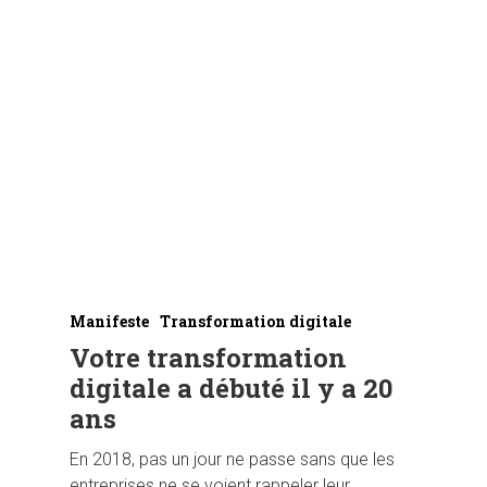
Manifeste
Transformation digitale
Votre transformation
digitale a débuté il y a 20
ans
En 2018, pas un jour ne passe sans que les
entreprises ne se voient rappeler leur