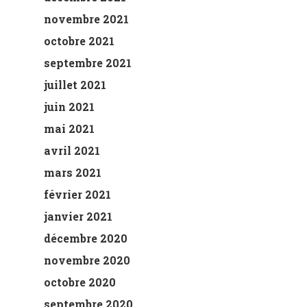
novembre 2021
octobre 2021
septembre 2021
juillet 2021
juin 2021
mai 2021
avril 2021
mars 2021
février 2021
janvier 2021
décembre 2020
novembre 2020
octobre 2020
septembre 2020