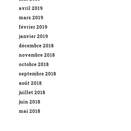
avril 2019
mars 2019
février 2019
janvier 2019
décembre 2018
novembre 2018
octobre 2018
septembre 2018
août 2018
juillet 2018
juin 2018
mai 2018