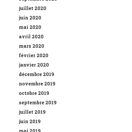
juillet 2020
juin 2020
mai 2020
avril 2020
mars 2020
février 2020
janvier 2020
décembre 2019
novembre 2019
octobre 2019
septembre 2019
juillet 2019
juin 2019
mai 2019