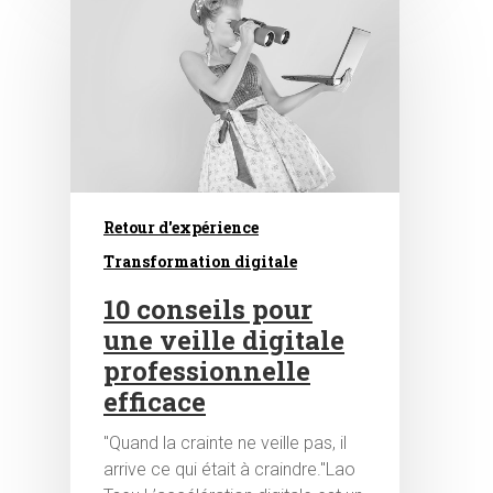
Retour d'expérience
Transformation digitale
10 conseils pour
une veille digitale
professionnelle
efficace
"Quand la crainte ne veille pas, il
arrive ce qui était à craindre."Lao