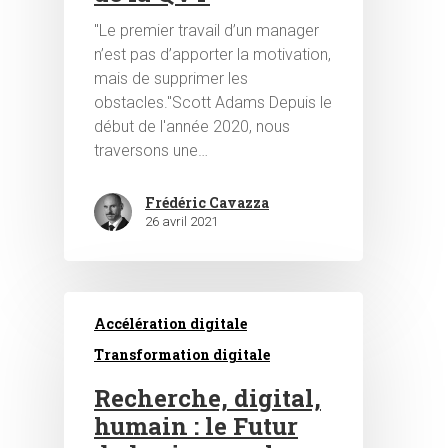
"Le premier travail d’un manager
n’est pas d’apporter la motivation,
mais de supprimer les
obstacles."Scott Adams Depuis le
début de l'année 2020, nous
traversons une…
Frédéric Cavazza
26 avril 2021
Accélération digitale
Transformation digitale
Recherche, digital,
humain : le Futur