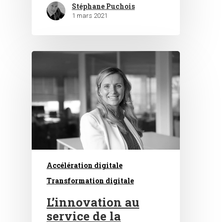
Stéphane Puchois
1 mars 2021
Accélération digitale
Transformation digitale
L’innovation au
service de la