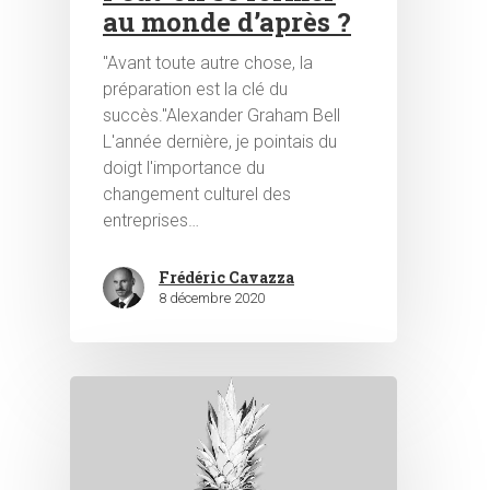
au monde d’après ?
"Avant toute autre chose, la
préparation est la clé du
succès."Alexander Graham Bell
L'année dernière, je pointais du
doigt l'importance du
changement culturel des
entreprises…
Frédéric Cavazza
8 décembre 2020