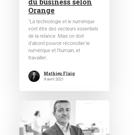
du business selon
Orange
"La technologie et le numérique
vont être des vecteurs essentiels
de la relance. Mais on doit
d'abord pouvoir réconcilier le
numérique et l'humain, et
travailler…
Mathieu Flaig
9 avril 2021