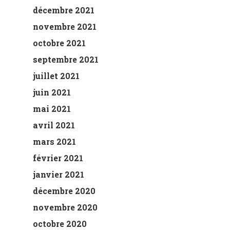
décembre 2021
novembre 2021
octobre 2021
septembre 2021
juillet 2021
juin 2021
mai 2021
avril 2021
mars 2021
février 2021
janvier 2021
décembre 2020
novembre 2020
octobre 2020