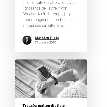
qu'en étroite collaboration avec
l'ignorance de l'autre."Yvon
Boucher Au fil du temps, j'ai pu
accompagner de nombreuses
entreprises sur différents…
Mathieu Flaig
27 octobre 2020
Transformation digitale