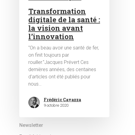
Transformation
digitale de la santé :
la vision avant
l’innovation
"On a beau avoir une santé de fer,
on finit toujours par
rouiller."Jacques Prévert Ces
dernières années, des centaines
d'articles ont été publiés pour
nous…
Frédéric Cavazza
9 octobre 2020
Newsletter