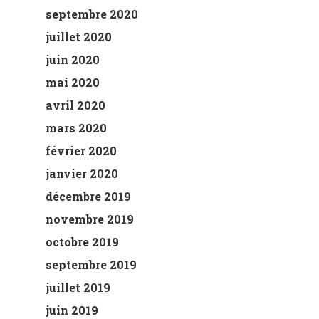
septembre 2020
juillet 2020
juin 2020
mai 2020
avril 2020
mars 2020
février 2020
janvier 2020
décembre 2019
novembre 2019
octobre 2019
septembre 2019
juillet 2019
juin 2019