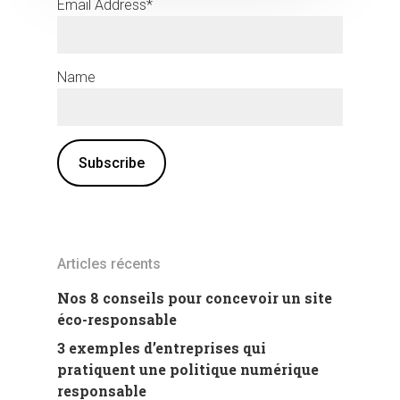
Email Address*
Name
Articles récents
Nos 8 conseils pour concevoir un site
éco-responsable
3 exemples d’entreprises qui
pratiquent une politique numérique
responsable