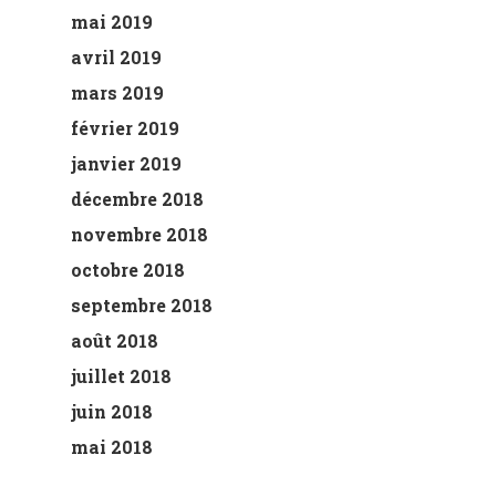
mai 2019
avril 2019
mars 2019
février 2019
janvier 2019
décembre 2018
novembre 2018
octobre 2018
septembre 2018
août 2018
juillet 2018
juin 2018
mai 2018