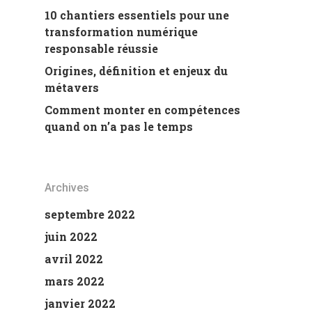
10 chantiers essentiels pour une
transformation numérique
responsable réussie
Origines, définition et enjeux du
métavers
Comment monter en compétences
quand on n’a pas le temps
Archives
septembre 2022
juin 2022
avril 2022
mars 2022
janvier 2022