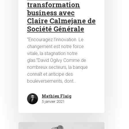
transformation
business avec
Claire Calmejane de
Société Générale
"Encouragez l’innovation. Le
changement est notre force
vitale, la stagnation notre
glas."David Ogilvy Comme de
nombreux secteurs, la banque
connaît et anticipe des
bouleversements, dont…
Mathieu Flaig
5 janvier 2021