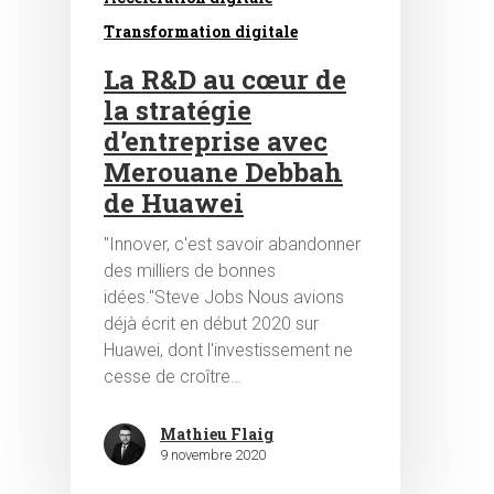
Transformation digitale
La R&D au cœur de
la stratégie
d’entreprise avec
Merouane Debbah
de Huawei
"Innover, c'est savoir abandonner
des milliers de bonnes
idées."Steve Jobs Nous avions
déjà écrit en début 2020 sur
Huawei, dont l'investissement ne
cesse de croître…
Mathieu Flaig
9 novembre 2020