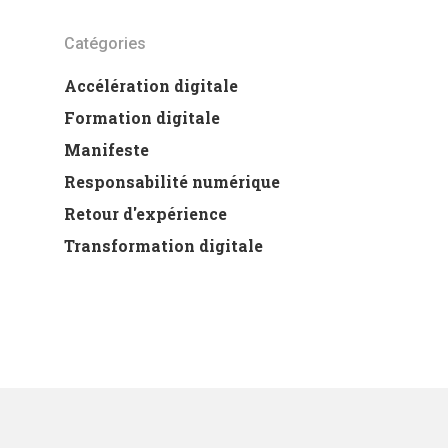
Catégories
Accélération digitale
Formation digitale
Manifeste
Responsabilité numérique
Retour d'expérience
Transformation digitale