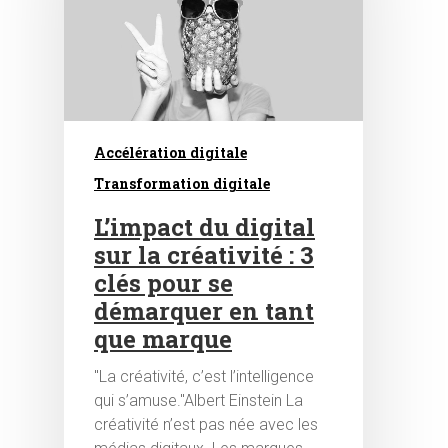
Accélération digitale
Transformation digitale
L’impact du digital
sur la créativité : 3
clés pour se
démarquer en tant
que marque
"La créativité, c’est l’intelligence
qui s’amuse."Albert Einstein La
créativité n’est pas née avec les