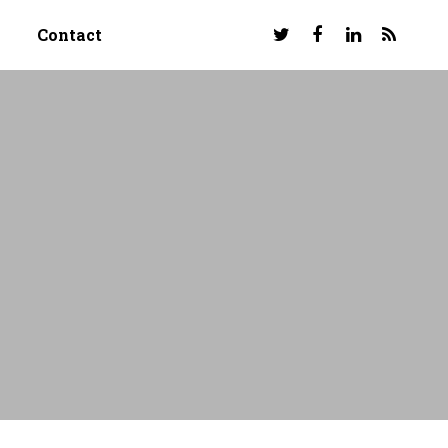
Contact