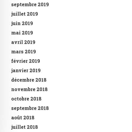
septembre 2019
juillet 2019
juin 2019
mai 2019
avril 2019
mars 2019
février 2019
janvier 2019
décembre 2018
novembre 2018
octobre 2018
septembre 2018
août 2018
juillet 2018