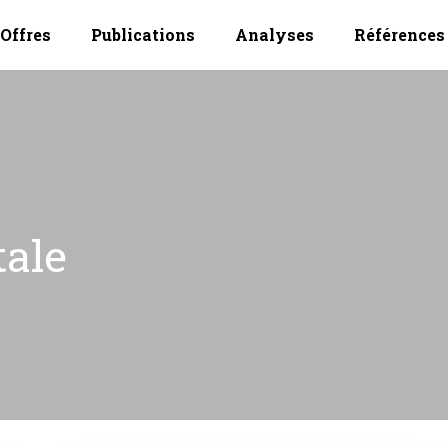
Offres
Publications
Analyses
Références
tale