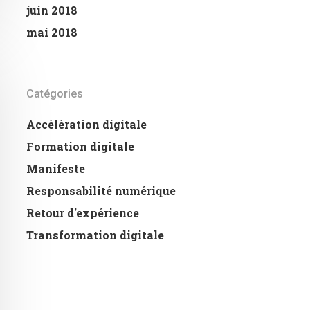
juin 2018
mai 2018
Catégories
Accélération digitale
Formation digitale
Manifeste
Responsabilité numérique
Retour d'expérience
Transformation digitale