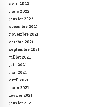
avril 2022
mars 2022
janvier 2022
décembre 2021
novembre 2021
octobre 2021
septembre 2021
juillet 2021
juin 2021
mai 2021
avril 2021
mars 2021
février 2021
janvier 2021