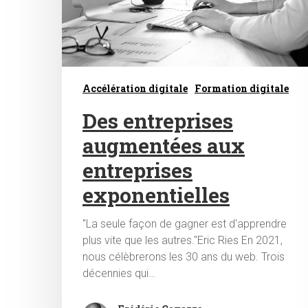
Accélération digitale
Formation digitale
Des entreprises
augmentées aux
entreprises
exponentielles
"La seule façon de gagner est d'apprendre
plus vite que les autres."Eric Ries En 2021,
nous célèbrerons les 30 ans du web. Trois
décennies qui…