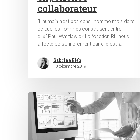
collaborateur
"L'humain n'est pas dans l'homme mais dans
ce que les hommes construisent entre
eux".Paul Watzlawick La fonction RH nous
affecte personnellement car elle est la…
Sabrina Eleb
10 décembre 2019