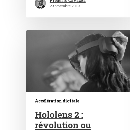
Frédéric Cavazza
29 novembre 2019
Accélération digitale
Hololens 2 :
révolution ou