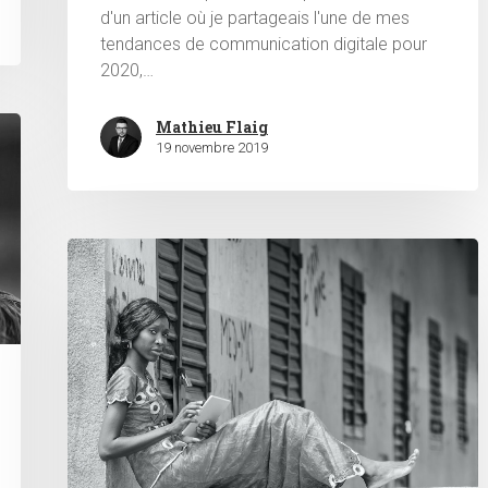
d'un article où je partageais l'une de mes
tendances de communication digitale pour
2020,…
Mathieu Flaig
19 novembre 2019