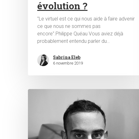
évolution ?
"Le virtuel est ce qui nous aide à faire advenir
ce que nous ne sommes pas
encore".Philippe Quéau Vous aviez déjà
probablement entendu parler du…
Sabrina Eleb
6 novembre 2019