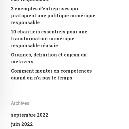
3 exemples d’entreprises qui
pratiquent une politique numérique
responsable
10 chantiers essentiels pour une
transformation numérique
responsable réussie
Origines, définition et enjeux du
métavers
Comment monter en compétences
quand on n’a pas le temps
Archives
septembre 2022
juin 2022