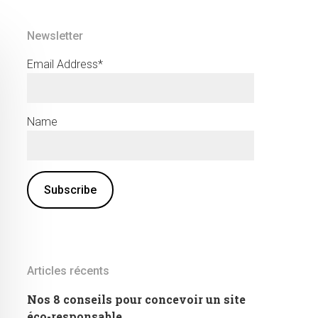
Newsletter
Email Address*
Name
Articles récents
Nos 8 conseils pour concevoir un site
éco-responsable