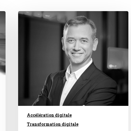
Accélération digitale
Transformation digitale