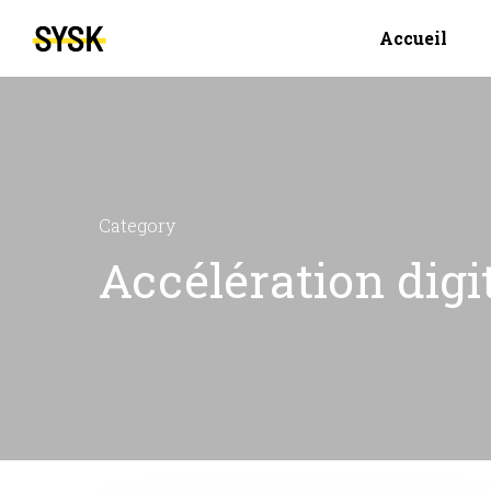
Accueil
Category
Accélération digi