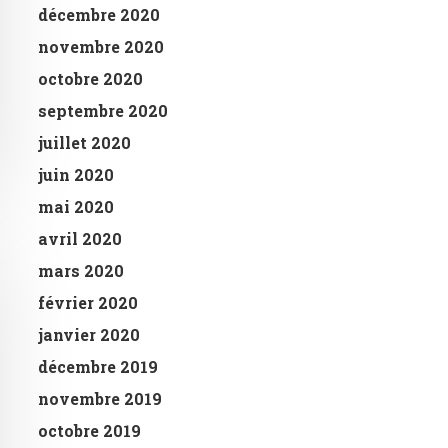
décembre 2020
novembre 2020
octobre 2020
septembre 2020
juillet 2020
juin 2020
mai 2020
avril 2020
mars 2020
février 2020
janvier 2020
décembre 2019
novembre 2019
octobre 2019