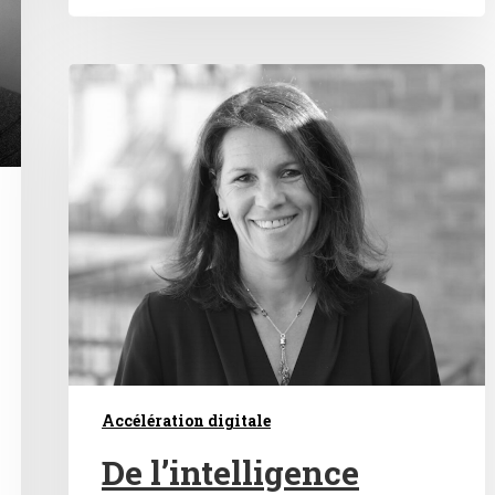
Accélération digitale
De l’intelligence