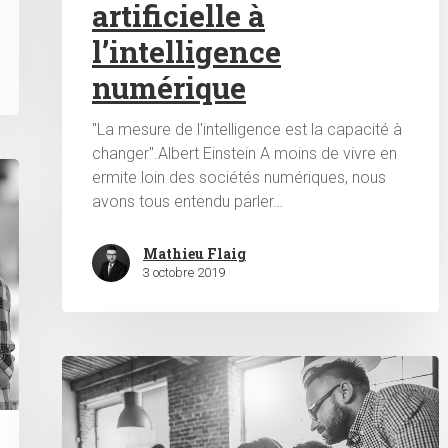
artificielle à
l’intelligence
numérique
"La mesure de l'intelligence est la capacité à
changer".Albert Einstein A moins de vivre en
ermite loin des sociétés numériques, nous
avons tous entendu parler…
Mathieu Flaig
3 octobre 2019