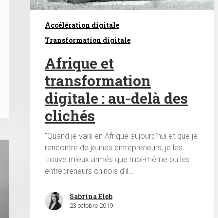
Accélération digitale
Transformation digitale
Afrique et
transformation
digitale : au-delà des
clichés
"Quand je vais en Afrique aujourd'hui et que je
rencontre de jeunes entrepreneurs, je les
trouve mieux armés que moi-même ou les
entrepreneurs chinois d'il…
Sabrina Eleb
23 octobre 2019