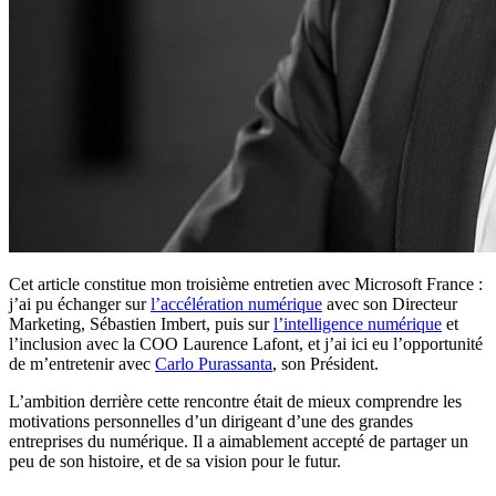
Cet article constitue mon troisième entretien avec Microsoft France :
j’ai pu échanger sur
l’accélération numérique
avec son Directeur
Marketing, Sébastien Imbert, puis sur
l’intelligence numérique
et
l’inclusion avec la COO Laurence Lafont, et j’ai ici eu l’opportunité
de m’entretenir avec
Carlo Purassanta
, son Président.
L’ambition derrière cette rencontre était de mieux comprendre les
motivations personnelles d’un dirigeant d’une des grandes
entreprises du numérique. Il a aimablement accepté de partager un
peu de son histoire, et de sa vision pour le futur.