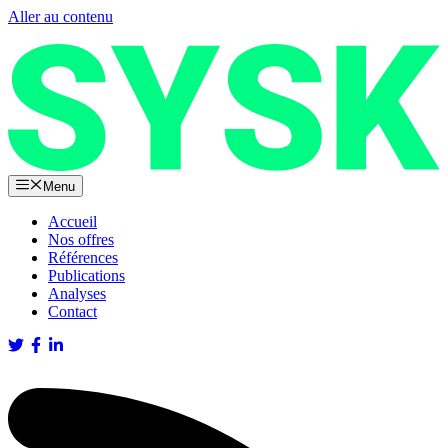
Aller au contenu
Menu
Accueil
Nos offres
Références
Publications
Analyses
Contact