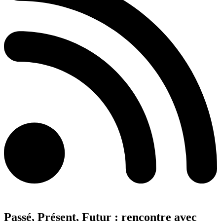
Passé, Présent, Futur : rencontre avec