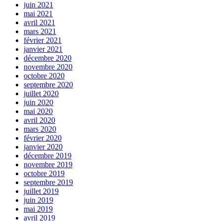
juin 2021
mai 2021
avril 2021
mars 2021
février 2021
janvier 2021
décembre 2020
novembre 2020
octobre 2020
septembre 2020
juillet 2020
juin 2020
mai 2020
avril 2020
mars 2020
février 2020
janvier 2020
décembre 2019
novembre 2019
octobre 2019
septembre 2019
juillet 2019
juin 2019
mai 2019
avril 2019