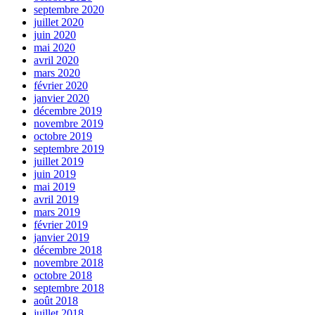
septembre 2020
juillet 2020
juin 2020
mai 2020
avril 2020
mars 2020
février 2020
janvier 2020
décembre 2019
novembre 2019
octobre 2019
septembre 2019
juillet 2019
juin 2019
mai 2019
avril 2019
mars 2019
février 2019
janvier 2019
décembre 2018
novembre 2018
octobre 2018
septembre 2018
août 2018
juillet 2018