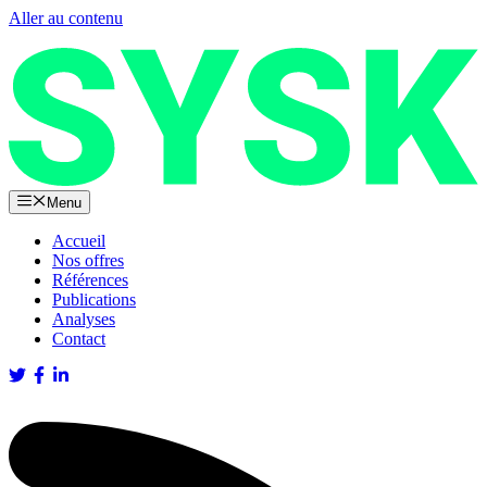
Aller au contenu
Menu
Accueil
Nos offres
Références
Publications
Analyses
Contact