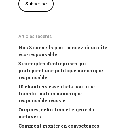
Articles récents
Nos 8 conseils pour concevoir un site
éco-responsable
3 exemples d’entreprises qui
pratiquent une politique numérique
responsable
10 chantiers essentiels pour une
transformation numérique
responsable réussie
Origines, définition et enjeux du
métavers
Comment monter en compétences