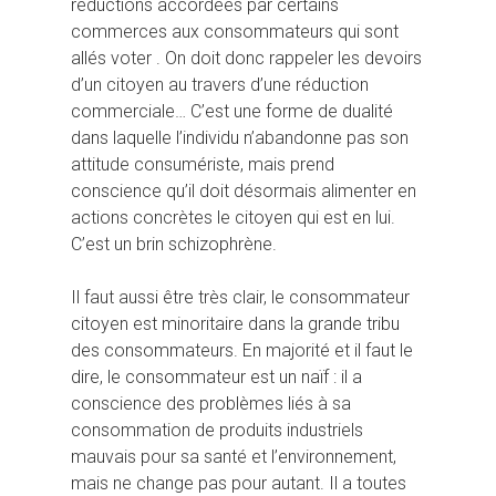
réductions accordées par certains
commerces aux consommateurs qui sont
allés voter . On doit donc rappeler les devoirs
d’un citoyen au travers d’une réduction
commerciale… C’est une forme de dualité
dans laquelle l’individu n’abandonne pas son
attitude consumériste, mais prend
conscience qu’il doit désormais alimenter en
actions concrètes le citoyen qui est en lui.
C’est un brin schizophrène.
Il faut aussi être très clair, le consommateur
citoyen est minoritaire dans la grande tribu
des consommateurs. En majorité et il faut le
dire, le consommateur est un naïf : il a
conscience des problèmes liés à sa
consommation de produits industriels
mauvais pour sa santé et l’environnement,
mais ne change pas pour autant. Il a toutes