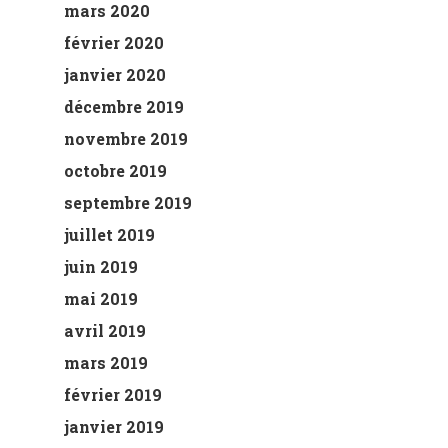
mars 2020
février 2020
janvier 2020
décembre 2019
novembre 2019
octobre 2019
septembre 2019
juillet 2019
juin 2019
mai 2019
avril 2019
mars 2019
février 2019
janvier 2019