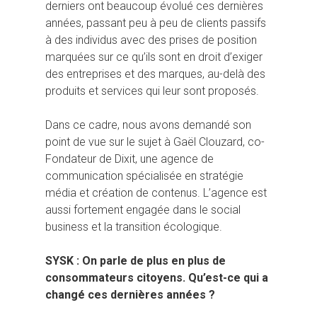
derniers ont beaucoup évolué ces dernières
années, passant peu à peu de clients passifs
à des individus avec des prises de position
marquées sur ce qu’ils sont en droit d’exiger
des entreprises et des marques, au-delà des
produits et services qui leur sont proposés.
Dans ce cadre, nous avons demandé son
point de vue sur le sujet à Gaël Clouzard, co-
Fondateur de Dixit, une agence de
communication spécialisée en stratégie
média et création de contenus. L’agence est
aussi fortement engagée dans le social
business et la transition écologique.
SYSK : On parle de plus en plus de
consommateurs citoyens. Qu’est-ce qui a
changé ces dernières années ?