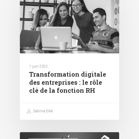
1 juin 2022
Transformation digitale
des entreprises : le rôle
clé de la fonction RH
Sabrina Eleb