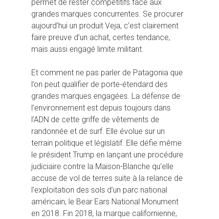
permet de rester compétitifs face aux
grandes marques concurrentes. Se procurer
aujourd’hui un produit Veja, c’est clairement
faire preuve d’un achat, certes tendance,
mais aussi engagé limite militant.
Et comment ne pas parler de Patagonia que
l’on peut qualifier de porte-étendard des
grandes marques engagées. La défense de
l’environnement est depuis toujours dans
l’ADN de cette griffe de vêtements de
randonnée et de surf. Elle évolue sur un
terrain politique et législatif. Elle défie même
le président Trump en lançant une procédure
judiciaire contre la Maison-Blanche qu’elle
accuse de vol de terres suite à la relance de
l’exploitation des sols d’un parc national
américain, le Bear Ears National Monument
en 2018. Fin 2018, la marque californienne,