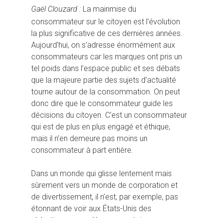
Gaël Clouzard :
La mainmise du
consommateur sur le citoyen est l’évolution
la plus significative de ces dernières années.
Aujourd’hui, on s’adresse énormément aux
consommateurs car les marques ont pris un
tel poids dans l’espace public et ses débats
que la majeure partie des sujets d’actualité
tourne autour de la consommation. On peut
donc dire que le consommateur guide les
Hit enter to search or ESC to close
décisions du citoyen. C’est un consommateur
qui est de plus en plus engagé et éthique,
mais il n’en demeure pas moins un
consommateur à part entière.
Dans un monde qui glisse lentement mais
sûrement vers un monde de corporation et
de divertissement, il n’est, par exemple, pas
étonnant de voir aux États-Unis des