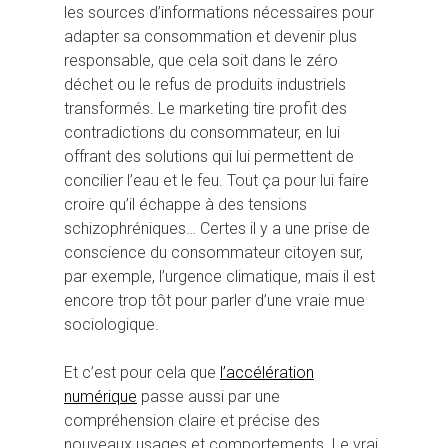
les sources d’informations nécessaires pour
adapter sa consommation et devenir plus
responsable, que cela soit dans le zéro
déchet ou le refus de produits industriels
transformés. Le marketing tire profit des
contradictions du consommateur, en lui
offrant des solutions qui lui permettent de
concilier l’eau et le feu. Tout ça pour lui faire
croire qu’il échappe à des tensions
schizophréniques… Certes il y a une prise de
conscience du consommateur citoyen sur,
par exemple, l’urgence climatique, mais il est
encore trop tôt pour parler d’une vraie mue
sociologique.
Et c’est pour cela que
l’accélération
numérique
passe aussi par une
compréhension claire et précise des
nouveaux usages et comportements. Le vrai