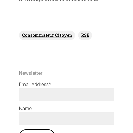
Consommateur Citoyen
RSE
Newsletter
Email Address*
Name