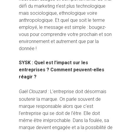
défi du marketing n’est plus technologique
mais sociologique, ethnologique voire
anthropologique. Et quel que soit le terme
employé, le message est simple : bougez-
vous pour comprendre votre prochain et son
environnement et autrement que par la
donnée !
SYSK : Quel est l’impact sur les
entreprises ? Comment peuvent-elles
réagir ?
Gaël Clouzard :
L’entreprise doit désormais
soutenir la marque. On parle souvent de
marque responsable alors que c’est
l’entreprise qui se doit de l’être. Elle doit
même être irréprochable. Dans la foulée, sa
marque devient engagée et a la possibilité de