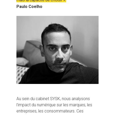
Paulo Coelho
Au sein du cabinet SYSK, nous analysons
l’impact du numérique sur les marques, les
entreprises, les consommateurs. Ces