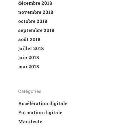
décembre 2018
novembre 2018
octobre 2018
septembre 2018
août 2018
juillet 2018
juin 2018
mai 2018
Catégories
Accélération digitale
Formation digitale
Manifeste