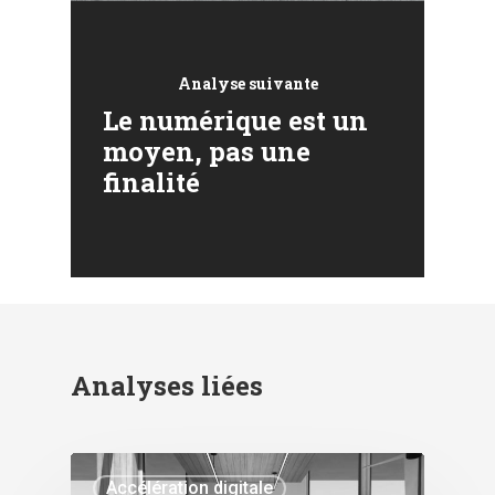
Analyse suivante
Le numérique est un
moyen, pas une
finalité
Analyses liées
Accélération digitale