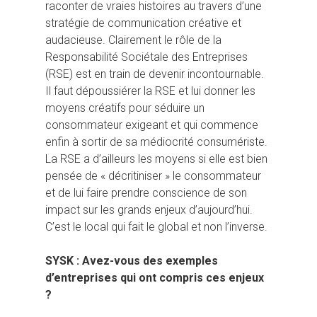
raconter de vraies histoires au travers d’une
stratégie de communication créative et
audacieuse. Clairement le rôle de la
Responsabilité Sociétale des Entreprises
(RSE) est en train de devenir incontournable.
Il faut dépoussiérer la RSE et lui donner les
moyens créatifs pour séduire un
consommateur exigeant et qui commence
enfin à sortir de sa médiocrité consumériste.
La RSE a d’ailleurs les moyens si elle est bien
pensée de « décritiniser » le consommateur
et de lui faire prendre conscience de son
impact sur les grands enjeux d’aujourd’hui.
C’est le local qui fait le global et non l’inverse.
SYSK : Avez-vous des exemples
d’entreprises qui ont compris ces enjeux
?