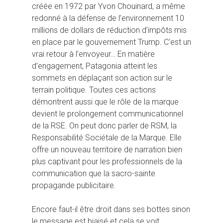
créée en 1972 par Yvon Chouinard, a même
redonné à la défense de l’environnement 10
millions de dollars de réduction d’impôts mis
en place par le gouvernement Trump. C’est un
vrai retour à l’envoyeur… En matière
d’engagement, Patagonia atteint les
sommets en déplaçant son action sur le
terrain politique. Toutes ces actions
démontrent aussi que le rôle de la marque
devient le prolongement communicationnel
de la RSE. On peut donc parler de RSM, la
Responsabilité Sociétale de la Marque. Elle
offre un nouveau territoire de narration bien
plus captivant pour les professionnels de la
communication que la sacro-sainte
propagande publicitaire.
Encore faut-il être droit dans ses bottes sinon
le message est biaisé et cela se voit…