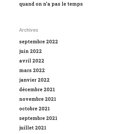
quand on n’a pas le temps
Archives
septembre 2022
juin 2022
avril 2022
mars 2022
janvier 2022
décembre 2021
novembre 2021
octobre 2021
septembre 2021
juillet 2021