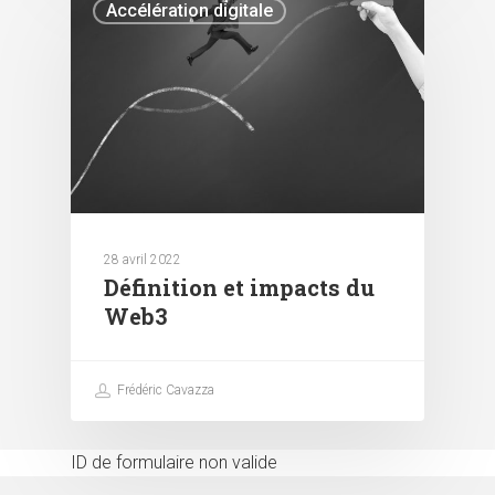
Accélération digitale
28 avril 2022
Définition et impacts du
Web3
Frédéric Cavazza
ID de formulaire non valide