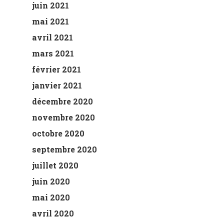
juin 2021
mai 2021
avril 2021
mars 2021
février 2021
janvier 2021
décembre 2020
novembre 2020
octobre 2020
septembre 2020
juillet 2020
juin 2020
mai 2020
avril 2020