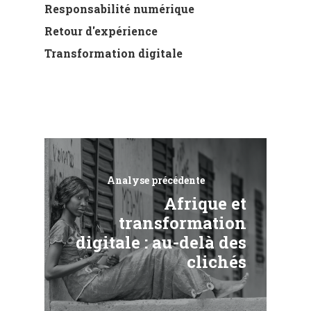
Responsabilité numérique
Retour d'expérience
Transformation digitale
Analyse précédente
Afrique et
transformation
digitale : au-delà des
clichés