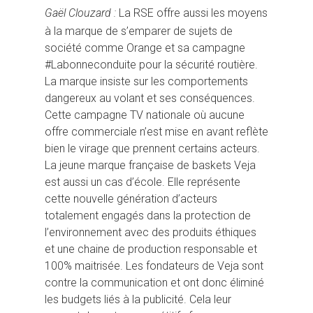
Gaël Clouzard :
La RSE offre aussi les moyens
à la marque de s’emparer de sujets de
société comme Orange et sa campagne
#Labonneconduite pour la sécurité routière.
La marque insiste sur les comportements
dangereux au volant et ses conséquences.
Cette campagne TV nationale où aucune
offre commerciale n’est mise en avant reflète
bien le virage que prennent certains acteurs.
La jeune marque française de baskets Veja
est aussi un cas d’école. Elle représente
cette nouvelle génération d’acteurs
totalement engagés dans la protection de
l’environnement avec des produits éthiques
et une chaine de production responsable et
100% maitrisée. Les fondateurs de Veja sont
contre la communication et ont donc éliminé
les budgets liés à la publicité. Cela leur