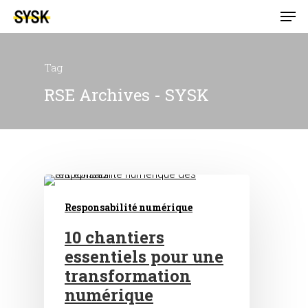
Tag
RSE Archives - SYSK
Responsabilité numérique
10 chantiers
essentiels pour une
transformation
numérique