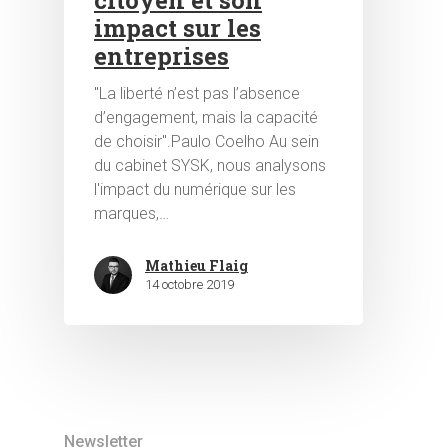
citoyen et son
impact sur les
entreprises
"La liberté n’est pas l’absence
d’engagement, mais la capacité
de choisir".Paulo Coelho Au sein
du cabinet SYSK, nous analysons
l'impact du numérique sur les
marques,…
Mathieu Flaig
14 octobre 2019
Newsletter