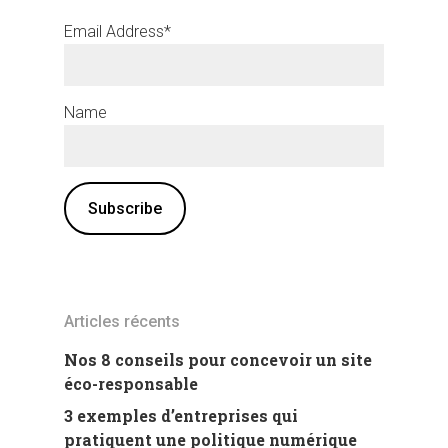
Email Address*
Name
Articles récents
Nos 8 conseils pour concevoir un site
éco-responsable
3 exemples d’entreprises qui
pratiquent une politique numérique