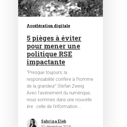
Accélération digitale
5 pièges à éviter
pour mener une
politique RSE
impactante
"Presque toujours, la
responsabilité confère à l'homme
de la grandeur".Stefan Zweig
Avec l’avènement du numérique,
nous sommes dans une nouvelle
ère : celle de l’information.…
Sabrina Eleb
30 décembre 2019