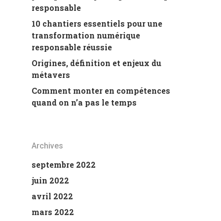
responsable
10 chantiers essentiels pour une
transformation numérique
responsable réussie
Origines, définition et enjeux du
métavers
Comment monter en compétences
quand on n’a pas le temps
Archives
septembre 2022
juin 2022
avril 2022
mars 2022