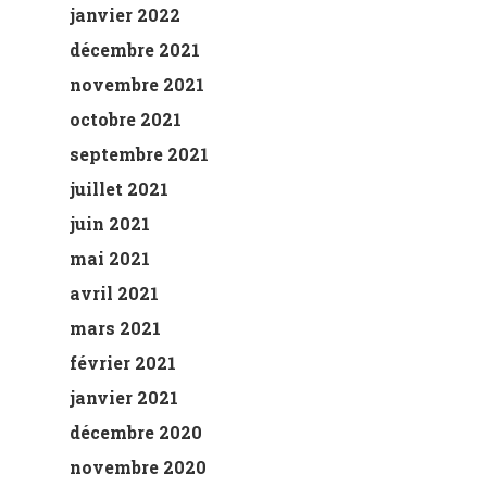
janvier 2022
décembre 2021
novembre 2021
octobre 2021
septembre 2021
juillet 2021
juin 2021
mai 2021
avril 2021
mars 2021
février 2021
janvier 2021
décembre 2020
novembre 2020