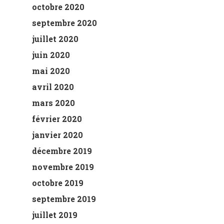
octobre 2020
septembre 2020
juillet 2020
juin 2020
mai 2020
avril 2020
mars 2020
février 2020
janvier 2020
décembre 2019
novembre 2019
octobre 2019
septembre 2019
juillet 2019