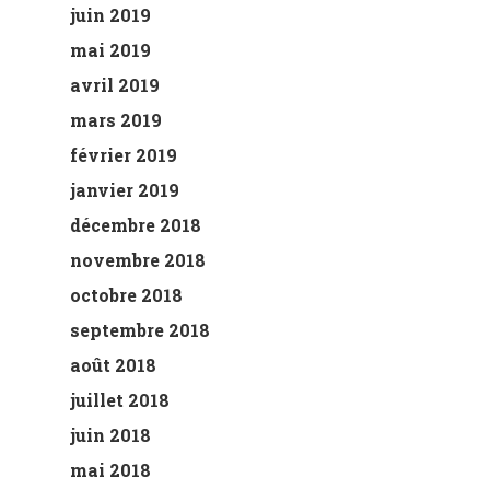
juin 2019
mai 2019
avril 2019
mars 2019
février 2019
janvier 2019
décembre 2018
novembre 2018
octobre 2018
septembre 2018
août 2018
juillet 2018
juin 2018
mai 2018