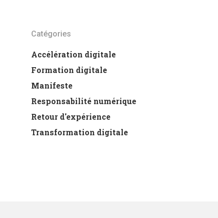
Catégories
Accélération digitale
Formation digitale
Manifeste
Responsabilité numérique
Retour d'expérience
Transformation digitale