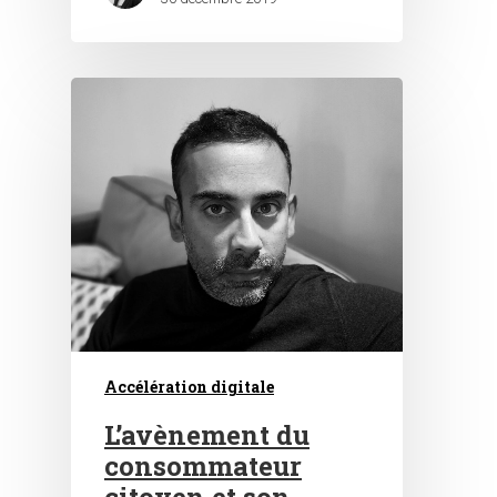
Accélération digitale
L’avènement du
consommateur