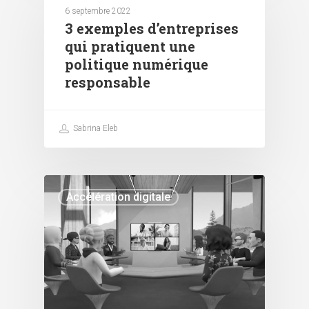
6 septembre 2022
3 exemples d’entreprises
qui pratiquent une
politique numérique
responsable
Sabrina Eleb
Accélération digitale