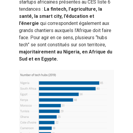
startups africaines présentes au CES liste 6
tendances :
La fintech, l’agriculture, la
santé, la smart city, l’éducation et
l’énergie
qui correspondent également aux
grands chantiers auxquels l’Afrique doit faire
face. Pour agir en ce sens, plusieurs “hubs
tech” se sont constitués sur son territoire,
majoritairement au Nigeria, en Afrique du
Sud et en Egypte.