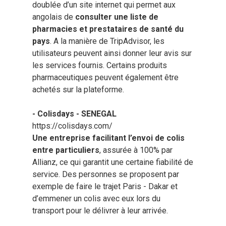
doublée d’un site internet qui permet aux
angolais de
consulter une liste de
pharmacies et prestataires de santé du
pays
. A la manière de TripAdvisor, les
utilisateurs peuvent ainsi donner leur avis sur
les services fournis. Certains produits
pharmaceutiques peuvent également être
achetés sur la plateforme.
- Colisdays - SENEGAL
https://colisdays.com/
Une entreprise facilitant l’envoi de colis
entre particuliers
, assurée à 100% par
Allianz, ce qui garantit une certaine fiabilité de
service. Des personnes se proposent par
exemple de faire le trajet Paris - Dakar et
d’emmener un colis avec eux lors du
transport pour le délivrer à leur arrivée.