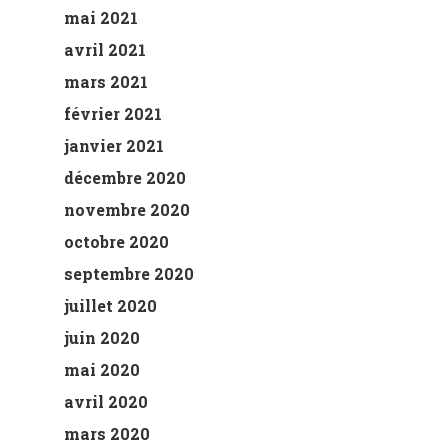
mai 2021
avril 2021
mars 2021
février 2021
janvier 2021
décembre 2020
novembre 2020
octobre 2020
septembre 2020
juillet 2020
juin 2020
mai 2020
avril 2020
mars 2020