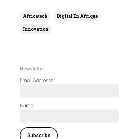
Africatech
Digital En Afrique
Innovation
Newsletter
Email Address*
Name