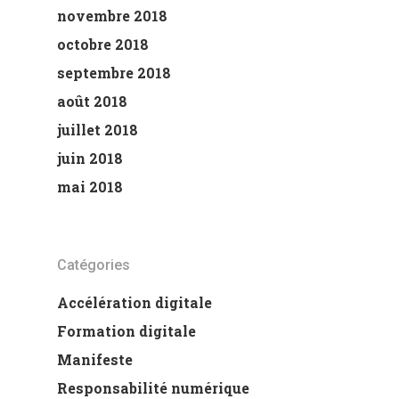
novembre 2018
octobre 2018
septembre 2018
août 2018
juillet 2018
juin 2018
mai 2018
Catégories
Accélération digitale
Formation digitale
Manifeste
Responsabilité numérique