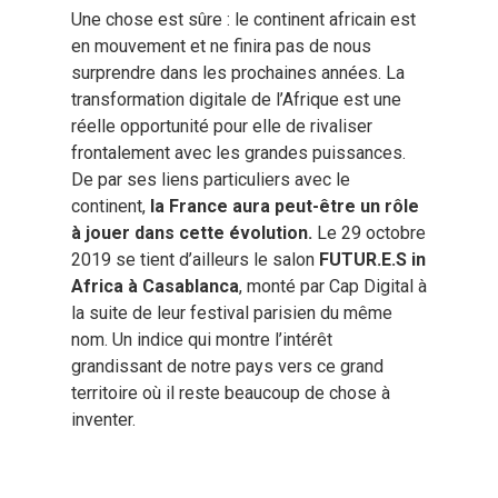
Une chose est sûre : le continent africain est
en mouvement et ne finira pas de nous
surprendre dans les prochaines années. La
transformation digitale de l’Afrique est une
réelle opportunité pour elle de rivaliser
frontalement avec les grandes puissances.
De par ses liens particuliers avec le
continent,
la France aura peut-être un rôle
à jouer dans cette évolution.
Le 29 octobre
2019 se tient d’ailleurs le salon
FUTUR.E.S in
Africa à Casablanca
, monté par Cap Digital à
la suite de leur festival parisien du même
nom. Un indice qui montre l’intérêt
grandissant de notre pays vers ce grand
territoire où il reste beaucoup de chose à
inventer.