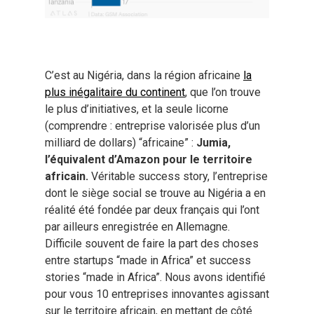
C’est au Nigéria, dans la région africaine
la
plus inégalitaire du continent
, que l’on trouve
le plus d’initiatives, et la seule licorne
(comprendre : entreprise valorisée plus d’un
milliard de dollars) “africaine” :
Jumia,
l’équivalent d’Amazon pour le territoire
africain.
Véritable success story, l’entreprise
dont le siège social se trouve au Nigéria a en
réalité été fondée par deux français qui l’ont
par ailleurs enregistrée en Allemagne.
Difficile souvent de faire la part des choses
entre startups “made in Africa” et success
stories “made in Africa”. Nous avons identifié
pour vous 10 entreprises innovantes agissant
sur le territoire africain, en mettant de côté