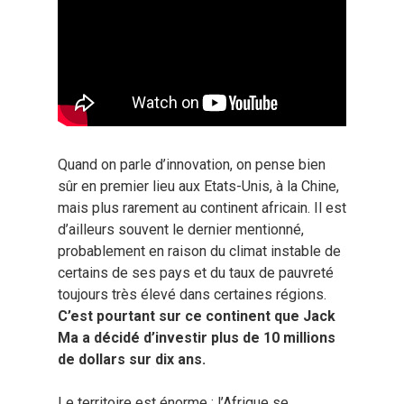
Quand on parle d’innovation, on pense bien
sûr en premier lieu aux Etats-Unis, à la Chine,
mais plus rarement au continent africain. Il est
d’ailleurs souvent le dernier mentionné,
probablement en raison du climat instable de
certains de ses pays et du taux de pauvreté
toujours très élevé dans certaines régions.
C’est pourtant sur ce continent que Jack
Ma a décidé
d’investir plus de 10 millions
de dollars sur dix ans.
Le territoire est énorme : l’Afrique se