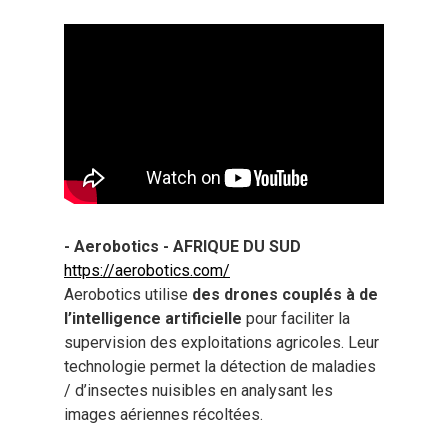
- Aerobotics - AFRIQUE DU SUD
https://aerobotics.com/
Aerobotics utilise
des drones couplés à de
l’intelligence artificielle
pour faciliter la
supervision des exploitations agricoles. Leur
technologie permet la détection de maladies
/ d’insectes nuisibles en analysant les
images aériennes récoltées.