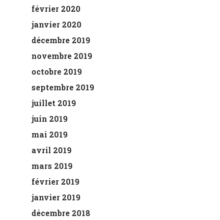
février 2020
janvier 2020
décembre 2019
novembre 2019
octobre 2019
septembre 2019
juillet 2019
juin 2019
mai 2019
avril 2019
mars 2019
février 2019
janvier 2019
décembre 2018