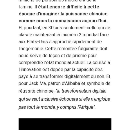
famine.
Il était encore difficile à cette
époque d’imaginer la puissance chinoise
comme nous la connaissons aujourd’hui.
Et pourtant, en 30 ans seulement, celle qui se
classe maintenant en numéro 2 mondial face
aux Etats-Unis s’approche rapidement de
l’hégémonie. Cette remontée fulgurante doit
nous servir de leçon et de prisme pour
comprendre l’état mondial actuel. La course à
l’innovation est dopée par la capacité des
pays à se transformer digitalement ou non. Et
pour Jack Ma, patron d’Alibaba et symbole de
réussite chinoise,
“la transformation digitale
qui se veut inclusive échouera si elle n’englobe
pas tout le monde, y compris l’Afrique”.