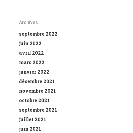
Archives
septembre 2022
juin 2022
avril 2022
mars 2022
janvier 2022
décembre 2021
novembre 2021
octobre 2021
septembre 2021
juillet 2021
juin 2021