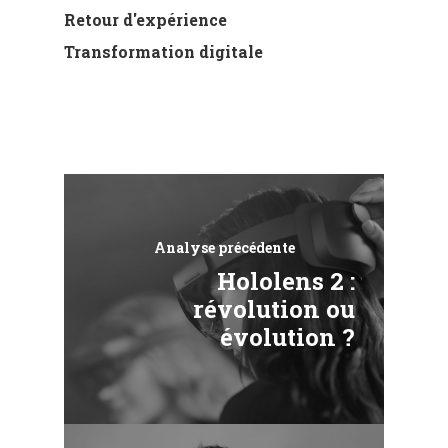
Retour d'expérience
Transformation digitale
Analyse précédente
Hololens 2 :
révolution ou
évolution ?