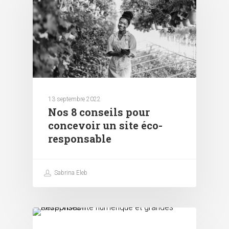
13 septembre 2022
Nos 8 conseils pour
concevoir un site éco-
responsable
Sabrina Eleb
Responsabilité numérique