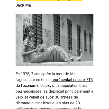
Jack Ma
En 1978, 2 ans après la mort de Mao,
l’agriculture en Chine
représentait encore 71%
de l’économie du pays
. La population était
peu mécanisée, se déplaçait principalement à
vélo, et venait de subir 30 années de
dictature durant lesquelles plus de 20
millions de personnes moururent de la