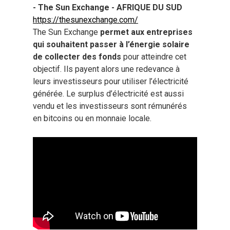
- The Sun Exchange - AFRIQUE DU SUD
https://thesunexchange.com/
The Sun Exchange
permet aux entreprises
qui souhaitent passer à l’énergie solaire
de collecter des fonds
pour atteindre cet
objectif. Ils payent alors une redevance à
leurs investisseurs pour utiliser l’électricité
générée. Le surplus d’électricité est aussi
vendu et les investisseurs sont rémunérés
en bitcoins ou en monnaie locale.