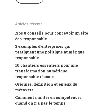
Articles récents
Nos 8 conseils pour concevoir un site
éco-responsable
3 exemples d’entreprises qui
pratiquent une politique numérique
responsable
10 chantiers essentiels pour une
transformation numérique
responsable réussie
Origines, définition et enjeux du
métavers
Comment monter en compétences
quand on n’a pas le temps