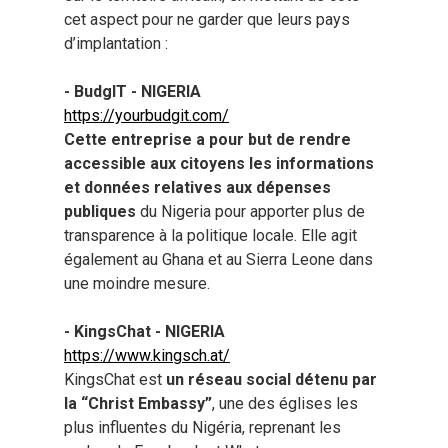
cet aspect pour ne garder que leurs pays
d’implantation :
- BudgIT - NIGERIA
https://yourbudgit.com/
Cette entreprise a pour but de rendre
accessible aux citoyens les informations
et données relatives aux dépenses
publiques
du Nigeria pour apporter plus de
transparence à la politique locale. Elle agit
également au Ghana et au Sierra Leone dans
une moindre mesure.
- KingsChat - NIGERIA
https://www.kingsch.at/
KingsChat est
un réseau social détenu par
la “Christ Embassy”
, une des églises les
plus influentes du Nigéria, reprenant les