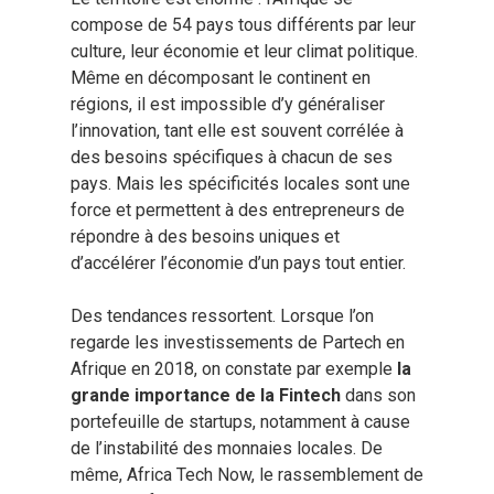
Hit enter to search or ESC to close
compose de 54 pays tous différents par leur
culture, leur économie et leur climat politique.
Même en décomposant le continent en
régions, il est impossible d’y généraliser
l’innovation, tant elle est souvent corrélée à
des besoins spécifiques à chacun de ses
pays. Mais les spécificités locales sont une
force et permettent à des entrepreneurs de
répondre à des besoins uniques et
d’accélérer l’économie d’un pays tout entier.
Des tendances ressortent. Lorsque l’on
regarde les investissements de Partech en
Afrique en 2018, on constate par exemple
la
grande importance de la Fintech
dans son
portefeuille de startups, notamment à cause
de l’instabilité des monnaies locales. De
même, Africa Tech Now, le rassemblement de