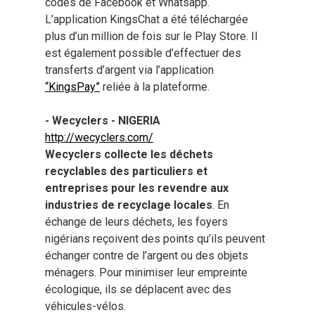
codes de Facebook et Whatsapp.
L’application KingsChat a été téléchargée
plus d’un million de fois sur le Play Store. Il
est également possible d’effectuer des
transferts d’argent via l’application
“KingsPay”
reliée à la plateforme.
- Wecyclers - NIGERIA
http://wecyclers.com/
Wecyclers collecte les déchets
recyclables des particuliers et
entreprises pour les revendre aux
industries de recyclage locales
. En
échange de leurs déchets, les foyers
nigérians reçoivent des points qu’ils peuvent
échanger contre de l’argent ou des objets
ménagers. Pour minimiser leur empreinte
écologique, ils se déplacent avec des
véhicules-vélos.