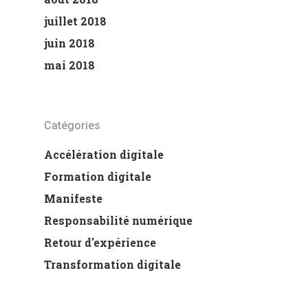
juillet 2018
juin 2018
mai 2018
Catégories
Accélération digitale
Formation digitale
Manifeste
Responsabilité numérique
Retour d'expérience
Transformation digitale