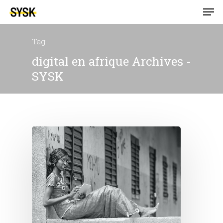
Tag
digital en afrique Archives -
SYSK