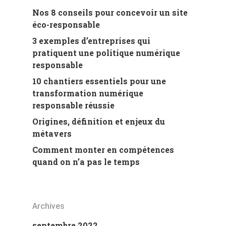
Nos 8 conseils pour concevoir un site
éco-responsable
3 exemples d’entreprises qui
pratiquent une politique numérique
responsable
10 chantiers essentiels pour une
transformation numérique
responsable réussie
Origines, définition et enjeux du
métavers
Comment monter en compétences
quand on n’a pas le temps
Archives
septembre 2022