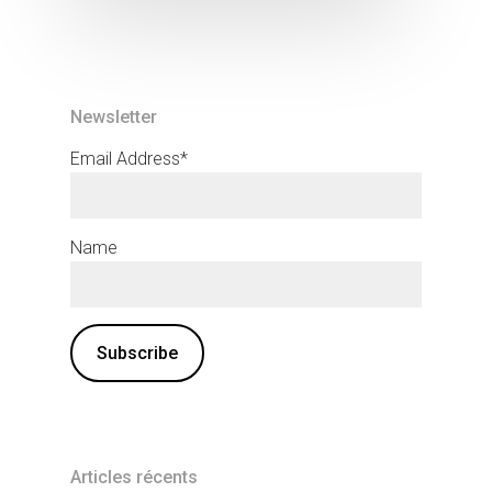
Newsletter
Email Address*
Name
Articles récents