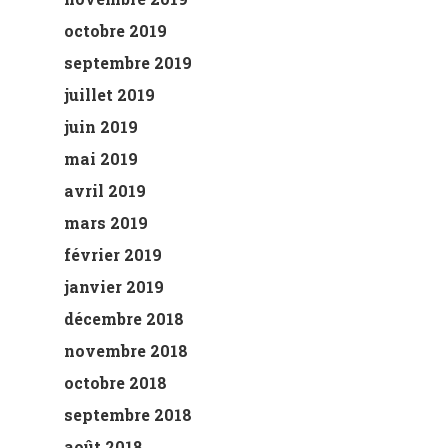
octobre 2019
septembre 2019
juillet 2019
juin 2019
mai 2019
avril 2019
mars 2019
février 2019
janvier 2019
décembre 2018
novembre 2018
octobre 2018
septembre 2018
août 2018