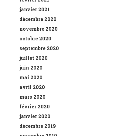
janvier 2021
décembre 2020
novembre 2020
octobre 2020
septembre 2020
juillet 2020
juin 2020
mai 2020
avril 2020
mars 2020
février 2020
janvier 2020
décembre 2019
novembre 2019