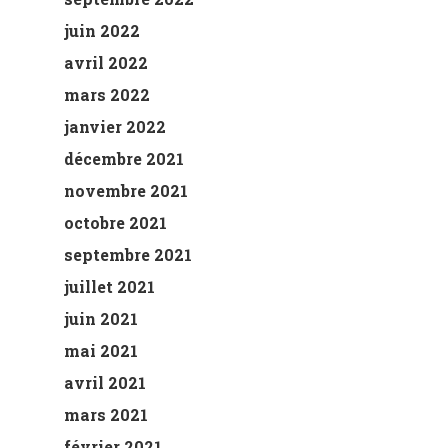
juin 2022
avril 2022
mars 2022
janvier 2022
décembre 2021
novembre 2021
octobre 2021
septembre 2021
juillet 2021
juin 2021
mai 2021
avril 2021
mars 2021
février 2021