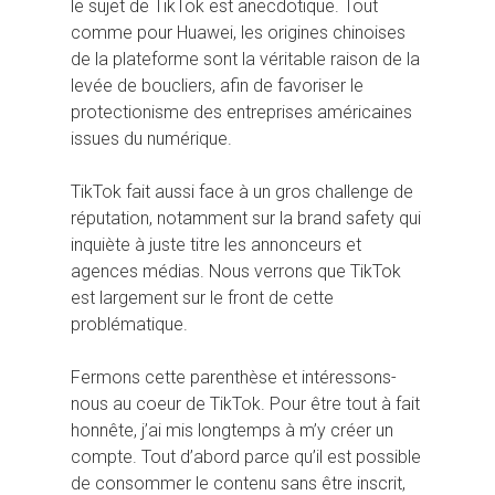
le sujet de TikTok est anecdotique. Tout
comme pour Huawei, les origines chinoises
de la plateforme sont la véritable raison de la
levée de boucliers, afin de favoriser le
protectionisme des entreprises américaines
issues du numérique.
TikTok fait aussi face à un gros challenge de
réputation, notamment sur la brand safety qui
inquiète à juste titre les annonceurs et
agences médias. Nous verrons que TikTok
est largement sur le front de cette
problématique.
Fermons cette parenthèse et intéressons-
nous au coeur de TikTok. Pour être tout à fait
honnête, j’ai mis longtemps à m’y créer un
compte. Tout d’abord parce qu’il est possible
de consommer le contenu sans être inscrit,