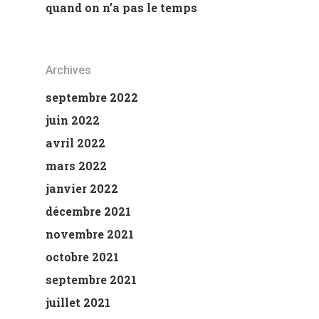
quand on n’a pas le temps
Archives
septembre 2022
juin 2022
avril 2022
mars 2022
janvier 2022
décembre 2021
novembre 2021
octobre 2021
septembre 2021
juillet 2021