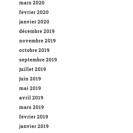
mars 2020
février 2020
janvier 2020
décembre 2019
novembre 2019
octobre 2019
septembre 2019
juillet 2019
juin 2019
mai 2019
avril 2019
mars 2019
février 2019
janvier 2019