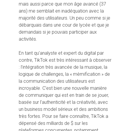
mais aussi parce que mon âge avancé (37
ans) me semblait en inadéquation avec la
majorité des utilisateurs. Un peu comme si je
débarquais dans une cour de lycée et que je
demandais si je pouvais participer aux
activités.
En tant qu’analyste et expert du digital par
contre, TikTok est très intéressant à observer
: l’intégration très avancée de la musique, la
logique de challenges, la « mèmification » de
la communication des utilisateurs est
incroyable. C’est bien une nouvelle manière
de communiquer qui est en train de se jouer,
basée sur l’authenticité et la créativité, avec
un business model sérieux et des ambitions
très fortes. Pour se faire connaître, TikTok a
dépensé des milliards de $ sur les
plateformes concurrentes, notamment