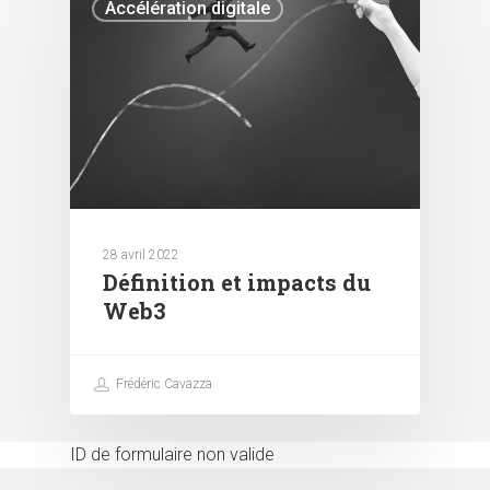
Accélération digitale
28 avril 2022
Définition et impacts du
Web3
Frédéric Cavazza
ID de formulaire non valide