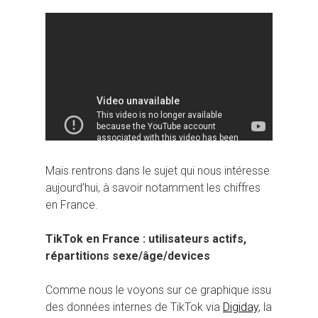
Mais rentrons dans le sujet qui nous intéresse
aujourd’hui, à savoir notamment les chiffres
en France.
TikTok en France : utilisateurs actifs,
répartitions sexe/âge/devices
Comme nous le voyons sur ce graphique issu
des données internes de TikTok via
Digiday
, la