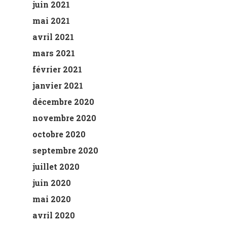
juin 2021
mai 2021
avril 2021
mars 2021
février 2021
janvier 2021
décembre 2020
novembre 2020
octobre 2020
septembre 2020
juillet 2020
juin 2020
mai 2020
avril 2020