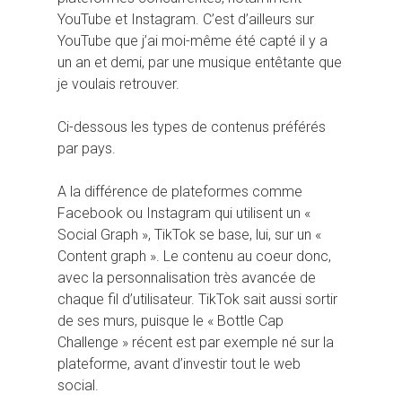
YouTube et Instagram. C’est d’ailleurs sur
YouTube que j’ai moi-même été capté il y a
un an et demi, par une musique entêtante que
je voulais retrouver.
Ci-dessous les types de contenus préférés
par pays.
A la différence de plateformes comme
Facebook ou Instagram qui utilisent un «
Social Graph », TikTok se base, lui, sur un «
Content graph ». Le contenu au coeur donc,
avec la personnalisation très avancée de
chaque fil d’utilisateur. TikTok sait aussi sortir
de ses murs, puisque le « Bottle Cap
Challenge » récent est par exemple né sur la
plateforme, avant d’investir tout le web
social.