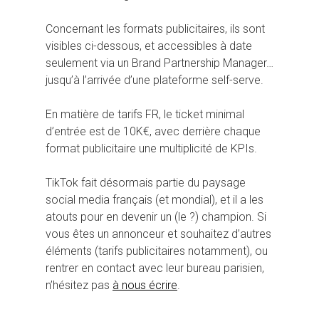
Concernant les formats publicitaires, ils sont
visibles ci-dessous, et accessibles à date
seulement via un Brand Partnership Manager…
jusqu’à l’arrivée d’une plateforme self-serve.
En matière de tarifs FR, le ticket minimal
d’entrée est de 10K€, avec derrière chaque
format publicitaire une multiplicité de KPIs.
TikTok fait désormais partie du paysage
social media français (et mondial), et il a les
atouts pour en devenir un (le ?) champion. Si
vous êtes un annonceur et souhaitez d’autres
éléments (tarifs publicitaires notamment), ou
rentrer en contact avec leur bureau parisien,
n’hésitez pas
à nous écrire
.