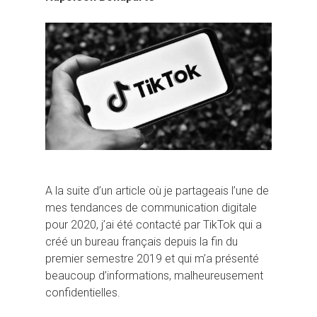
A la suite d’un article où je partageais l’une de
mes tendances de communication digitale
pour 2020, j’ai été contacté par TikTok qui a
créé un bureau français depuis la fin du
premier semestre 2019 et qui m’a présenté
beaucoup d’informations, malheureusement
confidentielles.