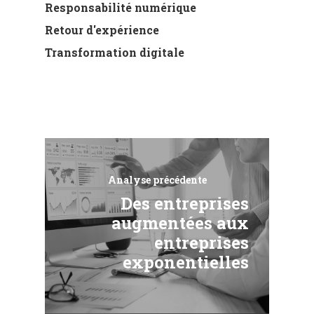
Responsabilité numérique
Retour d'expérience
Transformation digitale
Analyse précédente
Des entreprises
augmentées aux
entreprises
exponentielles