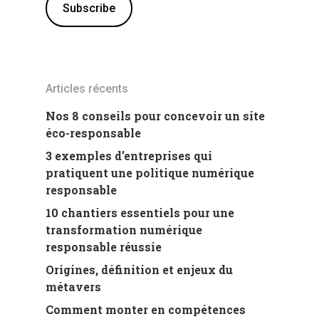
Articles récents
Nos 8 conseils pour concevoir un site
éco-responsable
3 exemples d’entreprises qui
pratiquent une politique numérique
responsable
10 chantiers essentiels pour une
transformation numérique
responsable réussie
Origines, définition et enjeux du
métavers
Comment monter en compétences