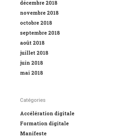
décembre 2018
novembre 2018
octobre 2018
septembre 2018
août 2018
juillet 2018
juin 2018
mai 2018
Catégories
Accélération digitale
Formation digitale
Manifeste