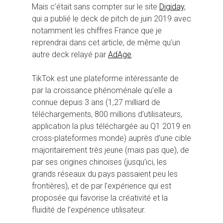
Mais c’était sans compter sur le site
Digiday
,
qui a publié le deck de pitch de juin 2019 avec
notamment les chiffres France que je
reprendrai dans cet article, de même qu’un
autre deck relayé par
AdAge
.
TikTok est une plateforme intéressante de
par la croissance phénoménale qu’elle a
connue depuis 3 ans (1,27 milliard de
téléchargements, 800 millions d’utilisateurs,
application la plus téléchargée au Q1 2019 en
cross-plateformes monde) auprès d’une cible
majoritairement très jeune (mais pas que), de
par ses origines chinoises (jusqu’ici, les
grands réseaux du pays passaient peu les
frontières), et de par l’expérience qui est
proposée qui favorise la créativité et la
fluidité de l’expérience utilisateur.