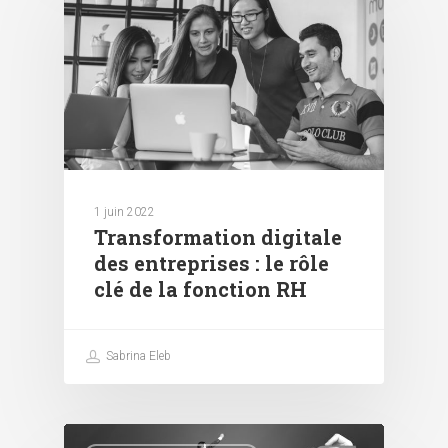
1 juin 2022
Transformation digitale
des entreprises : le rôle
clé de la fonction RH
Sabrina Eleb