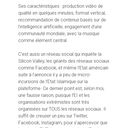
Ses caractéristiques : production vidéo de
qualité en quelques minutes, format vertical,
recommandation de contenus basés sur de
l’intelligence artificielle, engagement d’une
communauté mondiale, avec la musique
comme élément central.
Hit enter to search or ESC to close
C’est aussi un réseau social qui inquiète la
Silicon Valley, les géants des réseaux sociaux
comme Facebook, et même l’Etat américain
suite à l’annonce il y a peu de micro-
incursions de l’Etat Islamique sur la
plateforme. Ce dernier point est, selon moi,
une fausse raison, puisque l’EI et les
organisations extrémistes sont très
organisées sur TOUS les réseaux sociaux. Il
suffit de creuser un peu sur Twitter,
Facebook, Instagram, pour s’apercevoir que