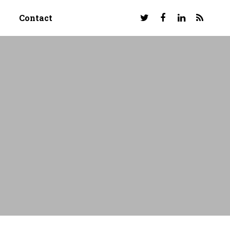
Contact