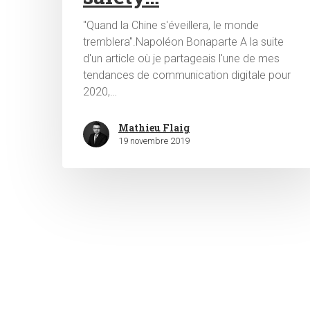
"Quand la Chine s'éveillera, le monde
tremblera".Napoléon Bonaparte A la suite
d'un article où je partageais l'une de mes
tendances de communication digitale pour
2020,…
Mathieu Flaig
19 novembre 2019