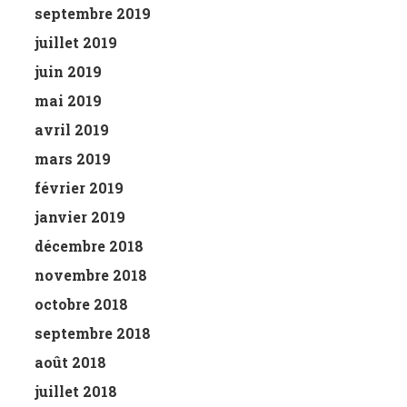
septembre 2019
juillet 2019
juin 2019
mai 2019
avril 2019
mars 2019
février 2019
janvier 2019
décembre 2018
novembre 2018
octobre 2018
septembre 2018
août 2018
juillet 2018