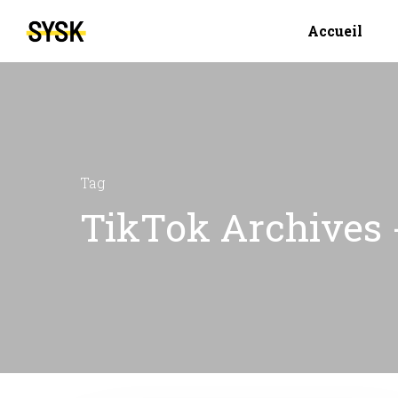
Accueil
Tag
TikTok Archives 