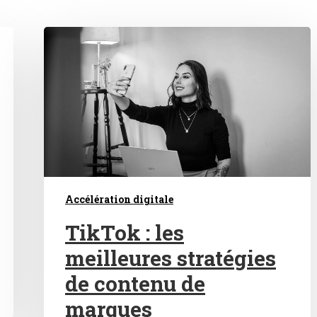
Accélération digitale
TikTok : les
meilleures stratégies
de contenu de
marques