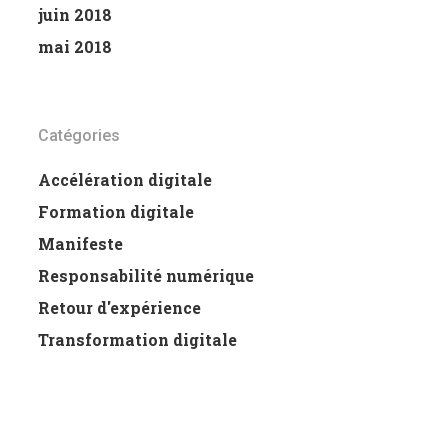
juin 2018
mai 2018
Catégories
Accélération digitale
Formation digitale
Manifeste
Responsabilité numérique
Retour d'expérience
Transformation digitale