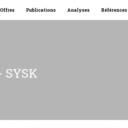
Offres
Publications
Analyses
Références
- SYSK