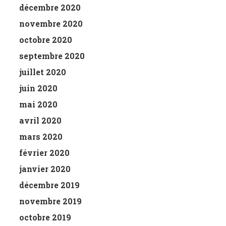
décembre 2020
novembre 2020
octobre 2020
septembre 2020
juillet 2020
juin 2020
mai 2020
avril 2020
mars 2020
février 2020
janvier 2020
décembre 2019
novembre 2019
octobre 2019