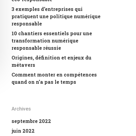
3 exemples d’entreprises qui
pratiquent une politique numérique
responsable
10 chantiers essentiels pour une
transformation numérique
responsable réussie
Origines, définition et enjeux du
métavers
Comment monter en compétences
quand on n’a pas le temps
Archives
septembre 2022
juin 2022