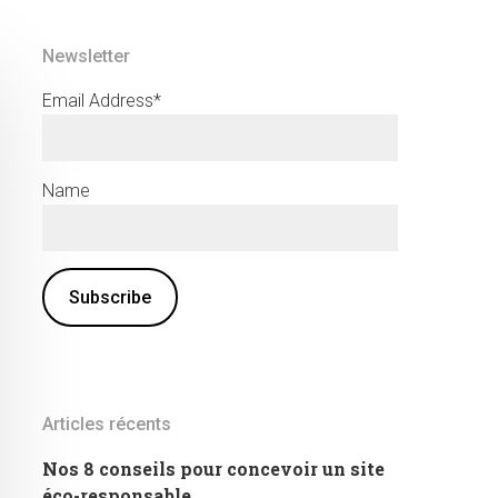
Newsletter
Email Address*
Name
Articles récents
Nos 8 conseils pour concevoir un site
éco-responsable