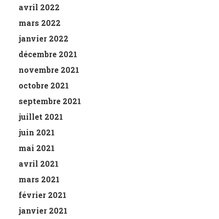
avril 2022
mars 2022
janvier 2022
décembre 2021
novembre 2021
octobre 2021
septembre 2021
juillet 2021
juin 2021
mai 2021
avril 2021
mars 2021
février 2021
janvier 2021