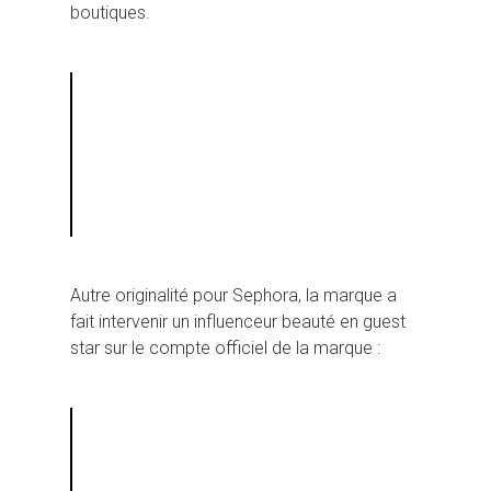
boutiques.
Autre originalité pour Sephora, la marque a
fait intervenir un influenceur beauté en guest
star sur le compte officiel de la marque :