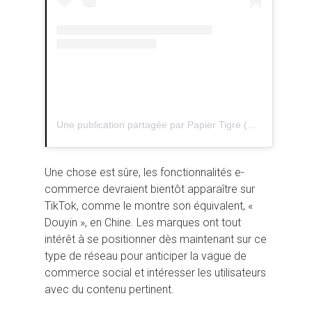
Une publication partagée par Papier Tigre (@papiertigram)
Une chose est sûre, les fonctionnalités e-
commerce devraient bientôt apparaître sur
TikTok, comme le montre son équivalent, «
Douyin », en Chine. Les marques ont tout
intérêt à se positionner dès maintenant sur ce
type de réseau pour anticiper la vague de
commerce social et intéresser les utilisateurs
avec du contenu pertinent.