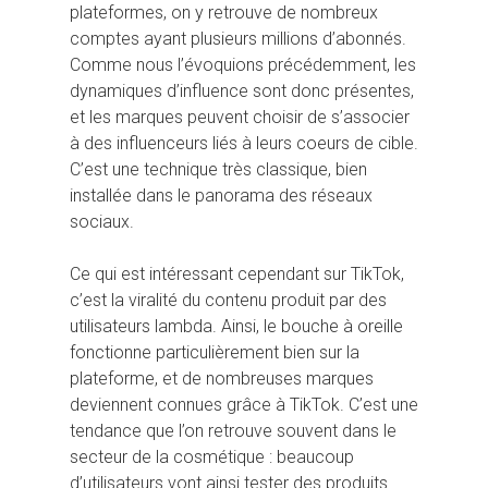
plateformes, on y retrouve de nombreux
comptes ayant plusieurs millions d’abonnés.
Comme nous l’évoquions précédemment, les
dynamiques d’influence sont donc présentes,
et les marques peuvent choisir de s’associer
à des influenceurs liés à leurs coeurs de cible.
C’est une technique très classique, bien
installée dans le panorama des réseaux
sociaux.
Ce qui est intéressant cependant sur TikTok,
c’est la viralité du contenu produit par des
utilisateurs lambda. Ainsi, le bouche à oreille
fonctionne particulièrement bien sur la
plateforme, et de nombreuses marques
deviennent connues grâce à TikTok. C’est une
tendance que l’on retrouve souvent dans le
secteur de la cosmétique : beaucoup
d’utilisateurs vont ainsi tester des produits