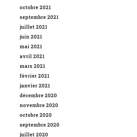
octobre 2021
septembre 2021
juillet 2021
juin 2021
mai 2021
avril 2021
mars 2021
février 2021
janvier 2021
décembre 2020
novembre 2020
octobre 2020
septembre 2020
juillet 2020