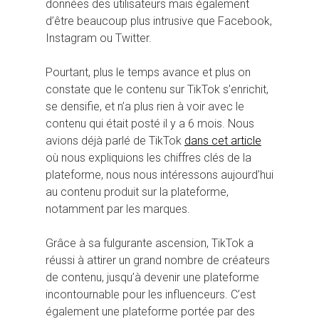
données des utilisateurs mais également
d’être beaucoup plus intrusive que Facebook,
Instagram ou Twitter.
Pourtant, plus le temps avance et plus on
constate que le contenu sur TikTok s’enrichit,
se densifie, et n’a plus rien à voir avec le
contenu qui était posté il y a 6 mois. Nous
avions déjà parlé de TikTok
dans cet article
où nous expliquions les chiffres clés de la
plateforme, nous nous intéressons aujourd’hui
au contenu produit sur la plateforme,
notamment par les marques.
Grâce à sa fulgurante ascension, TikTok a
réussi à attirer un grand nombre de créateurs
de contenu, jusqu’à devenir une plateforme
incontournable pour les influenceurs. C’est
également une plateforme portée par des