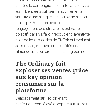
derrière la campagne : les partenariats avec
les influenceurs suffisent à augmenter la
visibilité d’une marque sur TikTok de manière
drastique. Attention cependant si
l’engagement des utilisateurs est votre
objectif, car il va falloir redoubler d’inventivité
pour coller aux codes de TikTok qui évoluent
sans cesse, et travailler aux côtés des
influenceurs pour créer un hashtag pertinent.
The Ordinary fait
exploser ses ventes grâce
aux key opinion
consumers sur la
plateforme
L’engagement sur TikTok étant
particulièrement élevé comparé aux autres