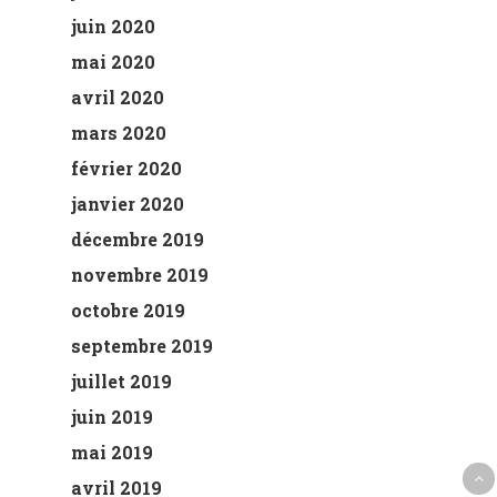
juin 2020
mai 2020
avril 2020
mars 2020
février 2020
janvier 2020
décembre 2019
novembre 2019
octobre 2019
septembre 2019
juillet 2019
juin 2019
mai 2019
avril 2019