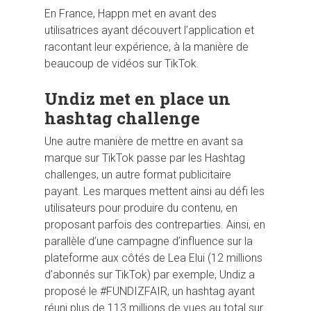
En France, Happn met en avant des
utilisatrices ayant découvert l’application et
racontant leur expérience, à la manière de
beaucoup de vidéos sur TikTok.
Undiz met en place un
hashtag challenge
Une autre manière de mettre en avant sa
marque sur TikTok passe par les Hashtag
challenges, un autre format publicitaire
payant. Les marques mettent ainsi au défi les
utilisateurs pour produire du contenu, en
proposant parfois des contreparties. Ainsi, en
parallèle d’une campagne d’influence sur la
plateforme aux côtés de Lea Elui (12 millions
d’abonnés sur TikTok) par exemple, Undiz a
proposé le #FUNDIZFAIR, un hashtag ayant
réuni plus de 113 millions de vues au total sur