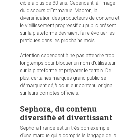
cible a plus de 30 ans. Cependant, à l’image
du discours d’Emmanuel Macron, la
diversification des producteurs de contenu et
le vieillissement progressif du public présent
sur la plateforme devraient faire évoluer les
pratiques dans les prochains mois.
Attention cependant à ne pas attendre trop
longtemps pour bloquer un nom d’utilisateur
sur la plateforme et préparer le terrain. De
plus, certaines marques grand public se
démarquent déjà pour leur contenu original
sur leurs comptes officiels.
Sephora, du contenu
diversifié et divertissant
Sephora France est un très bon exemple
d’une marque qui a compris le langage de la