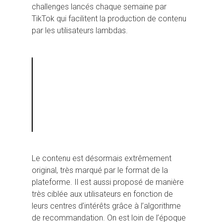
challenges lancés chaque semaine par
TikTok qui facilitent la production de contenu
par les utilisateurs lambdas.
Le contenu est désormais extrêmement
original, très marqué par le format de la
plateforme. Il est aussi proposé de manière
très ciblée aux utilisateurs en fonction de
leurs centres d’intérêts grâce à l’algorithme
de recommandation. On est loin de l’époque