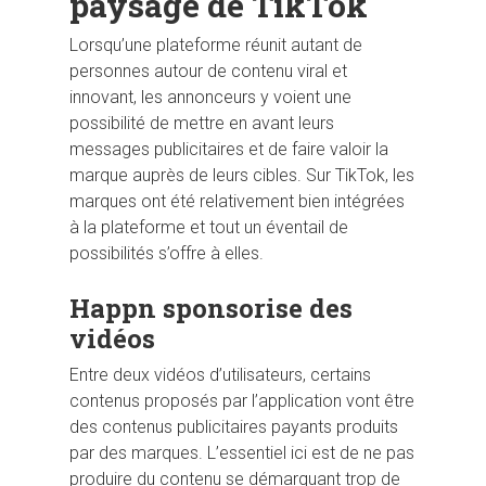
paysage de TikTok
Lorsqu’une plateforme réunit autant de
personnes autour de contenu viral et
innovant, les annonceurs y voient une
possibilité de mettre en avant leurs
messages publicitaires et de faire valoir la
marque auprès de leurs cibles. Sur TikTok, les
marques ont été relativement bien intégrées
à la plateforme et tout un éventail de
possibilités s’offre à elles.
Happn sponsorise des
vidéos
Entre deux vidéos d’utilisateurs, certains
contenus proposés par l’application vont être
des contenus publicitaires payants produits
par des marques. L’essentiel ici est de ne pas
produire du contenu se démarquant trop de