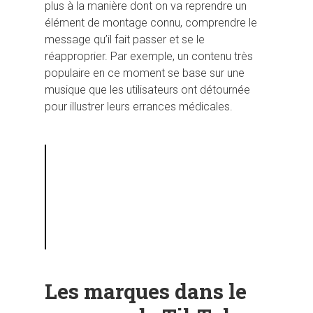
plus à la manière dont on va reprendre un
élément de montage connu, comprendre le
message qu’il fait passer et se le
réapproprier. Par exemple, un contenu très
populaire en ce moment se base sur une
musique que les utilisateurs ont détournée
pour illustrer leurs errances médicales.
Les marques dans le