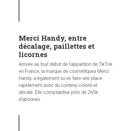
Merci Handy, entre
décalage, paillettes et
licornes
Arrivée au tout début de l’apparition de TikTok
en France, la marque de cosmétiques Merci
Handy, a également su se faire une place
rapidement avec du contenu coloré et
décalé. Elle comptabilise près de 265k
d’abonnés.