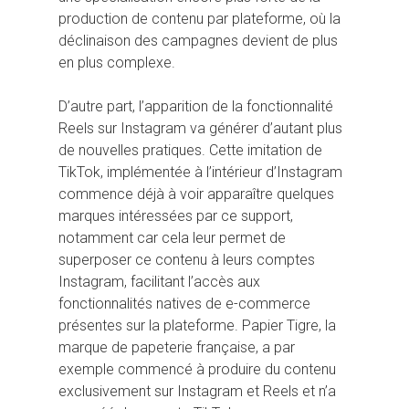
production de contenu par plateforme, où la
déclinaison des campagnes devient de plus
en plus complexe.
D’autre part, l’apparition de la fonctionnalité
Reels sur Instagram va générer d’autant plus
de nouvelles pratiques. Cette imitation de
TikTok, implémentée à l’intérieur d’Instagram
commence déjà à voir apparaître quelques
marques intéressées par ce support,
notamment car cela leur permet de
superposer ce contenu à leurs comptes
Instagram, facilitant l’accès aux
fonctionnalités natives de e-commerce
présentes sur la plateforme. Papier Tigre, la
marque de papeterie française, a par
exemple commencé à produire du contenu
exclusivement sur Instagram et Reels et n’a