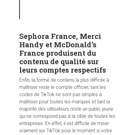
Sephora France, Merci
Handy et McDonald’s
France produisent du
contenu de qualité sur
leurs comptes respectifs
Enfin, la forme de contenu la plus difficile à
maîtriser reste le compte officiel, tant les
codes de TikTok ne sont pas simples à
maîtriser pour toutes les marques et tant la
majorité des utilisateurs reste un public jeune
qui ne correspond pas à la cible de toutes les
entreprises. En effet, il est difficile de miser
vraiment sur TikTok pour le moment si votre