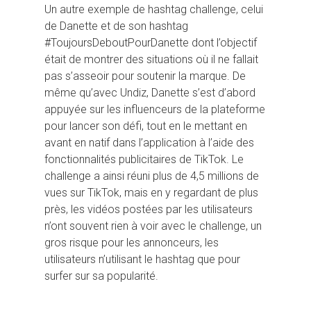
Un autre exemple de hashtag challenge, celui
de Danette et de son hashtag
#ToujoursDeboutPourDanette dont l’objectif
était de montrer des situations où il ne fallait
pas s’asseoir pour soutenir la marque. De
même qu’avec Undiz, Danette s’est d’abord
appuyée sur les influenceurs de la plateforme
pour lancer son défi, tout en le mettant en
avant en natif dans l’application à l’aide des
fonctionnalités publicitaires de TikTok. Le
challenge a ainsi réuni plus de 4,5 millions de
vues sur TikTok, mais en y regardant de plus
près, les vidéos postées par les utilisateurs
n’ont souvent rien à voir avec le challenge, un
gros risque pour les annonceurs, les
utilisateurs n’utilisant le hashtag que pour
surfer sur sa popularité.