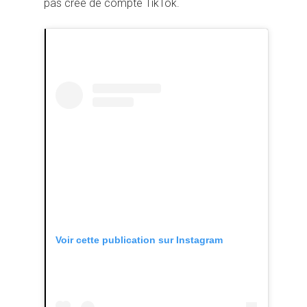
pas créé de compte TikTok.
Voir cette publication sur Instagram