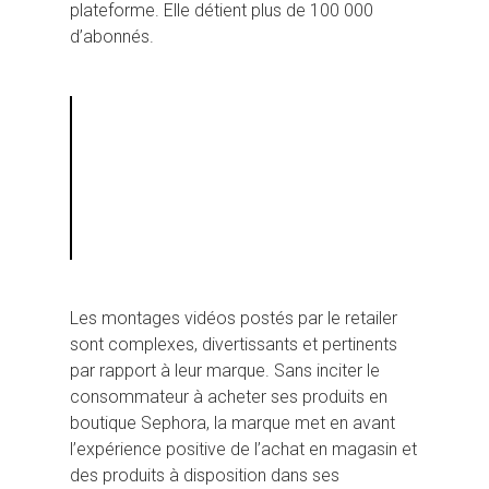
plateforme. Elle détient plus de 100 000
d’abonnés.
Les montages vidéos postés par le retailer
sont complexes, divertissants et pertinents
par rapport à leur marque. Sans inciter le
consommateur à acheter ses produits en
boutique Sephora, la marque met en avant
l’expérience positive de l’achat en magasin et
des produits à disposition dans ses