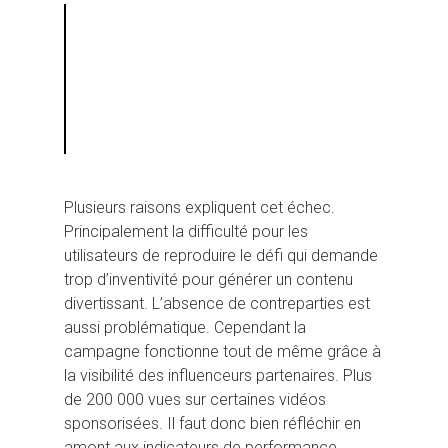
Plusieurs raisons expliquent cet échec.
Principalement la difficulté pour les
utilisateurs de reproduire le défi qui demande
trop d’inventivité pour générer un contenu
divertissant. L’absence de contreparties est
aussi problématique. Cependant la
campagne fonctionne tout de même grâce à
la visibilité des influenceurs partenaires. Plus
de 200 000 vues sur certaines vidéos
sponsorisées. Il faut donc bien réfléchir en
amont aux indicateurs de performance