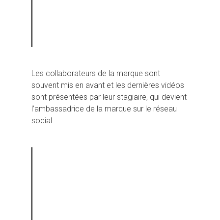
Les collaborateurs de la marque sont
souvent mis en avant et les dernières vidéos
sont présentées par leur stagiaire, qui devient
l’ambassadrice de la marque sur le réseau
social.