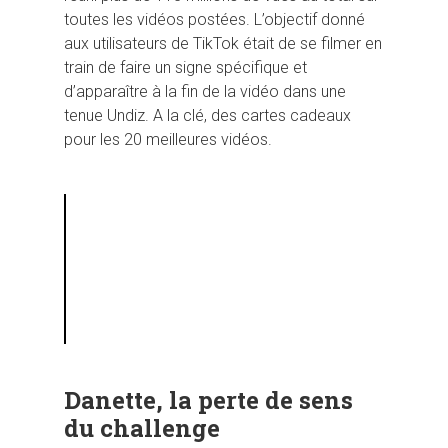
toutes les vidéos postées. L’objectif donné
aux utilisateurs de TikTok était de se filmer en
train de faire un signe spécifique et
d’apparaître à la fin de la vidéo dans une
tenue Undiz. A la clé, des cartes cadeaux
pour les 20 meilleures vidéos.
Danette, la perte de sens
du challenge