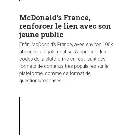
McDonald’s France,
renforcer le lien avec son
jeune public
Enfin, McDonald’s France, avec environ 100k
abonnés, a également su s’approprier les
codes de la plateforme en réutilisant des
formats de contenus très populaires sur la
plateforme, comme ce format de
questions/réponses :