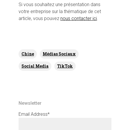
Si vous souhaitez une présentation dans
votre entreprise sur la thématique de cet
article, vous pouvez
nous contacter ici
.
Chine
Médias Sociaux
Social Media
TikTok
Newsletter
Email Address*