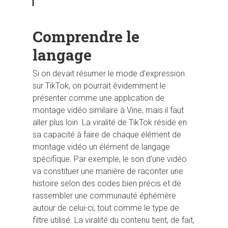
Comprendre le
langage
Si on devait résumer le mode d’expression
sur TikTok, on pourrait évidemment le
présenter comme une application de
montage vidéo similaire à Vine, mais il faut
aller plus loin. La viralité de TikTok réside en
sa capacité à faire de chaque élément de
montage vidéo un élément de langage
spécifique. Par exemple, le son d’une vidéo
va constituer une manière de raconter une
histoire selon des codes bien précis et de
rassembler une communauté éphémère
autour de celui-ci, tout comme le type de
filtre utilisé. La viralité du contenu tient, de fait,