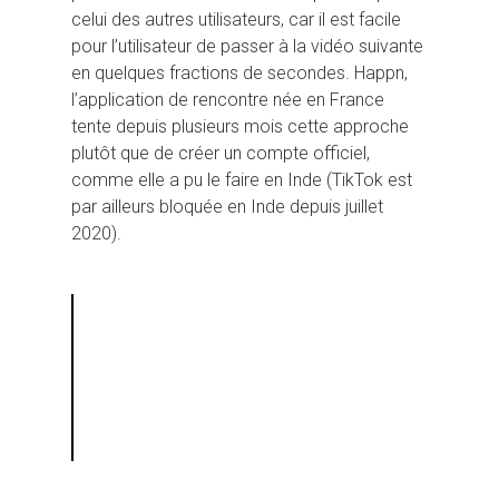
celui des autres utilisateurs, car il est facile
pour l’utilisateur de passer à la vidéo suivante
en quelques fractions de secondes. Happn,
l’application de rencontre née en France
tente depuis plusieurs mois cette approche
plutôt que de créer un compte officiel,
comme elle a pu le faire en Inde (TikTok est
par ailleurs bloquée en Inde depuis juillet
2020).