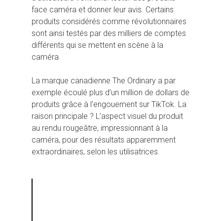
face caméra et donner leur avis. Certains
produits considérés comme révolutionnaires
sont ainsi testés par des milliers de comptes
différents qui se mettent en scène à la
caméra.
La marque canadienne The Ordinary a par
exemple écoulé plus d’un million de dollars de
produits grâce à l’engouement sur TikTok. La
raison principale ? L’aspect visuel du produit
au rendu rougeâtre, impressionnant à la
caméra, pour des résultats apparemment
extraordinaires, selon les utilisatrices.