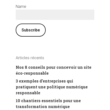
Name
Articles récents
Nos 8 conseils pour concevoir un site
éco-responsable
3 exemples d’entreprises qui
pratiquent une politique numérique
responsable
10 chantiers essentiels pour une
transformation numérique