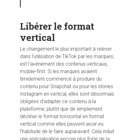
Libérer le format
vertical
Le changement le plus important à relever
dans l’utilisation de TikTok par les marques,
est l’avénement des contenus verticaux,
mobile-first. Si les marques avaient
timidement commencé à produire du
contenu pour Snapchat ou pour les stories
Instagram en vertical, elles sont désormais
obligées d’adapter ce contenu à la
plateforme, plutôt que de simplement
décliner le format horizontal en format
vertical comme elles peuvent avoir eu
l’habitude de le faire auparavant. Cela induit
une spécialisation encore plus forte de la