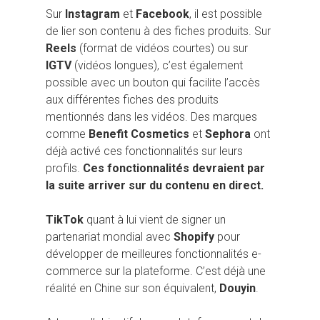
Sur
Instagram
et
Facebook
, il est possible
de lier son contenu à des fiches produits. Sur
Reels
(format de vidéos courtes) ou sur
IGTV
(vidéos longues), c’est également
possible avec un bouton qui facilite l’accès
aux différentes fiches des produits
mentionnés dans les vidéos. Des marques
comme
Benefit Cosmetics
et
Sephora
ont
déjà activé ces fonctionnalités sur leurs
profils.
Ces fonctionnalités devraient par
la suite arriver sur du contenu en direct.
TikTok
quant à lui vient de signer un
partenariat mondial avec
Shopify
pour
développer de meilleures fonctionnalités e-
commerce sur la plateforme. C’est déjà une
réalité en Chine sur son équivalent,
Douyin
.