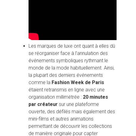
Les marques de luxe ont quant à elles dû
se réorganiser face à l’annulation des
événements symboliques rythmant le
monde de la mode habituellement. Ainsi,
la plupart des derniers événements
comme la
Fashion Week de Paris
étaient retransmis en ligne avec une
organisation millimétrée :
20 minutes
par créateur
sur une plateforme
ouverte, des défilés mais également des
mini-films et autres animations
permettant de découvrir les collections
de manière originale pour capter