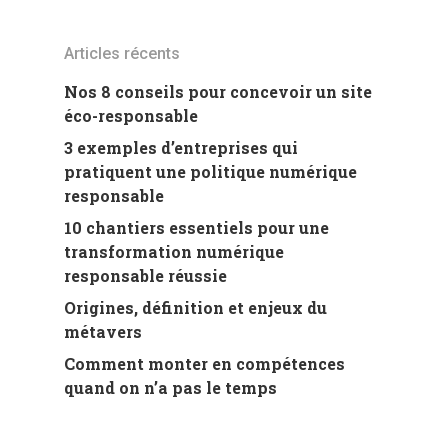
Articles récents
Nos 8 conseils pour concevoir un site
éco-responsable
3 exemples d’entreprises qui
pratiquent une politique numérique
responsable
10 chantiers essentiels pour une
transformation numérique
responsable réussie
Origines, définition et enjeux du
métavers
Comment monter en compétences
quand on n’a pas le temps