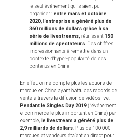
le seul événement qu’ils aient pu
organiser :
entre mars et octobre
2020, l’entreprise a généré plus de
360 millions de dollars grâce à sa
série de livestreams,
réunissant
150
millions de spectateurs
. Des chiffres
impressionnants à remettre dans un
contexte d’hyper-popularité de ces
contenus en Chine.
En effet, on ne compte plus les actions de
marque en Chine ayant battu des records de
vente à travers la diffusion de vidéos live.
Pendant le Singles Day 2019
(l’événement
e-commerce le plus important en Chine) par
exemple,
le livestream a généré plus de
2,9 milliards de dollars
. Plus de 100 000
marques et vendeurs étaient en direct pour