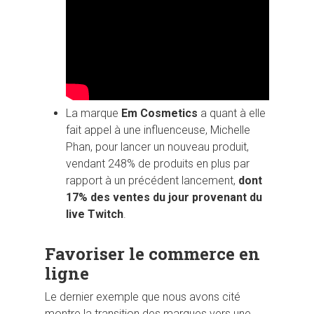
La marque
Em Cosmetics
a quant à elle
fait appel à une influenceuse, Michelle
Phan, pour lancer un nouveau produit,
vendant 248% de produits en plus par
rapport à un précédent lancement,
dont
17% des ventes du jour provenant du
live Twitch
.
Favoriser le commerce en
ligne
Le dernier exemple que nous avons cité
montre la transition des marques vers une