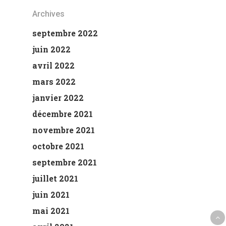
Archives
septembre 2022
juin 2022
avril 2022
mars 2022
janvier 2022
décembre 2021
novembre 2021
octobre 2021
septembre 2021
juillet 2021
juin 2021
mai 2021