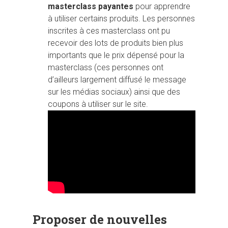
masterclass payantes
pour apprendre
à utiliser certains produits. Les personnes
inscrites à ces masterclass ont pu
recevoir des lots de produits bien plus
importants que le prix dépensé pour la
masterclass (ces personnes ont
d’ailleurs largement diffusé le message
sur les médias sociaux) ainsi que des
coupons à utiliser sur le site.
Proposer de nouvelles