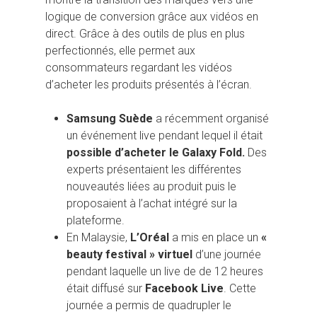
logique de conversion grâce aux vidéos en
direct. Grâce à des outils de plus en plus
perfectionnés, elle permet aux
consommateurs regardant les vidéos
d’acheter les produits présentés à l’écran.
Samsung Suède
a récemment organisé
un événement live pendant lequel il était
possible d’acheter le Galaxy Fold.
Des
experts présentaient les différentes
nouveautés liées au produit puis le
proposaient à l’achat intégré sur la
plateforme.
En Malaysie,
L’Oréal
a mis en place un
«
beauty festival » virtuel
d’une journée
pendant laquelle un live de de 12 heures
était diffusé sur
Facebook Live
. Cette
journée a permis de quadrupler le