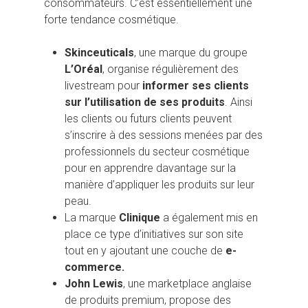
consommateurs. C’est essentiellement une
forte tendance cosmétique.
Skinceuticals
, une marque du groupe
L’Oréal
, organise régulièrement des
livestream pour
informer ses clients
sur l’utilisation de ses produits
. Ainsi
les clients ou futurs clients peuvent
s’inscrire à des sessions menées par des
professionnels du secteur cosmétique
pour en apprendre davantage sur la
manière d’appliquer les produits sur leur
peau.
La marque
Clinique
a également mis en
place ce type d’initiatives sur son site
tout en y ajoutant une couche de
e-
commerce.
John Lewis
, une marketplace anglaise
de produits premium, propose des