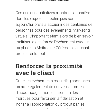
Ces quelques initiatives montrent la manière
dont les dispositifs techniques sont
aujourd’hui prêts à accueillir des centaines de
personnes pour des événements marketing
virtuels. L’important étant alors de bien savoir
maîtriser la gestion de l’événement avec un
ou plusieurs Maîtres de Cérémonie sachant
orchestrer le tout.
Renforcer la proximité
avec le client
Outre les événements marketing spontanés,
on note également de nouvelles formes
d’accompagnement du client par les
marques pour favoriser la fidélisation et
inciter à l’appropriation du produit par les