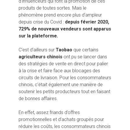
d’influenceurs qui font la promotion de ces
produits de toutes sortes. Mais le
phénomène prend encore plus d’ampleur
depuis crise du Covid :
depuis février 2020,
729% de nouveaux vendeurs sont apparus
sur la plateforme.
C’est d’ailleurs sur
Taobao
que certains
agriculteurs chinois
ont pu se lancer dans
des stratégies de vente en direct pour palier
à la crise et faire face aux blocages des
circuits de livraison. Pour les consommateurs
chinois, c’était également une manière de
soutenir les petits producteurs tout en faisant
de bonnes affaires.
En effet, assez friands d’offres
promotionnelles et d’achats groupés pour
réduire les coûts, les consommateurs chinois