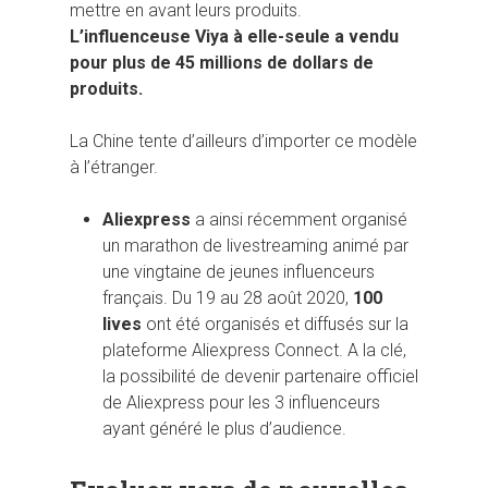
mettre en avant leurs produits.
L’influenceuse Viya à elle-seule a vendu
pour plus de 45 millions de dollars de
produits.
La Chine tente d’ailleurs d’importer ce modèle
à l’étranger.
Aliexpress
a ainsi récemment organisé
un marathon de livestreaming animé par
une vingtaine de jeunes influenceurs
français. Du 19 au 28 août 2020,
100
lives
ont été organisés et diffusés sur la
plateforme Aliexpress Connect. A la clé,
la possibilité de devenir partenaire officiel
de Aliexpress pour les 3 influenceurs
ayant généré le plus d’audience.