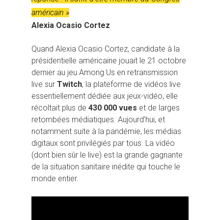
américain »
Alexia Ocasio Cortez
Quand Alexia Ocasio Cortez, candidate à la
présidentielle américaine jouait le 21 octobre
dernier au jeu Among Us en retransmission
live sur
Twitch
, la plateforme de vidéos live
essentiellement dédiée aux jeux-vidéo, elle
récoltait plus de
430 000 vues
et de larges
retombées médiatiques. Aujourd’hui, et
notamment suite à la pandémie, les médias
digitaux sont privilégiés par tous. La vidéo
(dont bien sûr le live) est la grande gagnante
de la situation sanitaire inédite qui touche le
monde entier.