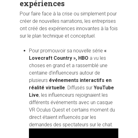
expériences
Pour faire face à la crise ou simplement pour
créer de nouvelles narrations, les entreprises
ont créé des expériences innovantes à la fois
sur le plan technique et conceptuel.
Pour promouvoir sa nouvelle série
«
Lovecraft Country », HBO
a vu les
choses en grand et a rassemblé une
centaine d’influenceurs autour de
plusieurs
événements interactifs en
réalité virtuelle
. Diffusés sur
YouTube
Live
, les influenceurs rejoignaient les
différents événements avec un casque
VR Oculus Quest et certains moment du
direct étaient influencés par les
demandes des spectateurs sur le chat.