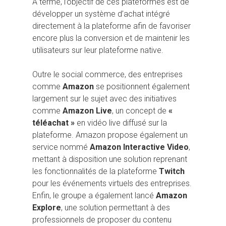
A terme, l’objectif de ces plateformes est de
développer un système d’achat intégré
directement à la plateforme afin de favoriser
encore plus la conversion et de maintenir les
utilisateurs sur leur plateforme native.
Outre le social commerce, des entreprises
comme
Amazon
se positionnent également
largement sur le sujet avec des initiatives
comme
Amazon Live
, un concept de
«
téléachat »
en vidéo live diffusé sur la
plateforme. Amazon propose également un
service nommé
Amazon Interactive Video
,
mettant à disposition une solution reprenant
les fonctionnalités de la plateforme
Twitch
pour les événements virtuels des entreprises.
Enfin, le groupe a également lancé
Amazon
Explore
, une solution permettant à des
professionnels de proposer du contenu