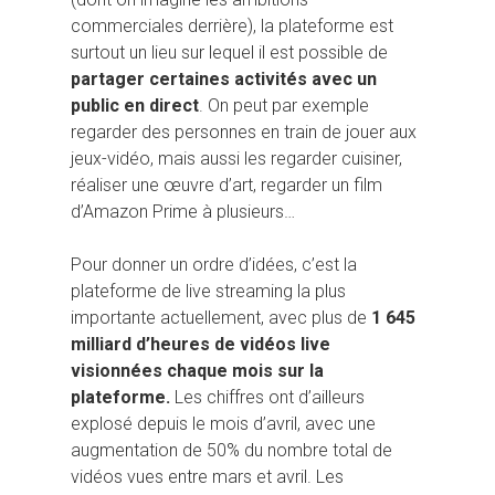
commerciales derrière), la plateforme est
surtout un lieu sur lequel il est possible de
partager certaines activités avec un
public en direct
. On peut par exemple
regarder des personnes en train de jouer aux
jeux-vidéo, mais aussi les regarder cuisiner,
réaliser une œuvre d’art, regarder un film
d’Amazon Prime à plusieurs…
Pour donner un ordre d’idées, c’est la
plateforme de live streaming la plus
importante actuellement, avec plus de
1 645
milliard d’heures de vidéos live
visionnées chaque mois sur la
plateforme.
Les chiffres ont d’ailleurs
explosé depuis le mois d’avril, avec une
augmentation de 50% du nombre total de
vidéos vues entre mars et avril. Les