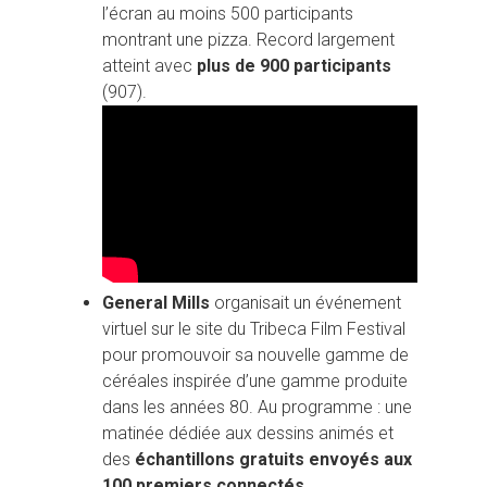
l’écran au moins 500 participants
montrant une pizza. Record largement
atteint avec
plus de 900 participants
(907).
General Mills
organisait un événement
virtuel sur le site du Tribeca Film Festival
pour promouvoir sa nouvelle gamme de
céréales inspirée d’une gamme produite
dans les années 80. Au programme : une
matinée dédiée aux dessins animés et
des
échantillons gratuits envoyés aux
100 premiers connectés.