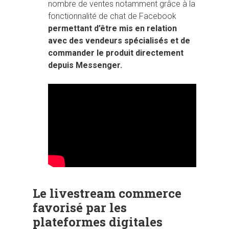
nombre de ventes notamment grâce à la
fonctionnalité de chat de Facebook
permettant d’être mis en relation
avec des vendeurs spécialisés et de
commander le produit directement
depuis Messenger.
Le livestream commerce
favorisé par les
plateformes digitales