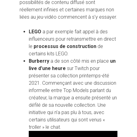
possibilités de contenu diffusé sont
réellement infinies et certaines marques non
liées au jeu-vidéo commencent à s’y essayer.
LEGO
a par exemple fait appel à des
influenceurs pour retransmettre en direct
le
processus de construction
de
certains kits LEGO.
Burberry
a de son côté mis en place
un
live d’une heure
sur Twitch pour
présenter sa collection printemps-été
2021. Commençant avec une discussion
informelle entre Top Models parlant du
créateur, la marque a ensuite présenté un
défilé de sa nouvelle collection. Une
initiative qui n’a pas plu à tous, avec
certains utilisateurs qui sont venus «
troller » le chat.