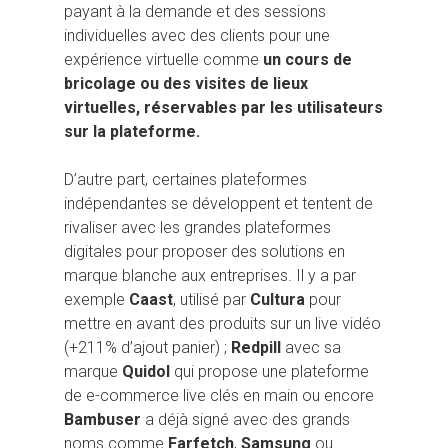
payant à la demande et des sessions
individuelles avec des clients pour une
expérience virtuelle comme
un cours de
bricolage ou des visites de lieux
virtuelles, réservables par les utilisateurs
sur la plateforme.
D’autre part, certaines plateformes
indépendantes se développent et tentent de
rivaliser avec les grandes plateformes
digitales pour proposer des solutions en
marque blanche aux entreprises. Il y a par
exemple
Caast
, utilisé par
Cultura
pour
mettre en avant des produits sur un live vidéo
(+211% d’ajout panier) ;
Redpill
avec sa
marque
Quidol
qui propose une plateforme
de e-commerce live clés en main ou encore
Bambuser
a déjà signé avec des grands
noms comme
Farfetch
,
Samsung
ou