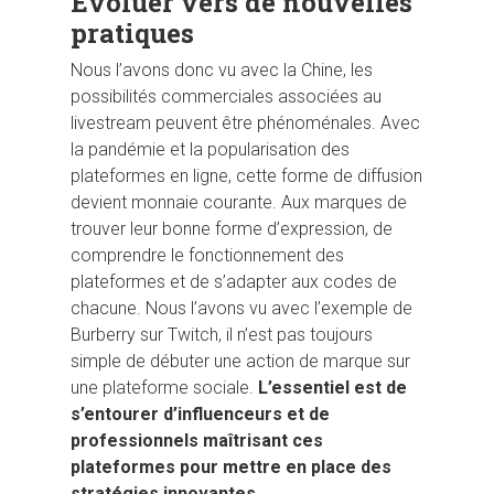
Evoluer vers de nouvelles
pratiques
Nous l’avons donc vu avec la Chine, les
possibilités commerciales associées au
livestream peuvent être phénoménales. Avec
la pandémie et la popularisation des
plateformes en ligne, cette forme de diffusion
devient monnaie courante. Aux marques de
trouver leur bonne forme d’expression, de
comprendre le fonctionnement des
plateformes et de s’adapter aux codes de
chacune. Nous l’avons vu avec l’exemple de
Burberry sur Twitch, il n’est pas toujours
simple de débuter une action de marque sur
une plateforme sociale.
L’essentiel est de
s’entourer d’influenceurs et de
professionnels maîtrisant ces
plateformes pour mettre en place des
stratégies innovantes.