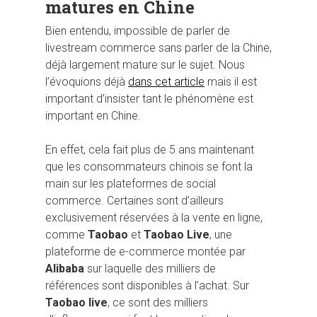
matures en Chine
Bien entendu, impossible de parler de
livestream commerce sans parler de la Chine,
déjà largement mature sur le sujet. Nous
l’évoquions déjà
dans cet article
mais il est
important d’insister tant le phénomène est
important en Chine.
En effet, cela fait plus de 5 ans maintenant
que les consommateurs chinois se font la
main sur les plateformes de social
commerce. Certaines sont d’ailleurs
exclusivement réservées à la vente en ligne,
comme
Taobao
et
Taobao Live
, une
plateforme de e-commerce montée par
Alibaba
sur laquelle des milliers de
références sont disponibles à l’achat. Sur
Taobao live
, ce sont des milliers