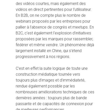
des vidéos courtes, mais également des
vidéos en direct pertinentes pour l’utilisateur.
En B2B, on ne compte plus le nombre de
webinars proposés par les entreprises pour
pallier à l’absence de congrès et meetups. En
B2C, c’est également l’explosion d’initiatives
proposées par les marques pour rassembler,
fédérer et même vendre. Un phénomène déjà
largement installé en Chine, qui s’étend
progressivement à nos régions.
C’est en effet la suite logique de toute une
construction médiatique tournée vers
toujours plus d’images et d’immédiateté,
rendue également possible par les
nombreuses améliorations techniques de ces
dernières années : toujours plus de bande
passante et de capacités de connexion pour
de meilleures performances.