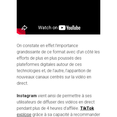
On constate en effet l’importance
grandissante de ce format avec d’un côté les
efforts de plus en plus poussés des
plateformes digitales autour de ces
technologies et, de l’autre, l’apparition de
nouveaux canaux centrés sur la vidéo en
direct.
Instagram
vient ainsi de permettre à ses
utilisateurs de diffuser des vidéos en direct
pendant plus de 4 heures d’affilée.
TikTok
explose
grâce à sa capacité à recommander