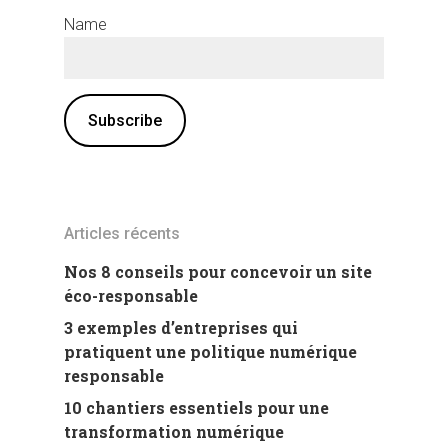
Name
Articles récents
Nos 8 conseils pour concevoir un site
éco-responsable
3 exemples d’entreprises qui
pratiquent une politique numérique
responsable
10 chantiers essentiels pour une
transformation numérique