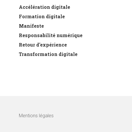
Accélération digitale
Formation digitale
Manifeste
Responsabilité numérique
Retour d'expérience
Transformation digitale
Mentions légales