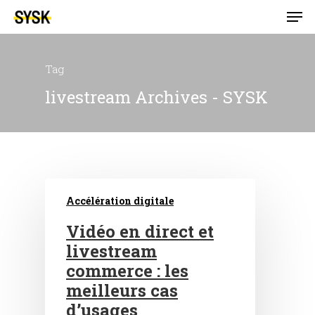
Tag
livestream Archives - SYSK
Accélération digitale
Vidéo en direct et
livestream
commerce : les
meilleurs cas
d’usages