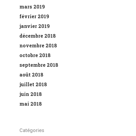
mars 2019
février 2019
janvier 2019
décembre 2018
novembre 2018
octobre 2018
septembre 2018
août 2018
juillet 2018
juin 2018
mai 2018
Catégories