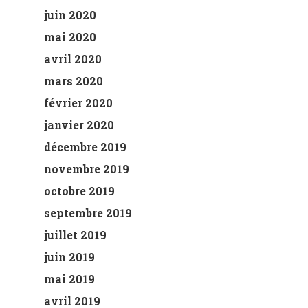
juin 2020
mai 2020
avril 2020
mars 2020
février 2020
janvier 2020
décembre 2019
novembre 2019
octobre 2019
septembre 2019
juillet 2019
juin 2019
mai 2019
avril 2019