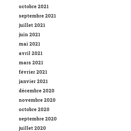
octobre 2021
septembre 2021
juillet 2021
juin 2021
mai 2021
avril 2021
mars 2021
février 2021
janvier 2021
décembre 2020
novembre 2020
octobre 2020
septembre 2020
juillet 2020