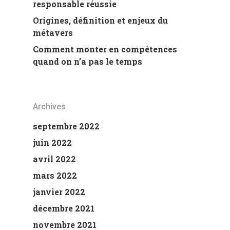
responsable réussie
Origines, définition et enjeux du
métavers
Comment monter en compétences
quand on n’a pas le temps
Archives
septembre 2022
juin 2022
avril 2022
mars 2022
janvier 2022
décembre 2021
novembre 2021