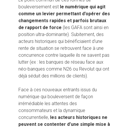
bouleversement est
le numérique qui agit
comme un levier permettant d’opérer des
changements rapides et parfois brutaux
de rapport de force
(les GAFA sont ainsi en
position ultra-dominante). Subitement, des
acteurs historiques qui bénéficiaient d’une
rente de situation se retrouvent face à une
concurrence contre laquelle ils ne savent pas
lutter (ex : les banques de réseau face aux
néo-banques comme N26 ou Revolut qui ont
déjà séduit des millions de clients).
Face à ces nouveaux entrants issus du
numérique qui bouleversent de façon
irrémédiable les attentes des
consommateurs et la dynamique
concurrentielle,
les acteurs historiques ne
peuvent se contenter d’une simple mise à