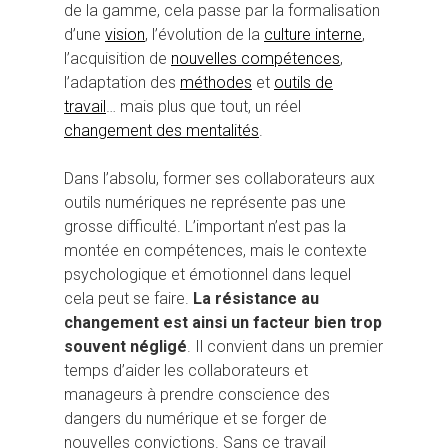
de la gamme, cela passe par la formalisation
d’une
vision
, l’évolution de la
culture interne
,
l’acquisition de
nouvelles compétences
,
l’adaptation des
méthodes
et
outils de
travail
… mais plus que tout, un réel
changement des mentalités
.
Dans l’absolu, former ses collaborateurs aux
outils numériques ne représente pas une
grosse difficulté. L’important n’est pas la
montée en compétences, mais le contexte
psychologique et émotionnel dans lequel
cela peut se faire.
La résistance au
changement est ainsi un facteur bien trop
souvent négligé
. Il convient dans un premier
temps d’aider les collaborateurs et
manageurs à prendre conscience des
dangers du numérique et se forger de
nouvelles convictions. Sans ce travail