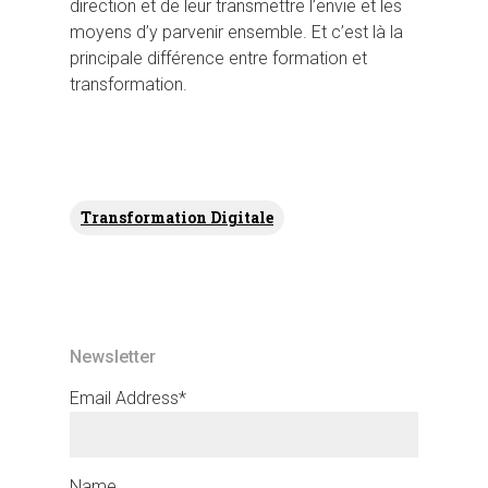
direction et de leur transmettre l’envie et les
moyens d’y parvenir ensemble. Et c’est là la
principale différence entre formation et
transformation.
Transformation Digitale
Newsletter
Email Address*
Name