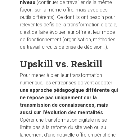
niveau
(continuer de travailler de la même
façon, sur la même offre, mais avec des
outils différents). Ce dont ils ont besoin pour
relever les défis de la transformation digitale,
c’est de faire évoluer leur offre et leur mode
de fonctionnement (organisation, méthodes
de travail, circuits de prise de décision…).
Upskill vs. Reskill
Pour mener à bien leur transformation
numérique, les entreprises doivent adopter
une approche pédagogique différente qui
ne repose pas uniquement sur la
transmission de connaissances, mais
aussi sur l’évolution des mentalités
.
Opérer une transformation digitale ne se
limite pas à la refonte du site web ou au
lancement d’une nouvelle offre en périphérie