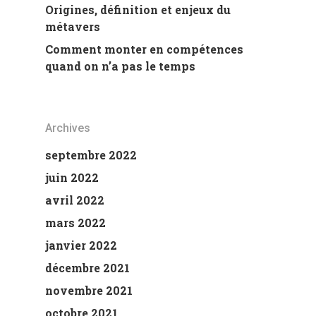
Origines, définition et enjeux du
métavers
Comment monter en compétences
quand on n’a pas le temps
Archives
septembre 2022
juin 2022
avril 2022
mars 2022
janvier 2022
décembre 2021
novembre 2021
octobre 2021