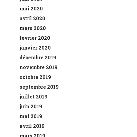
mai 2020
avril 2020
mars 2020
février 2020
janvier 2020
décembre 2019
novembre 2019
octobre 2019
septembre 2019
juillet 2019
juin 2019
mai 2019
avril 2019
mars 2019