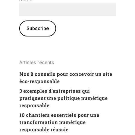
Articles récents
Nos 8 conseils pour concevoir un site
éco-responsable
3 exemples d’entreprises qui
pratiquent une politique numérique
responsable
10 chantiers essentiels pour une
transformation numérique
responsable réussie