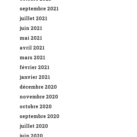
septembre 2021
juillet 2021
juin 2021
mai 2021
avril 2021
mars 2021
février 2021
janvier 2021
décembre 2020
novembre 2020
octobre 2020
septembre 2020
juillet 2020
juin 2020