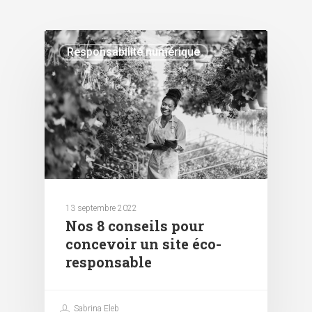
Responsabilité numérique
13 septembre 2022
Nos 8 conseils pour
concevoir un site éco-
responsable
Sabrina Eleb