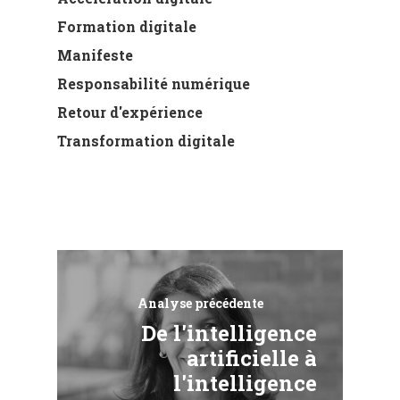
Formation digitale
Manifeste
Responsabilité numérique
Retour d'expérience
Transformation digitale
Analyse précédente
De l'intelligence
artificielle à
l'intelligence