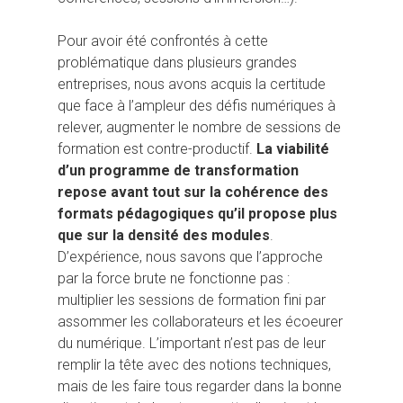
Pour avoir été confrontés à cette
problématique dans plusieurs grandes
entreprises, nous avons acquis la certitude
que face à l’ampleur des défis numériques à
relever, augmenter le nombre de sessions de
formation est contre-productif.
La viabilité
d’un programme de transformation
repose avant tout sur la cohérence des
formats pédagogiques qu’il propose plus
que sur la densité des modules
.
D’expérience, nous savons que l’approche
par la force brute ne fonctionne pas :
multiplier les sessions de formation fini par
assommer les collaborateurs et les écoeurer
du numérique. L’important n’est pas de leur
remplir la tête avec des notions techniques,
mais de les faire tous regarder dans la bonne