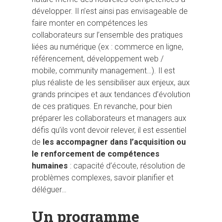
développer. Il n’est ainsi pas envisageable de
faire monter en compétences les
collaborateurs sur l’ensemble des pratiques
liées au numérique (ex : commerce en ligne,
référencement, développement web /
mobile, community management…). Il est
plus réaliste de les sensibiliser aux enjeux, aux
grands principes et aux tendances d’évolution
de ces pratiques. En revanche, pour bien
préparer les collaborateurs et managers aux
défis qu’ils vont devoir relever, il est essentiel
de
les accompagner dans l’acquisition ou
le renforcement de compétences
humaines
: capacité d’écoute, résolution de
problèmes complexes, savoir planifier et
déléguer…
Un programme