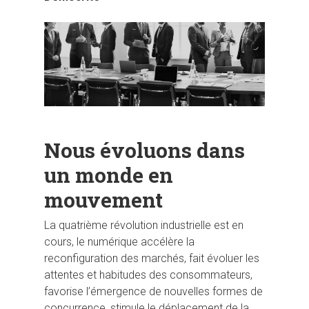
Nous évoluons dans
un monde en
mouvement
La quatrième révolution industrielle est en
cours, le numérique accélère la
reconfiguration des marchés, fait évoluer les
attentes et habitudes des consommateurs,
favorise l’émergence de nouvelles formes de
concurrence, stimule le déplacement de la