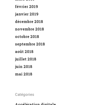
février 2019
janvier 2019
décembre 2018
novembre 2018
octobre 2018
septembre 2018
août 2018
juillet 2018
juin 2018
mai 2018
Catégories
Accélération digitale