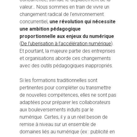
valeur… Nous sommes en train de vivre un
changement radical de l’environnement
concurrentiel,
une révolution qui nécessite
une ambition pédagogique
proportionnelle aux enjeux du numérique
(
De l’uberisation à l’accélération numérique
).
Et pourtant, la majeure partie des entreprises
et organisations aborde ces changements
avec des outils pédagogiques inappropriés.
Si les formations traditionnelles sont
pertinentes pour compléter ou transmettre
de nouvelles compétences, elles ne sont pas
adaptées pour préparer les collaborateurs
aux bouleversements induits par le
numérique. Certes, il y a un réel besoin de
remise à niveau sur un ensemble de
domaines liés au numérique (ex : publicité en