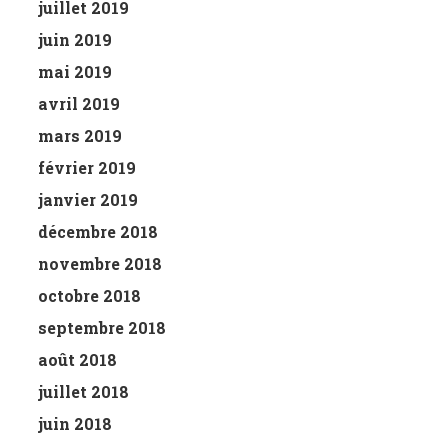
juillet 2019
juin 2019
mai 2019
avril 2019
mars 2019
février 2019
janvier 2019
décembre 2018
novembre 2018
octobre 2018
septembre 2018
août 2018
juillet 2018
juin 2018