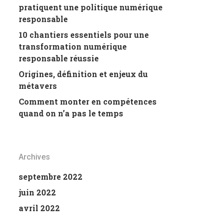
pratiquent une politique numérique
responsable
10 chantiers essentiels pour une
transformation numérique
responsable réussie
Origines, définition et enjeux du
métavers
Comment monter en compétences
quand on n’a pas le temps
Archives
septembre 2022
juin 2022
avril 2022