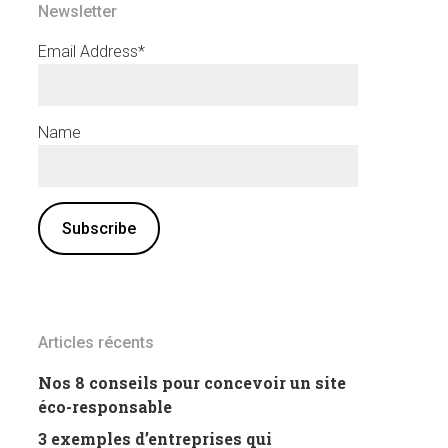
Newsletter
Email Address*
Name
Articles récents
Nos 8 conseils pour concevoir un site
éco-responsable
3 exemples d’entreprises qui