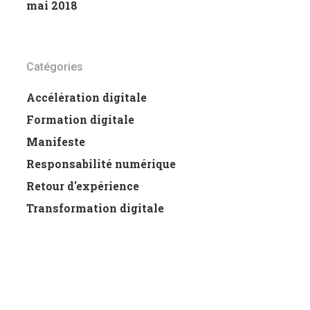
mai 2018
Catégories
Accélération digitale
Formation digitale
Manifeste
Responsabilité numérique
Retour d'expérience
Transformation digitale