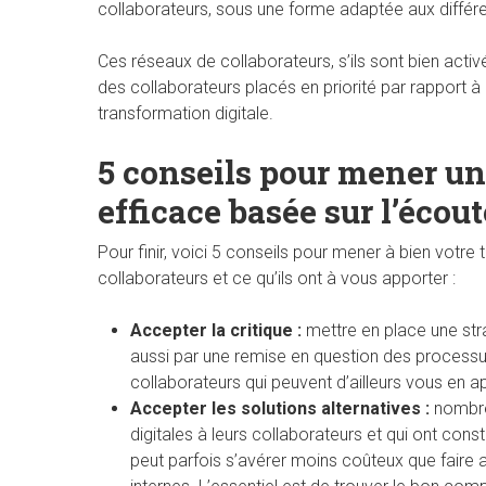
collaborateurs, sous une forme adaptée aux différe
Ces réseaux de collaborateurs, s’ils sont bien acti
des collaborateurs placés en priorité par rapport à
transformation digitale.
5 conseils pour mener un
efficace basée sur l’écout
Pour finir, voici 5 conseils pour mener à bien votre
collaborateurs et ce qu’ils ont à vous apporter :
Accepter la critique :
mettre en place une stra
aussi par une remise en question des processus 
collaborateurs qui peuvent d’ailleurs vous en
Accepter les solutions alternatives :
nombreu
digitales à leurs collaborateurs et qui ont cons
peut parfois s’avérer moins coûteux que faire 