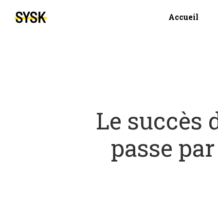
Accueil
Le succès d
passe par