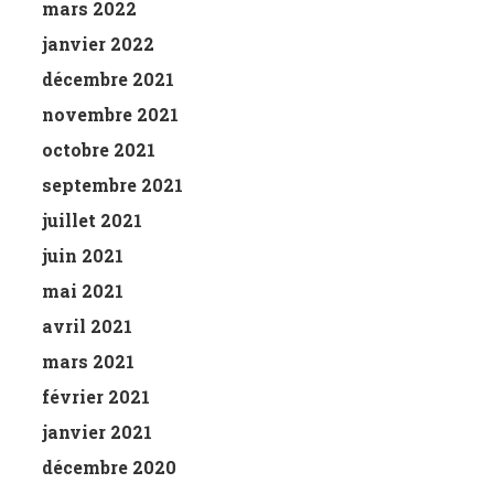
mars 2022
janvier 2022
décembre 2021
novembre 2021
octobre 2021
septembre 2021
juillet 2021
juin 2021
mai 2021
avril 2021
mars 2021
février 2021
janvier 2021
décembre 2020