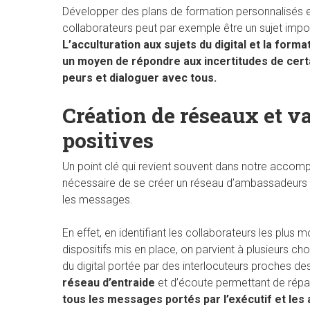
Développer des plans de formation personnalisés 
collaborateurs peut par exemple être un sujet impo
L’acculturation aux sujets du digital et la form
un moyen de répondre aux incertitudes de cert
peurs et dialoguer avec tous.
Création de réseaux et va
positives
Un point clé qui revient souvent dans notre accompa
nécessaire de se créer un réseau d’ambassadeurs dig
les messages.
En effet, en identifiant les collaborateurs les plus 
dispositifs mis en place, on parvient à plusieurs ch
du digital portée par des interlocuteurs proches d
réseau d’entraide
et d’écoute permettant de réparti
tous les messages portés par l’exécutif et les 