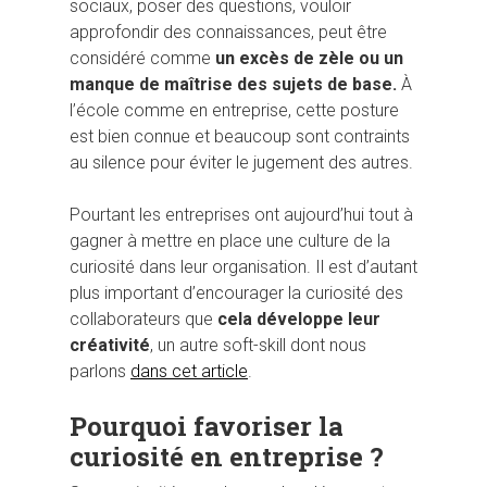
sociaux, poser des questions, vouloir
approfondir des connaissances, peut être
considéré comme
un excès de zèle ou un
manque de maîtrise des sujets de base.
À
l’école comme en entreprise, cette posture
est bien connue et beaucoup sont contraints
au silence pour éviter le jugement des autres.
Pourtant les entreprises ont aujourd’hui tout à
gagner à mettre en place une culture de la
curiosité dans leur organisation. Il est d’autant
plus important d’encourager la curiosité des
collaborateurs que
cela développe leur
créativité
, un autre soft-skill dont nous
parlons
dans cet article
.
Pourquoi favoriser la
curiosité en entreprise ?