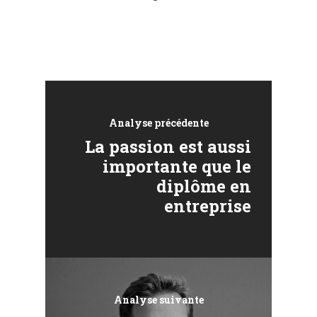
Analyse précédente
La passion est aussi
importante que le
diplôme en
entreprise
Analyse suivante