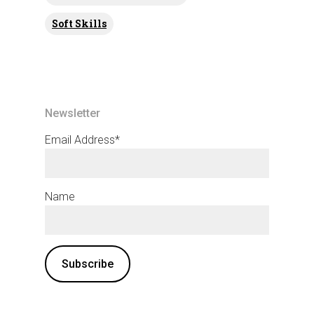
Soft Skills
Newsletter
Email Address*
Name