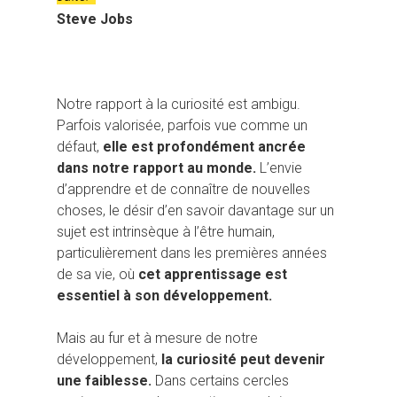
Steve Jobs
Notre rapport à la curiosité est ambigu.
Parfois valorisée, parfois vue comme un
défaut,
elle est profondément ancrée
dans notre rapport au monde.
L’envie
d’apprendre et de connaître de nouvelles
choses, le désir d’en savoir davantage sur un
sujet est intrinsèque à l’être humain,
particulièrement dans les premières années
de sa vie, où
cet apprentissage est
essentiel à son développement.
Mais au fur et à mesure de notre
développement,
la curiosité peut devenir
une faiblesse.
Dans certains cercles