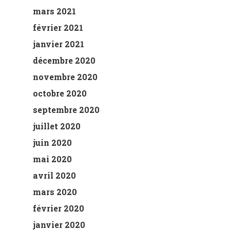
mars 2021
février 2021
janvier 2021
décembre 2020
novembre 2020
octobre 2020
septembre 2020
juillet 2020
juin 2020
mai 2020
avril 2020
mars 2020
février 2020
janvier 2020