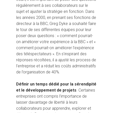
régulièrement à ses collaborateurs sur le
sujet et ajuster la stratégie en fonction. Dans
les années 2000, en prenant ses fonctions de
directeur à la BBC, Greg Dyke a souhaité faire
le tour de ses différentes équipes pour leur
poser deux questions : « comment pourrait-
on améliorer votre expérience à la BBC » et «
comment pourrait-on améliorer l’expérience
des téléspectateurs ». En s’inspirant des
réponses récoltées, il a ajusté les process de
l’entreprise et a réduit les coûts administratifs
de l’organisation de 40%.
Définir un temps dédié pour la sérendipité
et le développement de projets
. Certaines
entreprises ont compris l’importance de
laisser davantage de liberté à leurs
collaborateurs pour apprendre, explorer et