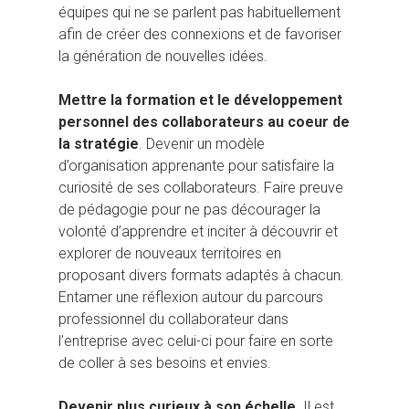
équipes qui ne se parlent pas habituellement
afin de créer des connexions et de favoriser
la génération de nouvelles idées.
Mettre la formation et le développement
personnel des collaborateurs au coeur de
la stratégie
. Devenir un modèle
d’organisation apprenante pour satisfaire la
curiosité de ses collaborateurs. Faire preuve
de pédagogie pour ne pas décourager la
volonté d’apprendre et inciter à découvrir et
explorer de nouveaux territoires en
proposant divers formats adaptés à chacun.
Entamer une réflexion autour du parcours
professionnel du collaborateur dans
l’entreprise avec celui-ci pour faire en sorte
de coller à ses besoins et envies.
Devenir plus curieux à son échelle
. Il est