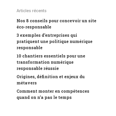
Articles récents
Nos 8 conseils pour concevoir un site
éco-responsable
3 exemples d’entreprises qui
pratiquent une politique numérique
responsable
10 chantiers essentiels pour une
transformation numérique
responsable réussie
Origines, définition et enjeux du
métavers
Comment monter en compétences
quand on n’a pas le temps