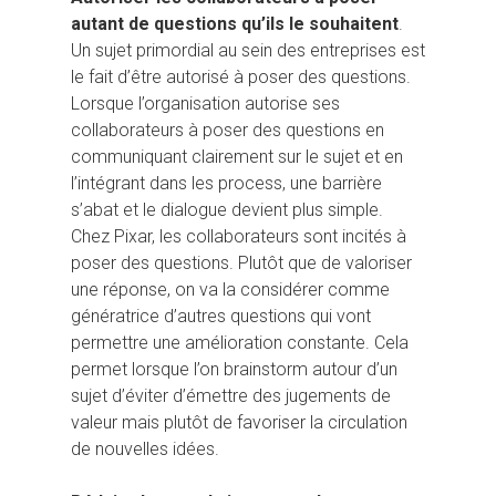
autant de questions qu’ils le souhaitent
.
Un sujet primordial au sein des entreprises est
le fait d’être autorisé à poser des questions.
Lorsque l’organisation autorise ses
collaborateurs à poser des questions en
communiquant clairement sur le sujet et en
l’intégrant dans les process, une barrière
s’abat et le dialogue devient plus simple.
Chez Pixar, les collaborateurs sont incités à
poser des questions. Plutôt que de valoriser
une réponse, on va la considérer comme
génératrice d’autres questions qui vont
permettre une amélioration constante. Cela
permet lorsque l’on brainstorm autour d’un
sujet d’éviter d’émettre des jugements de
valeur mais plutôt de favoriser la circulation
de nouvelles idées.