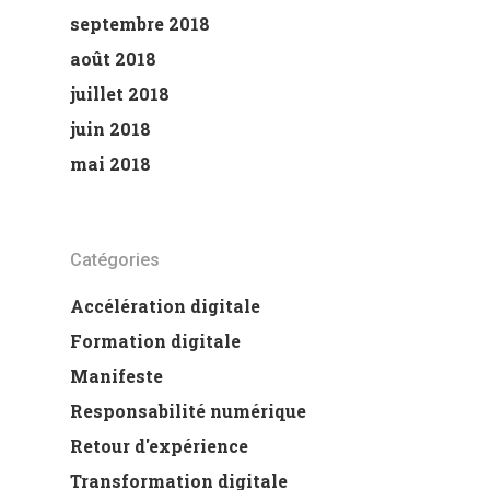
septembre 2018
août 2018
juillet 2018
juin 2018
mai 2018
Catégories
Accélération digitale
Formation digitale
Manifeste
Responsabilité numérique
Retour d'expérience
Transformation digitale