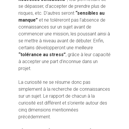
se dépasser, d’accepter de prendre plus de
risques, etc. D’autres seront
“sensibles au
manque”
et ne toléreront pas l’absence de
connaissances sur un sujet avant de
commencer une mission, les poussant ainsi à
se mettre à niveau avant de débuter. Enfin,
certains développeront une meilleure
“tolérance au stress”
, grâce à leur capacité
à accepter une part d’inconnue dans un
projet.
La curiosité ne se résume donc pas
simplement à la recherche de connaissances
sur un sujet. Le rapport de chacun à la
curiosité est différent et s’oriente autour des
cinq dimensions mentionnées
précédemment.