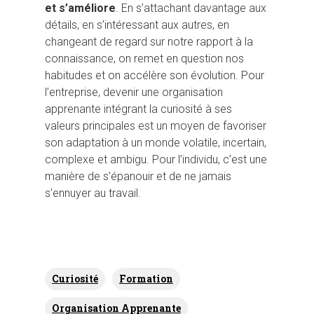
et s’améliore
. En s’attachant davantage aux
détails, en s’intéressant aux autres, en
changeant de regard sur notre rapport à la
connaissance, on remet en question nos
habitudes et on accélère son évolution. Pour
l’entreprise, devenir une organisation
apprenante intégrant la curiosité à ses
valeurs principales est un moyen de favoriser
son adaptation à un monde volatile, incertain,
complexe et ambigu. Pour l’individu, c’est une
manière de s’épanouir et de ne jamais
s’ennuyer au travail.
Curiosité
Formation
Organisation Apprenante