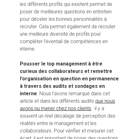
les différents profils qui existent permet de
poser de meilleures questions en entretien
pour déceler les bonnes personnalités à
recruter. Cela permet également de recruter
une meilleure diversité de profils pour
compléter l’éventail de compétences en
interne.
Pousser le top management à être
curieux des collaborateurs et remettre
l’organisation en question en permanence
à travers des audits et sondages en
interne
. Nous l’avons remarqué dans cet
article et dans les différents audits
que nous
avons pu mener chez nos clients
: il y a
souvent un réel décalage de perception des
réalités entre le management et les
collaborateurs. Pour vérifier et mesurer cet
écart, il est important de poser des questions