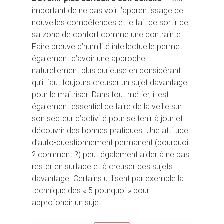
important de ne pas voir l’apprentissage de
nouvelles compétences et le fait de sortir de
sa zone de confort comme une contrainte.
Faire preuve d’humilité intellectuelle permet
également d’avoir une approche
naturellement plus curieuse en considérant
qu’il faut toujours creuser un sujet davantage
pour le maîtriser. Dans tout métier, il est
également essentiel de faire de la veille sur
son secteur d’activité pour se tenir à jour et
découvrir des bonnes pratiques. Une attitude
d’auto-questionnement permanent (pourquoi
? comment ?) peut également aider à ne pas
rester en surface et à creuser des sujets
davantage. Certains utilisent par exemple la
technique des « 5 pourquoi » pour
approfondir un sujet.