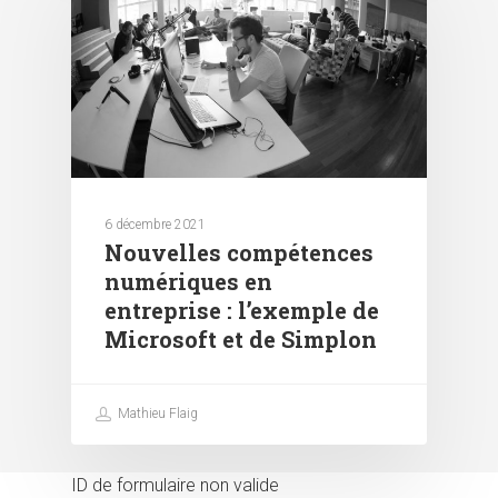
6 décembre 2021
Nouvelles compétences
numériques en
entreprise : l’exemple de
Microsoft et de Simplon
Mathieu Flaig
ID de formulaire non valide