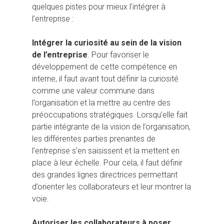
quelques pistes pour mieux l’intégrer à
l’entreprise :
Intégrer la curiosité au sein de la vision
de l’entreprise
. Pour favoriser le
développement de cette compétence en
interne, il faut avant tout définir la curiosité
comme une valeur commune dans
l’organisation et la mettre au centre des
préoccupations stratégiques. Lorsqu’elle fait
partie intégrante de la vision de l’organisation,
les différentes parties prenantes de
l’entreprise s’en saisissent et la mettent en
place à leur échelle. Pour cela, il faut définir
des grandes lignes directrices permettant
d’orienter les collaborateurs et leur montrer la
voie.
Autoriser les collaborateurs à poser