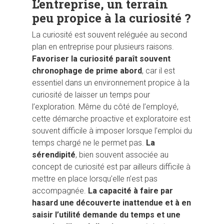
L’entreprise, un terrain
peu propice à la curiosité ?
La curiosité est souvent reléguée au second
plan en entreprise pour plusieurs raisons.
Favoriser la curiosité paraît souvent
chronophage de prime abord
, car il est
essentiel dans un environnement propice à la
curiosité de laisser un temps pour
l’exploration. Même du côté de l’employé,
cette démarche proactive et exploratoire est
souvent difficile à imposer lorsque l’emploi du
temps chargé ne le permet pas.
La
sérendipité
, bien souvent associée au
concept de curiosité est par ailleurs difficile à
mettre en place lorsqu’elle n’est pas
accompagnée.
La capacité à faire par
hasard une découverte inattendue et à en
saisir l’utilité demande du temps et une