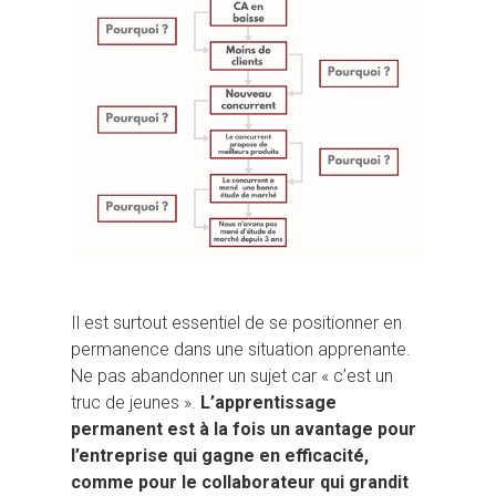
Il est surtout essentiel de se positionner en
permanence dans une situation apprenante.
Ne pas abandonner un sujet car « c’est un
truc de jeunes ».
L’apprentissage
permanent est à la fois un avantage pour
l’entreprise qui gagne en efficacité,
comme pour le collaborateur qui grandit