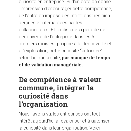
curiosité en entreprise. Si d’un côté on donne
l’impression d’encourager cette compétence,
de l’autre on impose des limitations très bien
perçues et internalisées par les
collaborateurs. Et tandis que la période de
découverte de l’entreprise dans les 6
premiers mois est propice à la découverte et
à l’exploration, cette curiosité “autorisée”
retombe par la suite,
par manque de temps
et de validation managériale.
De compétence à valeur
commune, intégrer la
curiosité dans
l’organisation
Nous l’avons vu, les entreprises ont tout
intérêt aujourd’hui à revaloriser et à autoriser
la curiosité dans leur organisation. Voici