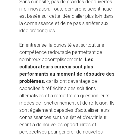
Sans curiosité, pas de grandes découvertes
ni d’innovation. Toute démarche scientifique
est basée sur cette idée d’aller plus loin dans
la connaissance et de ne pas s’arrêter aux
idée préconçues.
En entreprise, la curiosité est surtout une
compétence redoutable permettant de
nombreux accomplissements.
Les
collaborateurs curieux sont plus
performants au moment de résoudre des
problèmes
, car ils ont davantage de
capacités à réfléchir à des solutions
alternatives et à remettre en question leurs
modes de fonctionnement et de réflexion. Ils
sont également capables d’actualiser leurs
connaissances sur un sujet et d’ouvrir leur
esprit à de nouvelles opportunités et
perspectives pour générer de nouvelles