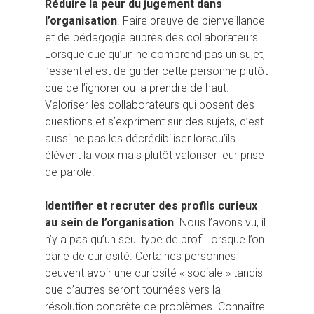
Réduire la peur du jugement dans
l’organisation
. Faire preuve de bienveillance
et de pédagogie auprès des collaborateurs.
Lorsque quelqu’un ne comprend pas un sujet,
l’essentiel est de guider cette personne plutôt
que de l’ignorer ou la prendre de haut.
Valoriser les collaborateurs qui posent des
questions et s’expriment sur des sujets, c’est
aussi ne pas les décrédibiliser lorsqu’ils
élèvent la voix mais plutôt valoriser leur prise
de parole.
Identifier et recruter des profils curieux
au sein de l’organisation
. Nous l’avons vu, il
n’y a pas qu’un seul type de profil lorsque l’on
parle de curiosité. Certaines personnes
peuvent avoir une curiosité « sociale » tandis
que d’autres seront tournées vers la
résolution concrète de problèmes. Connaître