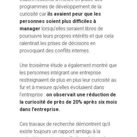
programmes de développement de la
curiosité car
ils avaient peur que les
personnes soient plus difficiles à
manager
lorsqu’elles seraient libres de
poursuivre leurs propres intérêts et que cela
ralentirait les prises de décisions en
provoquant des conflits internes.
Une troisième étude a également montré que
les personnes intégrant une entreprise
restreignaient de plus en plus leur curiosité au
fur et à mesure qu’elles évoluaient dans
l’entreprise :
on observait une réduction de
la curiosité de près de 20% après six mois
dans l’entreprise.
Ces travaux de recherche démontrent qu’il
existe toujours un rapport ambigu à la