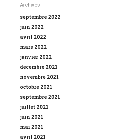
Archives
septembre 2022
juin 2022
avril 2022
mars 2022
janvier 2022
décembre 2021
novembre 2021
octobre 2021
septembre 2021
juillet 2021
juin 2021
mai 2021
avril 2021