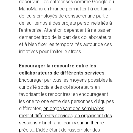
découvrir. Des entreprises comme Google ou
ManoMano en France permettent à certains
de leurs employés de consacrer une partie
de leur temps à des projets personnels liés à
l’entreprise. Attention cependant à ne pas en
demander trop de la part des collaborateurs
et à bien fixer les temporalités autour de ces
initiatives pour limiter le stress.
Encourager la rencontre entre les
collaborateurs de différents services
.
Encourager par tous les moyens possibles la
curiosité sociale des collaborateurs en
favorisant les rencontres: en encourageant
les one to one entre des personnes d’équipes
différentes,
en organisant des séminaires
mêlant différents services, en organisant des
sessions « lunch and learn » sur un thème
précis
… L’idée étant de rassembler des