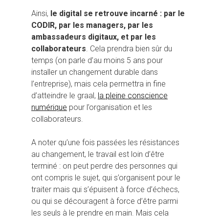
Ainsi,
le digital se retrouve incarné : par le
CODIR, par les managers, par les
ambassadeurs digitaux, et par les
collaborateurs
. Cela prendra bien sûr du
temps (on parle d’au moins 5 ans pour
installer un changement durable dans
l’entreprise), mais cela permettra in fine
d’atteindre le graal,
la pleine conscience
numérique
pour l’organisation et les
collaborateurs.
A noter qu’une fois passées les résistances
au changement, le travail est loin d’être
terminé : on peut perdre des personnes qui
ont compris le sujet, qui s’organisent pour le
traiter mais qui s’épuisent à force d’échecs,
ou qui se découragent à force d’être parmi
les seuls à le prendre en main. Mais cela