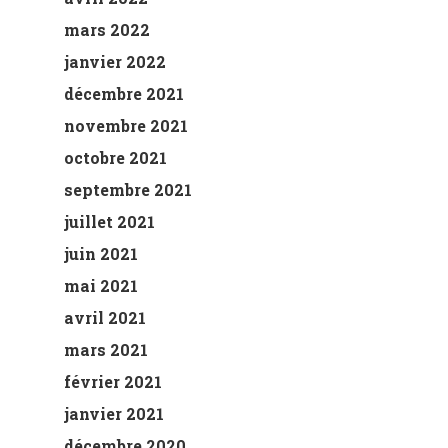
mars 2022
janvier 2022
décembre 2021
novembre 2021
octobre 2021
septembre 2021
juillet 2021
juin 2021
mai 2021
avril 2021
mars 2021
février 2021
janvier 2021
décembre 2020