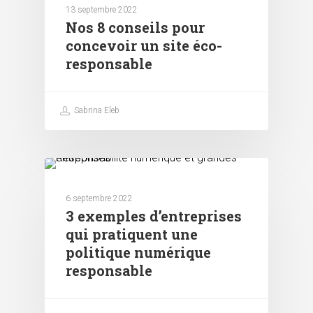
13 septembre 2022
Nos 8 conseils pour
concevoir un site éco-
responsable
Sabrina Eleb
Responsabilité numérique
6 septembre 2022
3 exemples d’entreprises
qui pratiquent une
politique numérique
responsable