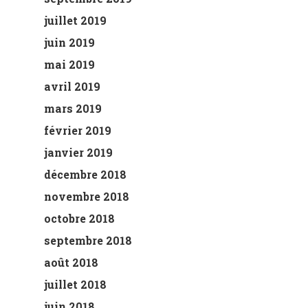
juillet 2019
juin 2019
mai 2019
avril 2019
mars 2019
février 2019
janvier 2019
décembre 2018
novembre 2018
octobre 2018
septembre 2018
août 2018
juillet 2018
juin 2018