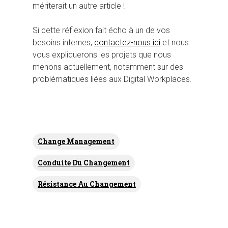
mériterait un autre article !
Si cette réflexion fait écho à un de vos
besoins internes,
contactez-nous ici
et nous
vous expliquerons les projets que nous
menons actuellement, notamment sur des
problématiques liées aux Digital Workplaces.
Change Management
Conduite Du Changement
Résistance Au Changement