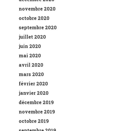
novembre 2020
octobre 2020
septembre 2020
juillet 2020
juin 2020
mai 2020
avril 2020
mars 2020
février 2020
janvier 2020
décembre 2019
novembre 2019
octobre 2019
septembre 2019