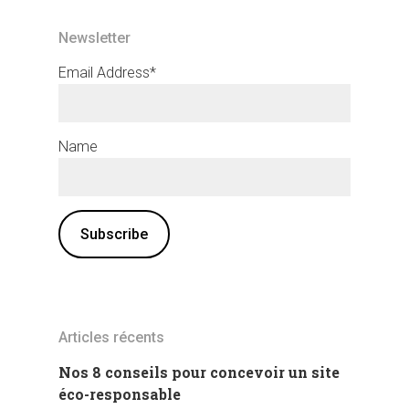
Newsletter
Email Address*
Name
Articles récents
Nos 8 conseils pour concevoir un site
éco-responsable