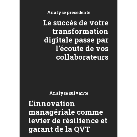
Analyse précédente
Le succès de votre
transformation
digitale passe par
l'écoute de vos
collaborateurs
Analyse suivante
L'innovation
managériale comme
levier de résilience et
garant de la QVT