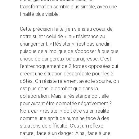
transformation semble plus simple, avec une
finalité plus visible.
Cette précision faite, j’en viens au coeur de
notre sujet : celui de « la » résistance au
changement. « Résister » n’est pas anodin
puisque cela implique de s’opposer à quelque
chose de dangereux ou qui agresse. C’est
l’entrechoquement de 2 forces opposées qui
créent une situation désagréable pour les 2
côtés. On résiste rarement avec le sourire, on
est plus dans le combat que dans la
collaboration. Mais la résistance doit-elle
pour autant être connotée négativement ?
Non, car « résister » doit être vu en réalité
comme une aptitude humaine face à des
situations de difficulté. C’est un réflexe
naturel, face à un danger. Ainsi, face à une