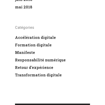
mai 2018
Catégories
Accélération digitale
Formation digitale
Manifeste
Responsabilité numérique
Retour d'expérience
Transformation digitale