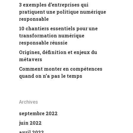
3 exemples d’entreprises qui
pratiquent une politique numérique
responsable
10 chantiers essentiels pour une
transformation numérique
responsable réussie
Origines, définition et enjeux du
métavers
Comment monter en compétences
quand on n’a pas le temps
Archives
septembre 2022
juin 2022
avril 2022