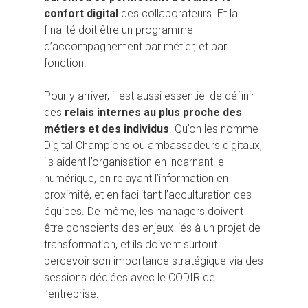
confort digital
des collaborateurs. Et la
finalité doit être un programme
d’accompagnement par métier, et par
fonction.
Pour y arriver, il est aussi essentiel de définir
des
relais internes au plus proche des
métiers et des individus
. Qu’on les nomme
Digital Champions ou ambassadeurs digitaux,
ils aident l’organisation en incarnant le
numérique, en relayant l’information en
proximité, et en facilitant l’acculturation des
équipes. De même, les managers doivent
être conscients des enjeux liés à un projet de
transformation, et ils doivent surtout
percevoir son importance stratégique via des
sessions dédiées avec le CODIR de
l’entreprise.