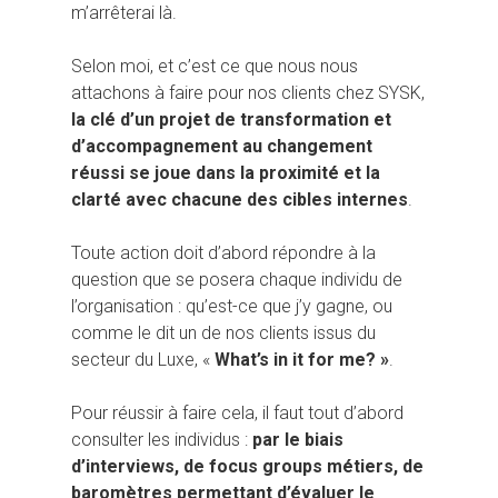
m’arrêterai là.
Selon moi, et c’est ce que nous nous
attachons à faire pour nos clients chez SYSK,
la clé d’un projet de transformation et
d’accompagnement au changement
réussi se joue dans la proximité et la
clarté avec chacune des cibles internes
.
Toute action doit d’abord répondre à la
question que se posera chaque individu de
l’organisation : qu’est-ce que j’y gagne, ou
comme le dit un de nos clients issus du
secteur du Luxe, «
What’s in it for me? »
.
Pour réussir à faire cela, il faut tout d’abord
consulter les individus :
par le biais
d’interviews, de focus groups métiers, de
baromètres permettant d’évaluer le