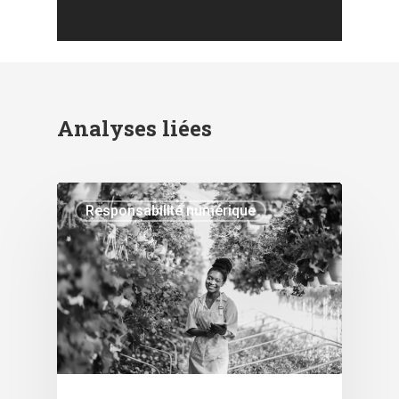
Analyses liées
Responsabilité numérique