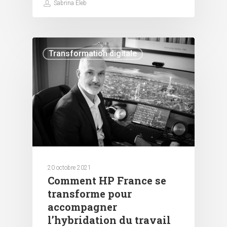
Sabrina Eleb
Transformation digitale
20 octobre 2021
Comment HP France se
transforme pour
accompagner
l’hybridation du travail