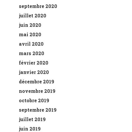
septembre 2020
juillet 2020
juin 2020
mai 2020
avril 2020
mars 2020
février 2020
janvier 2020
décembre 2019
novembre 2019
octobre 2019
septembre 2019
juillet 2019
juin 2019