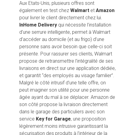
Aux Etats-Unis, plusieurs offres sont
également en test chez
Walmart
et
Amazon
pour livrer le client directement chez lui.
InHome Delivery
qui nécessite l’installation
d’une serrure intelligente, permet à Walmart
d’accéder au domicile (et au frigo) d’une
personne sans avoir besoin que celle-ci soit
présente. Pour rassurer ses clients, Walmart
propose de retransmettre l’intégralité de ses
livraisons en direct sur une application dédiée,
et garantit “des employés au visage familier”.
Malgré le côté intrusif d’une telle offre, on
peut imaginer son utilité pour une personne
âgée ayant du mal à se déplacer. Amazon de
son côté propose la livraison directement
dans le garage des particuliers avec son
service
Key for Garage
, une proposition
légèrement moins intrusive garantissant la
sécurisation des produits à l’intérieur de la