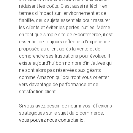
réduisant les coûts. C’est aussi réfléchir en
termes d’impact sur l’environnement et de
fiabilité, deux sujets essentiels pour rassurer
les clients et éviter les pertes inutiles. Même
en tant que simple site de e-commerce, il est
essentiel de toujours réfléchir à l’expérience
proposée au client après la vente et de
comprendre ses frustrations pour évoluer. Il
existe aujourd’hui bon nombre d’initiatives qui
ne sont alors pas réservées aux géants
comme Amazon qui pourront vous orienter
vers davantage de performance et de
satisfaction client.
Si vous avez besoin de nourrir vos réflexions
stratégiques sur le sujet du E-commerce,
vous pouvez nous contacter ici
.