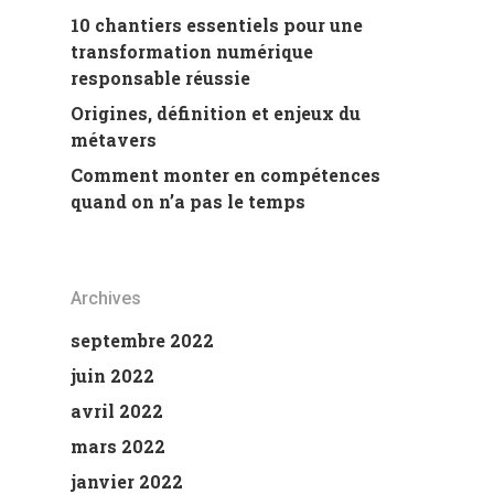
10 chantiers essentiels pour une
transformation numérique
responsable réussie
Origines, définition et enjeux du
métavers
Comment monter en compétences
quand on n’a pas le temps
Archives
septembre 2022
juin 2022
avril 2022
mars 2022
janvier 2022