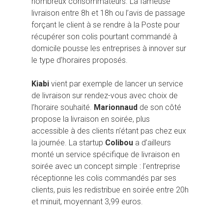
nombreux consommateurs. La fameuse
livraison entre 8h et 18h ou l’avis de passage
forçant le client à se rendre à la Poste pour
récupérer son colis pourtant commandé à
domicile pousse les entreprises à innover sur
le type d’horaires proposés.
Kiabi
vient par exemple de lancer un service
de livraison sur rendez-vous avec choix de
l’horaire souhaité.
Marionnaud
de son côté
propose la livraison en soirée, plus
accessible à des clients n’étant pas chez eux
la journée. La startup
Colibou
a d’ailleurs
monté un service spécifique de livraison en
soirée avec un concept simple : l’entreprise
réceptionne les colis commandés par ses
clients, puis les redistribue en soirée entre 20h
et minuit, moyennant 3,99 euros.