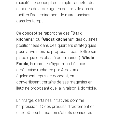
rapidité. Le concept est simple : acheter des
espaces de stockage en centre-ville afin de
faciliter l’acheminement de marchandises
dans les temps.
Ce concept se rapproche des
“Dark
kitchens”
ou
“Ghost kitchens”
, des cuisines
positionnées dans des quartiers stratégiques
pour la livraison, ne proposant pas d’offre sur
place (que des plats à commander).
Whole
Foods
, la marque d’hypermarchés bios
américaine rachetée par Amazon a
également repris ce concept, en
convertissant certains de ses magasins en
lieux ne proposant que la livraison à domicile.
En marge, certaines initiatives comme
l’impression 3D des produits directement en
entrepôt, ou l’utilisation d’objets connectés