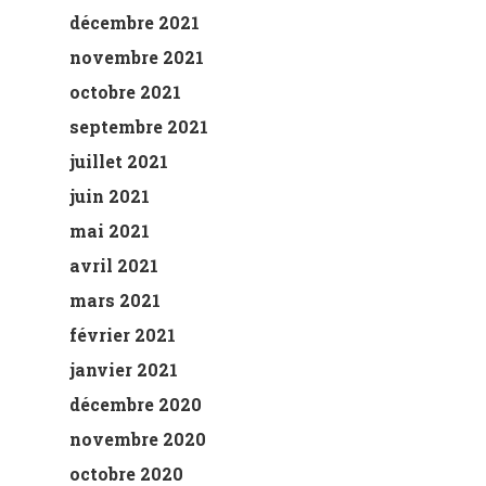
décembre 2021
novembre 2021
octobre 2021
septembre 2021
juillet 2021
juin 2021
mai 2021
avril 2021
mars 2021
février 2021
janvier 2021
décembre 2020
novembre 2020
octobre 2020