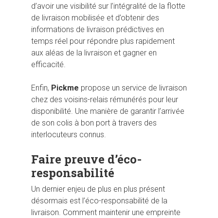
d’avoir une visibilité sur l’intégralité de la flotte
de livraison mobilisée et d’obtenir des
informations de livraison prédictives en
temps réel pour répondre plus rapidement
aux aléas de la livraison et gagner en
efficacité.
Enfin,
Pickme
propose un service de livraison
chez des voisins-relais rémunérés pour leur
disponibilité. Une manière de garantir l’arrivée
de son colis à bon port à travers des
interlocuteurs connus.
Faire preuve d’éco-
responsabilité
Un dernier enjeu de plus en plus présent
désormais est l’éco-responsabilité de la
livraison. Comment maintenir une empreinte