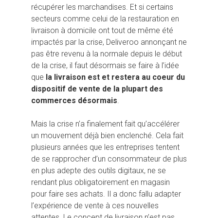
récupérer les marchandises. Et si certains
secteurs comme celui de la restauration en
livraison à domicile ont tout de même été
impactés par la crise, Deliveroo annonçant ne
pas être revenu à la normale depuis le début
de la crise, il faut désormais se faire à l’idée
que
la livraison est et restera au coeur du
dispositif de vente de la plupart des
commerces désormais
.
Mais la crise n’a finalement fait qu’accélérer
un mouvement déjà bien enclenché. Cela fait
plusieurs années que les entreprises tentent
de se rapprocher d’un consommateur de plus
en plus adepte des outils digitaux, ne se
rendant plus obligatoirement en magasin
pour faire ses achats. Il a donc fallu adapter
l’expérience de vente à ces nouvelles
attentes. Le concept de livraison n’est pas