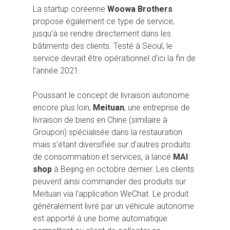
La startup coréenne
Woowa Brothers
propose également ce type de service,
jusqu’à se rendre directement dans les
bâtiments des clients. Testé à Seoul, le
service devrait être opérationnel d’ici la fin de
l’année 2021.
Poussant le concept de livraison autonome
encore plus loin,
Meituan
, une entreprise de
livraison de biens en Chine (similaire à
Groupon) spécialisée dans la restauration
mais s’étant diversifiée sur d’autres produits
de consommation et services, a lancé
MAI
shop
à Beijing en octobre dernier. Les clients
peuvent ainsi commander des produits sur
Meituan via l’application WeChat. Le produit
généralement livré par un véhicule autonome
est apporté à une borne automatique