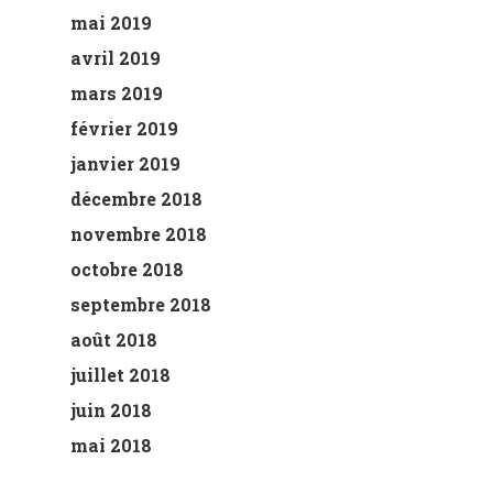
mai 2019
avril 2019
mars 2019
février 2019
janvier 2019
décembre 2018
novembre 2018
octobre 2018
septembre 2018
août 2018
juillet 2018
juin 2018
mai 2018