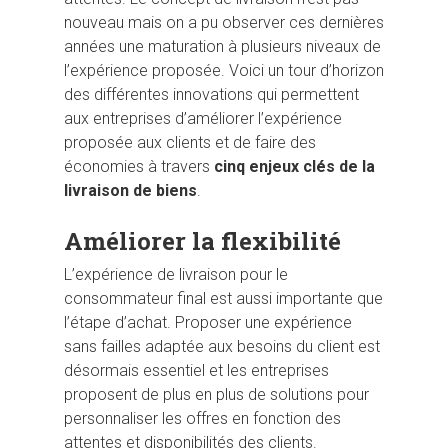
nouveau mais on a pu observer ces dernières
années une maturation à plusieurs niveaux de
l’expérience proposée. Voici un tour d’horizon
des différentes innovations qui permettent
aux entreprises d’améliorer l’expérience
proposée aux clients et de faire des
économies à travers
cinq enjeux clés de la
livraison de biens
.
Améliorer la flexibilité
L’expérience de livraison pour le
consommateur final est aussi importante que
l’étape d’achat. Proposer une expérience
sans failles adaptée aux besoins du client est
désormais essentiel et les entreprises
proposent de plus en plus de solutions pour
personnaliser les offres en fonction des
attentes et disponibilités des clients.