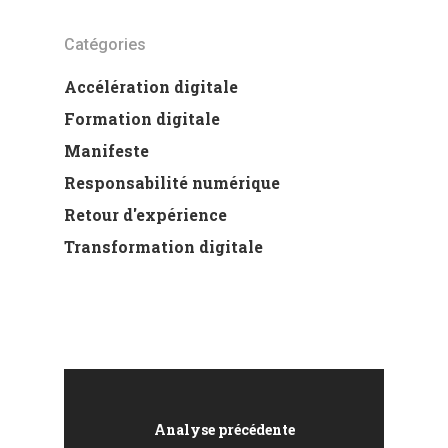
Catégories
Accélération digitale
Formation digitale
Manifeste
Responsabilité numérique
Retour d'expérience
Transformation digitale
Analyse précédente