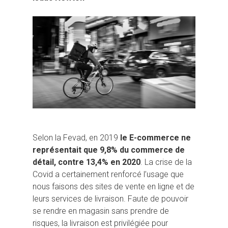
Selon la Fevad, en 2019
le E-commerce ne
représentait que 9,8% du commerce de
détail, contre 13,4% en 2020
. La crise de la
Covid a certainement renforcé l’usage que
nous faisons des sites de vente en ligne et de
leurs services de livraison. Faute de pouvoir
se rendre en magasin sans prendre de
risques, la livraison est privilégiée pour