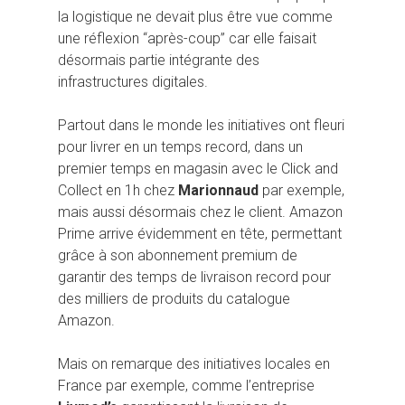
la logistique ne devait plus être vue comme
une réflexion “après-coup” car elle faisait
désormais partie intégrante des
infrastructures digitales.
Partout dans le monde les initiatives ont fleuri
pour livrer en un temps record, dans un
premier temps en magasin avec le Click and
Collect en 1h chez
Marionnaud
par exemple,
mais aussi désormais chez le client. Amazon
Prime arrive évidemment en tête, permettant
grâce à son abonnement premium de
garantir des temps de livraison record pour
des milliers de produits du catalogue
Amazon.
Mais on remarque des initiatives locales en
France par exemple, comme l’entreprise