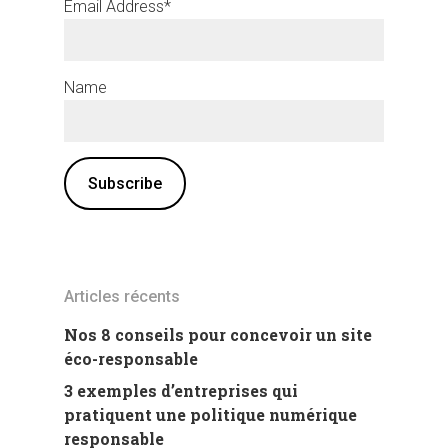
Email Address*
Name
Articles récents
Nos 8 conseils pour concevoir un site
éco-responsable
3 exemples d’entreprises qui
pratiquent une politique numérique
responsable