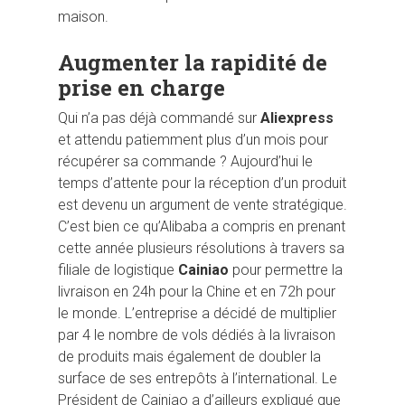
maison.
Augmenter la rapidité de
prise en charge
Qui n’a pas déjà commandé sur
Aliexpress
et attendu patiemment plus d’un mois pour
récupérer sa commande ? Aujourd’hui le
temps d’attente pour la réception d’un produit
est devenu un argument de vente stratégique.
C’est bien ce qu’Alibaba a compris en prenant
cette année plusieurs résolutions à travers sa
filiale de logistique
Cainiao
pour permettre la
livraison en 24h pour la Chine et en 72h pour
le monde. L’entreprise a décidé de multiplier
par 4 le nombre de vols dédiés à la livraison
de produits mais également de doubler la
surface de ses entrepôts à l’international. Le
Président de Cainiao a d’ailleurs expliqué que