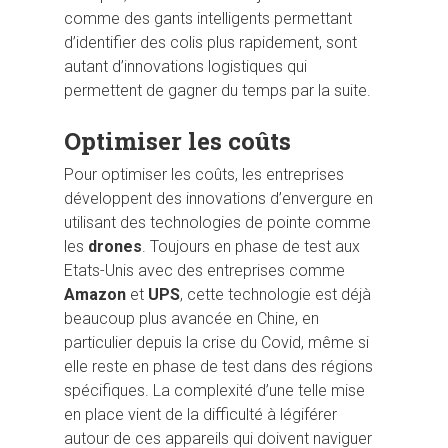
comme des gants intelligents permettant
d’identifier des colis plus rapidement, sont
autant d’innovations logistiques qui
permettent de gagner du temps par la suite.
Optimiser les coûts
Pour optimiser les coûts, les entreprises
développent des innovations d’envergure en
utilisant des technologies de pointe comme
les
drones
. Toujours en phase de test aux
Etats-Unis avec des entreprises comme
Amazon
et
UPS
, cette technologie est déjà
beaucoup plus avancée en Chine, en
particulier depuis la crise du Covid, même si
elle reste en phase de test dans des régions
spécifiques. La complexité d’une telle mise
en place vient de la difficulté à légiférer
autour de ces appareils qui doivent naviguer