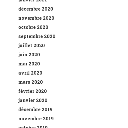
décembre 2020
novembre 2020
octobre 2020
septembre 2020
juillet 2020
juin 2020
mai 2020
avril 2020
mars 2020
février 2020
janvier 2020
décembre 2019
novembre 2019
octobre 2019