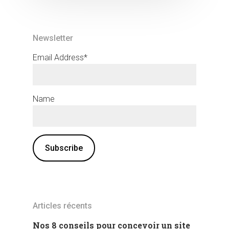
Newsletter
Email Address*
Name
Articles récents
Nos 8 conseils pour concevoir un site