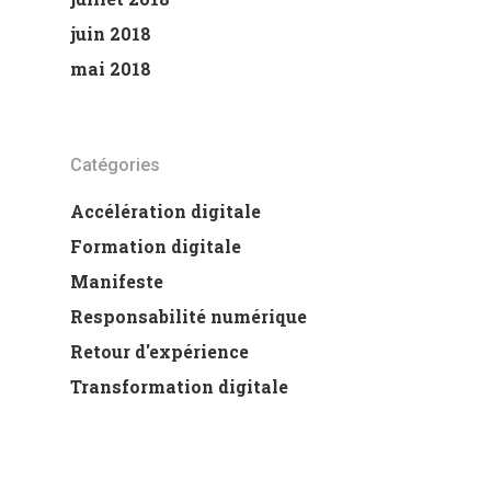
juin 2018
mai 2018
Catégories
Accélération digitale
Formation digitale
Manifeste
Responsabilité numérique
Retour d'expérience
Transformation digitale