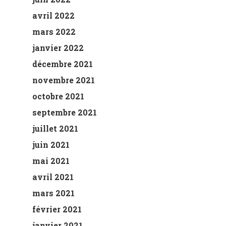
avril 2022
mars 2022
janvier 2022
décembre 2021
novembre 2021
octobre 2021
septembre 2021
juillet 2021
juin 2021
mai 2021
avril 2021
mars 2021
février 2021
janvier 2021