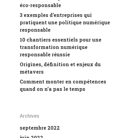
éco-responsable
3 exemples d’entreprises qui
pratiquent une politique numérique
responsable
10 chantiers essentiels pour une
transformation numérique
responsable réussie
Origines, définition et enjeux du
métavers
Comment monter en compétences
quand on n’a pas le temps
Archives
septembre 2022
juin 2022