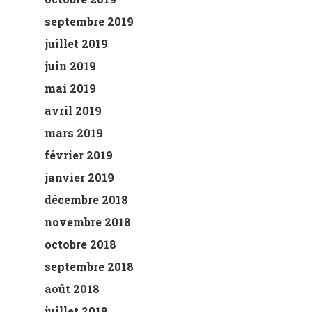
septembre 2019
juillet 2019
juin 2019
mai 2019
avril 2019
mars 2019
février 2019
janvier 2019
décembre 2018
novembre 2018
octobre 2018
septembre 2018
août 2018
juillet 2018