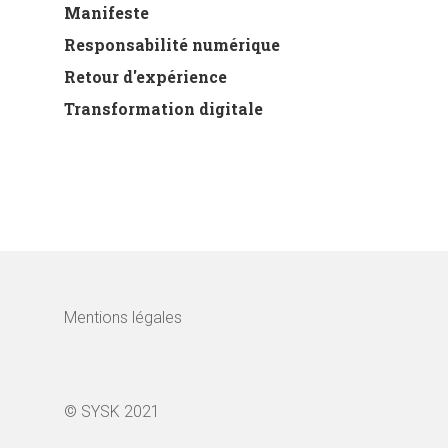
Manifeste
Responsabilité numérique
Retour d'expérience
Transformation digitale
Mentions légales
© SYSK 2021