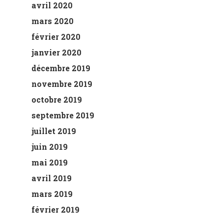
avril 2020
mars 2020
février 2020
janvier 2020
décembre 2019
novembre 2019
octobre 2019
septembre 2019
juillet 2019
juin 2019
mai 2019
avril 2019
mars 2019
février 2019