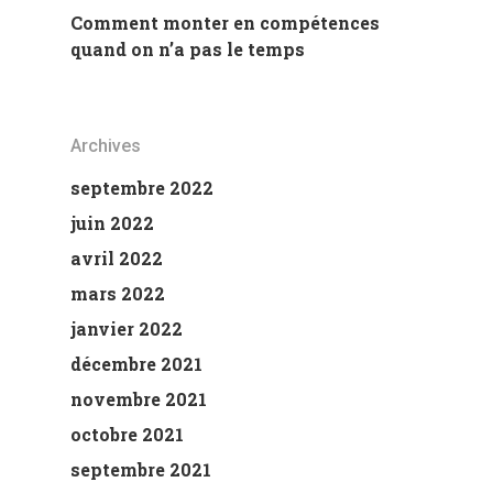
Comment monter en compétences
quand on n’a pas le temps
Archives
septembre 2022
juin 2022
avril 2022
mars 2022
janvier 2022
décembre 2021
novembre 2021
octobre 2021
septembre 2021