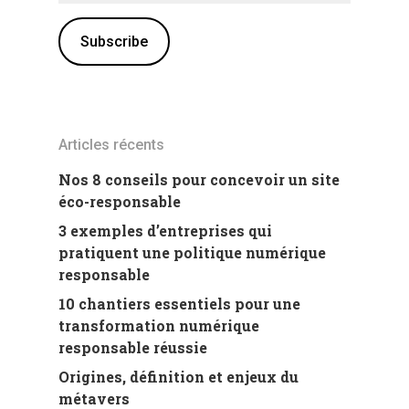
Articles récents
Nos 8 conseils pour concevoir un site
éco-responsable
3 exemples d’entreprises qui
pratiquent une politique numérique
responsable
10 chantiers essentiels pour une
transformation numérique
responsable réussie
Origines, définition et enjeux du
métavers