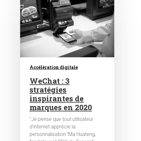
Accélération digitale
WeChat : 3
stratégies
inspirantes de
marques en 2020
"Je pense que tout utilisateur
d'internet apprécie la
personnalisation."Ma Huateng,