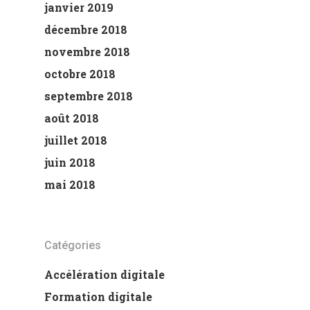
janvier 2019
décembre 2018
novembre 2018
octobre 2018
septembre 2018
août 2018
juillet 2018
juin 2018
mai 2018
Catégories
Accélération digitale
Formation digitale