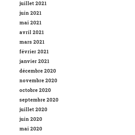
juillet 2021
juin 2021
mai 2021
avril 2021
mars 2021
février 2021
janvier 2021
décembre 2020
novembre 2020
octobre 2020
septembre 2020
juillet 2020
juin 2020
mai 2020