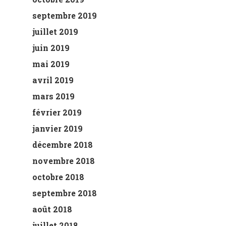
septembre 2019
juillet 2019
juin 2019
mai 2019
avril 2019
mars 2019
février 2019
janvier 2019
décembre 2018
novembre 2018
octobre 2018
septembre 2018
août 2018
juillet 2018