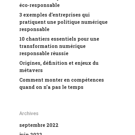
éco-responsable
3 exemples d’entreprises qui
pratiquent une politique numérique
responsable
10 chantiers essentiels pour une
transformation numérique
responsable réussie
Origines, définition et enjeux du
métavers
Comment monter en compétences
quand on n’a pas le temps
Archives
septembre 2022
juin 2022