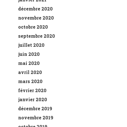
décembre 2020
novembre 2020
octobre 2020
septembre 2020
juillet 2020
juin 2020
mai 2020
avril 2020
mars 2020
février 2020
janvier 2020
décembre 2019
novembre 2019
octobre 2019