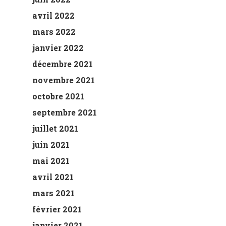
avril 2022
mars 2022
janvier 2022
décembre 2021
novembre 2021
octobre 2021
septembre 2021
juillet 2021
juin 2021
mai 2021
avril 2021
mars 2021
février 2021
janvier 2021