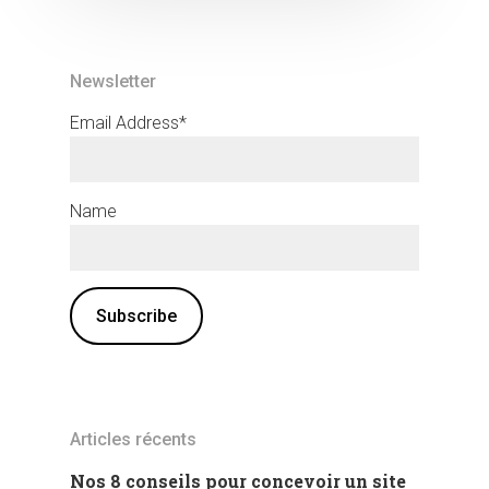
Newsletter
Email Address*
Name
Articles récents
Nos 8 conseils pour concevoir un site