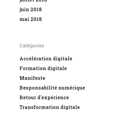
juin 2018
mai 2018
Catégories
Accélération digitale
Formation digitale
Manifeste
Responsabilité numérique
Retour d'expérience
Transformation digitale