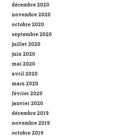
décembre 2020
novembre 2020
octobre 2020
septembre 2020
juillet 2020
juin 2020
mai 2020
avril 2020
mars 2020
février 2020
janvier 2020
décembre 2019
novembre 2019
octobre 2019