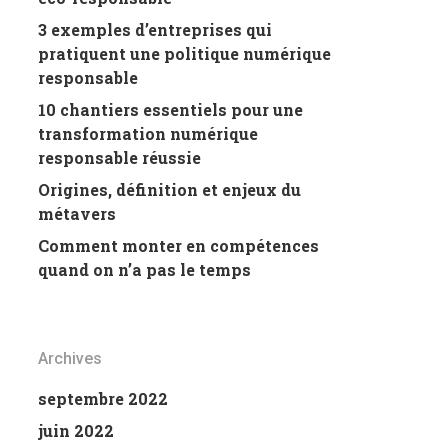
3 exemples d’entreprises qui
pratiquent une politique numérique
responsable
10 chantiers essentiels pour une
transformation numérique
responsable réussie
Origines, définition et enjeux du
métavers
Comment monter en compétences
quand on n’a pas le temps
Archives
septembre 2022
juin 2022