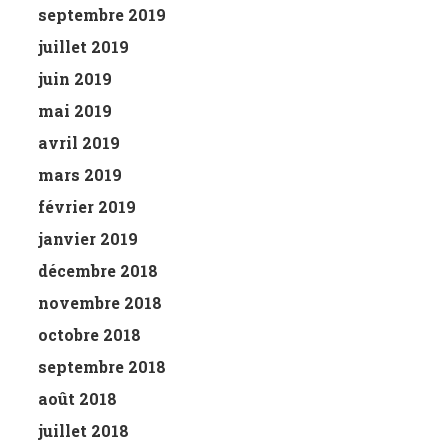
septembre 2019
juillet 2019
juin 2019
mai 2019
avril 2019
mars 2019
février 2019
janvier 2019
décembre 2018
novembre 2018
octobre 2018
septembre 2018
août 2018
juillet 2018