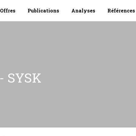
Offres
Publications
Analyses
Références
 - SYSK