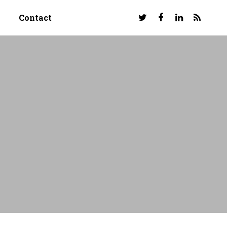
Contact