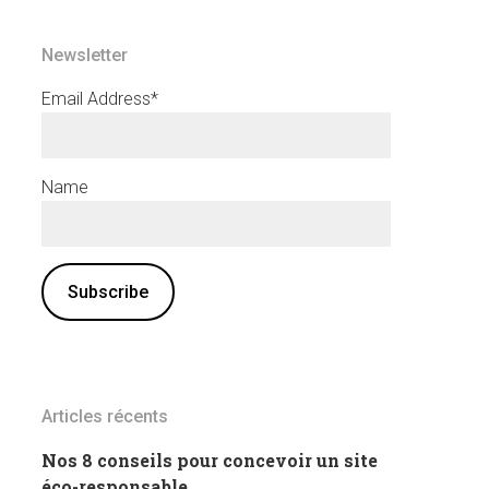
Newsletter
Email Address*
Name
Articles récents
Nos 8 conseils pour concevoir un site
éco-responsable