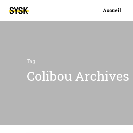
Accueil
Tag
Colibou Archives