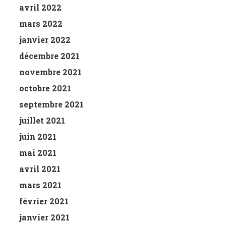
avril 2022
mars 2022
janvier 2022
décembre 2021
novembre 2021
octobre 2021
septembre 2021
juillet 2021
juin 2021
mai 2021
avril 2021
mars 2021
février 2021
janvier 2021