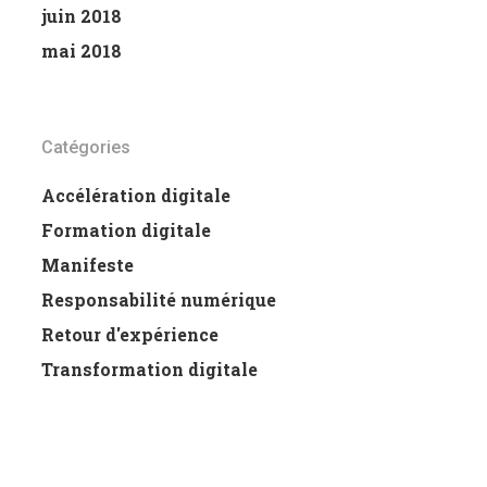
juin 2018
mai 2018
Catégories
Accélération digitale
Formation digitale
Manifeste
Responsabilité numérique
Retour d'expérience
Transformation digitale