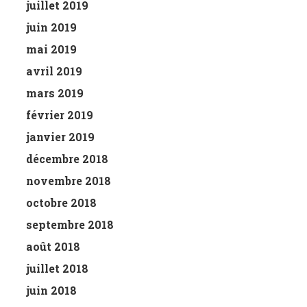
juillet 2019
juin 2019
mai 2019
avril 2019
mars 2019
février 2019
janvier 2019
décembre 2018
novembre 2018
octobre 2018
septembre 2018
août 2018
juillet 2018
juin 2018