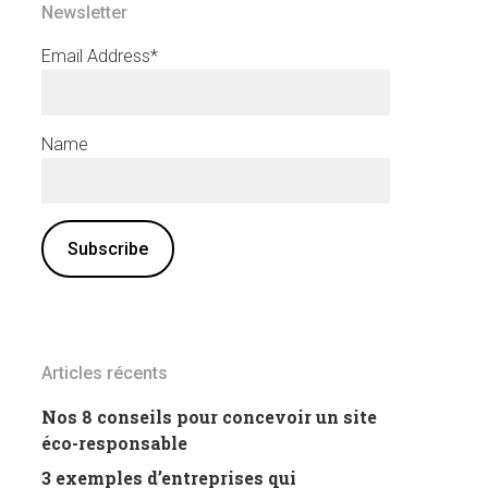
Newsletter
Email Address*
Name
Articles récents
Nos 8 conseils pour concevoir un site
éco-responsable
3 exemples d’entreprises qui