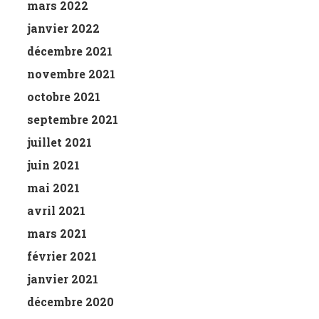
mars 2022
janvier 2022
décembre 2021
novembre 2021
octobre 2021
septembre 2021
juillet 2021
juin 2021
mai 2021
avril 2021
mars 2021
février 2021
janvier 2021
décembre 2020