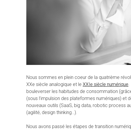
Nous sommes en plein coeur de la quatrième révoluti
XXe siècle analogique et le
XXIe siècle numérique
.
bouleverser les habitudes de consommation (grâce 
(sous l’impulsion des plateformes numériques) et d
nouveaux outils (SaaS, big data, robotic process 
(agilité, design thinking…).
Nous avons passé les étapes de transition numériq