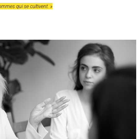
 hommes qui se cultivent. »