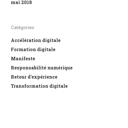
mai 2018
Catégories
Accélération digitale
Formation digitale
Manifeste
Responsabilité numérique
Retour d'expérience
Transformation digitale