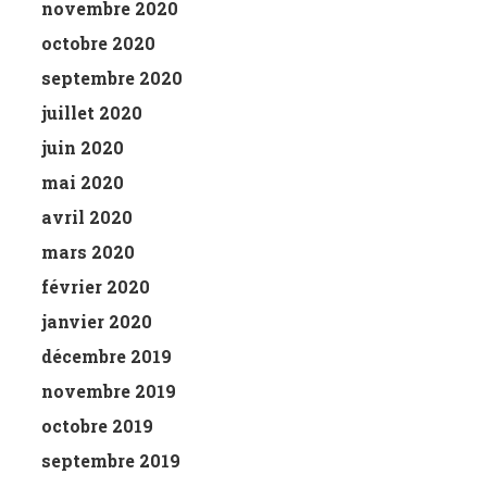
novembre 2020
octobre 2020
septembre 2020
juillet 2020
juin 2020
mai 2020
avril 2020
mars 2020
février 2020
janvier 2020
décembre 2019
novembre 2019
octobre 2019
septembre 2019