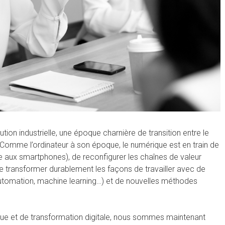
on industrielle, une époque charnière de transition entre le
 Comme l’ordinateur à son époque, le numérique est en train de
aux smartphones), de reconfigurer les chaînes de valeur
e transformer durablement les façons de travailler avec de
automation, machine learning…) et de nouvelles méthodes
ue et de transformation digitale, nous sommes maintenant