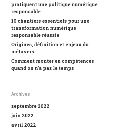
pratiquent une politique numérique
responsable
10 chantiers essentiels pour une
transformation numérique
responsable réussie
Origines, définition et enjeux du
métavers
Comment monter en compétences
quand on n’a pas le temps
Archives
septembre 2022
juin 2022
avril 2022