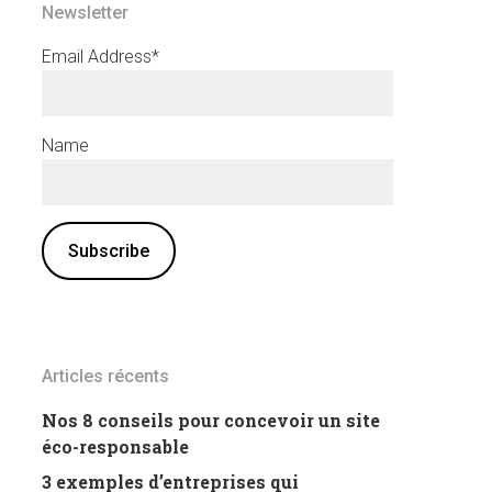
Newsletter
Email Address*
Name
Articles récents
Nos 8 conseils pour concevoir un site
éco-responsable
3 exemples d’entreprises qui