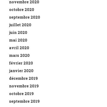
novembre 2020
octobre 2020
septembre 2020
juillet 2020
juin 2020
mai 2020
avril 2020
mars 2020
février 2020
janvier 2020
décembre 2019
novembre 2019
octobre 2019
septembre 2019