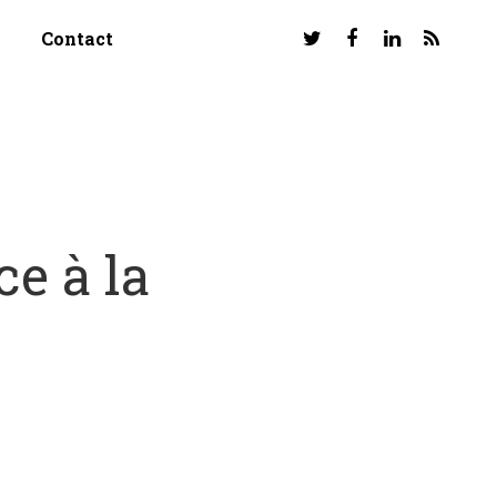
Contact
ce à la