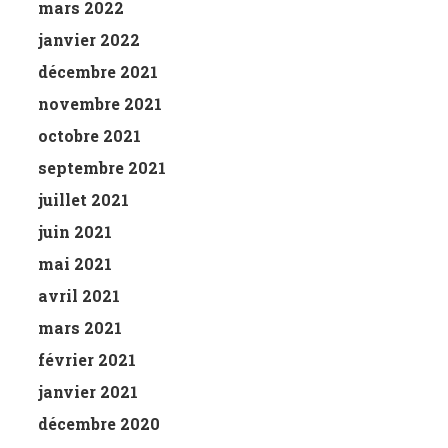
mars 2022
janvier 2022
décembre 2021
novembre 2021
octobre 2021
septembre 2021
juillet 2021
juin 2021
mai 2021
avril 2021
mars 2021
février 2021
janvier 2021
décembre 2020