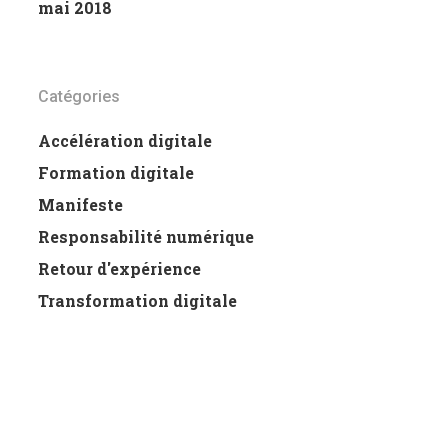
mai 2018
Catégories
Accélération digitale
Formation digitale
Manifeste
Responsabilité numérique
Retour d'expérience
Transformation digitale