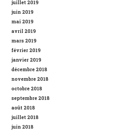
juillet 2019
juin 2019
mai 2019
avril 2019
mars 2019
février 2019
janvier 2019
décembre 2018
novembre 2018
octobre 2018
septembre 2018
août 2018
juillet 2018
juin 2018