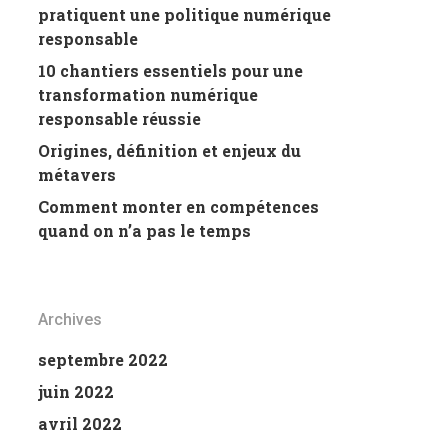
pratiquent une politique numérique
responsable
10 chantiers essentiels pour une
transformation numérique
responsable réussie
Origines, définition et enjeux du
métavers
Comment monter en compétences
quand on n’a pas le temps
Archives
septembre 2022
juin 2022
avril 2022