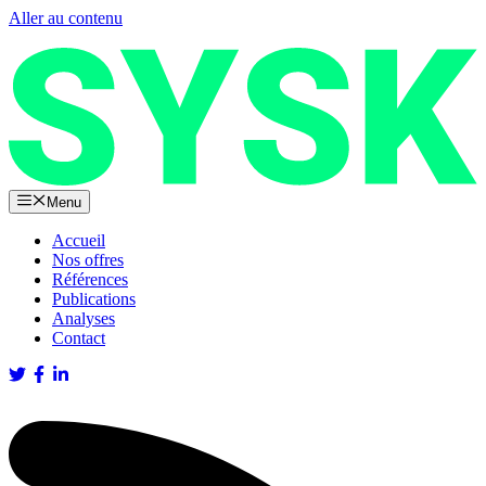
Aller au contenu
Menu
Accueil
Nos offres
Références
Publications
Analyses
Contact