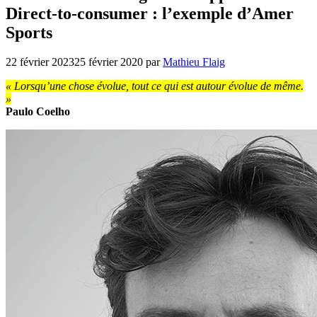
Direct-to-consumer : l’exemple d’Amer
Sports
22 février 2023
25 février 2020
par
Mathieu Flaig
« Lorsqu’une chose évolue, tout ce qui est autour évolue de même.
»
Paulo Coelho