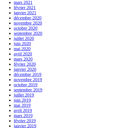
mars 2021
février 2021
janvier 2021
décembre 2020
novembre 2020
octobre 2020
septembre 2020
juillet 2020
juin 2020
mai 2020
avril 2020
mars 2020
février 2020
janvier 2020
décembre 2019
novembre 2019
octobre 2019
septembre 2019
juillet 2019
juin 2019
mai 2019
avril 2019
mars 2019
février 2019
janvier 2019