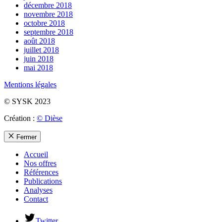
décembre 2018
novembre 2018
octobre 2018
septembre 2018
août 2018
juillet 2018
juin 2018
mai 2018
Mentions légales
© SYSK 2023
Création :
© Dièse
Fermer
Accueil
Nos offres
Références
Publications
Analyses
Contact
Twitter