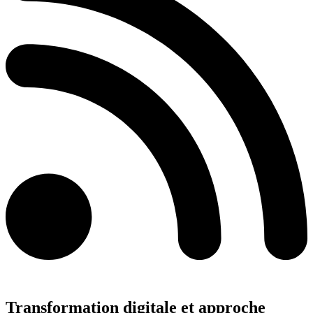
Transformation digitale et approche