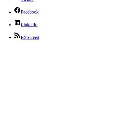
Facebook
LinkedIn
RSS Feed