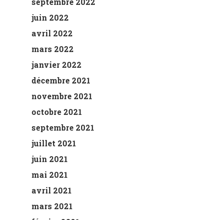
septembre 2022
juin 2022
avril 2022
mars 2022
janvier 2022
décembre 2021
novembre 2021
octobre 2021
septembre 2021
juillet 2021
juin 2021
mai 2021
avril 2021
mars 2021