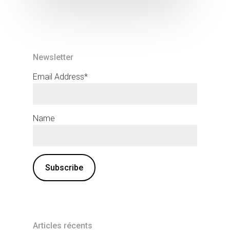
Newsletter
Email Address*
Name
Articles récents