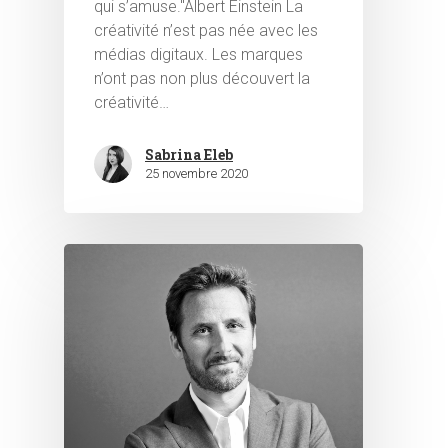
qui s’amuse."Albert Einstein La
créativité n’est pas née avec les
médias digitaux. Les marques
n’ont pas non plus découvert la
créativité…
Sabrina Eleb
25 novembre 2020