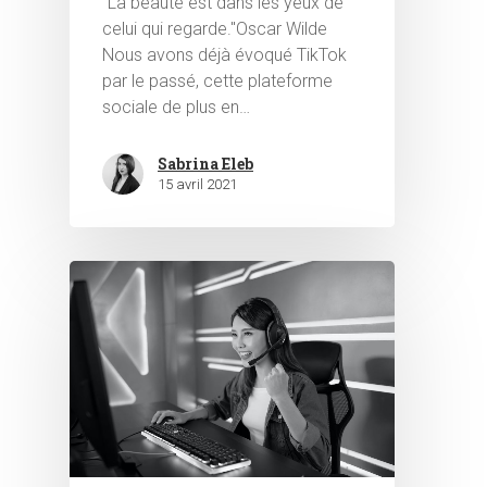
"La beauté est dans les yeux de
celui qui regarde."Oscar Wilde
Nous avons déjà évoqué TikTok
par le passé, cette plateforme
sociale de plus en…
Sabrina Eleb
15 avril 2021