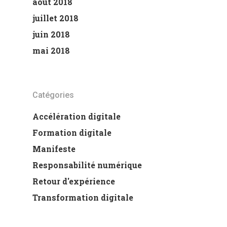
août 2018
juillet 2018
juin 2018
mai 2018
Catégories
Accélération digitale
Formation digitale
Manifeste
Responsabilité numérique
Retour d'expérience
Transformation digitale