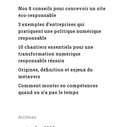
Nos 8 conseils pour concevoir un site
éco-responsable
3 exemples d’entreprises qui
pratiquent une politique numérique
responsable
10 chantiers essentiels pour une
transformation numérique
responsable réussie
Origines, définition et enjeux du
métavers
Comment monter en compétences
quand on n’a pas le temps
Archives