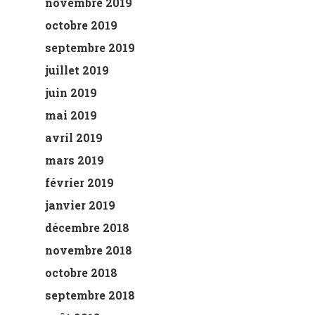
novembre 2019
octobre 2019
septembre 2019
juillet 2019
juin 2019
mai 2019
avril 2019
mars 2019
février 2019
janvier 2019
décembre 2018
novembre 2018
octobre 2018
septembre 2018