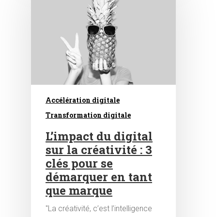
Accélération digitale
Transformation digitale
L’impact du digital
sur la créativité : 3
clés pour se
démarquer en tant
que marque
"La créativité, c’est l’intelligence