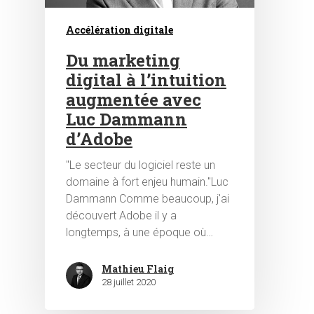
Accélération digitale
Du marketing
digital à l’intuition
augmentée avec
Luc Dammann
d’Adobe
"Le secteur du logiciel reste un
domaine à fort enjeu humain."Luc
Dammann Comme beaucoup, j'ai
découvert Adobe il y a
longtemps, à une époque où…
Mathieu Flaig
28 juillet 2020