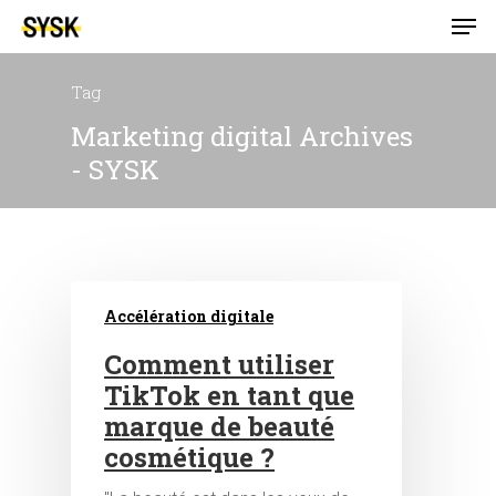
Tag
Marketing digital Archives
- SYSK
Accélération digitale
Comment utiliser
TikTok en tant que
marque de beauté
cosmétique ?