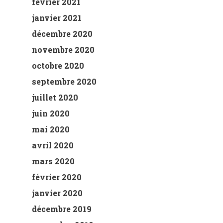
février 2021
janvier 2021
décembre 2020
novembre 2020
octobre 2020
septembre 2020
juillet 2020
juin 2020
mai 2020
avril 2020
mars 2020
février 2020
janvier 2020
décembre 2019