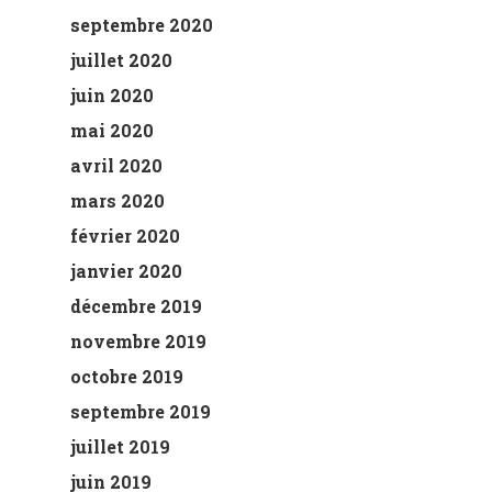
septembre 2020
juillet 2020
juin 2020
mai 2020
avril 2020
mars 2020
février 2020
janvier 2020
décembre 2019
novembre 2019
octobre 2019
septembre 2019
juillet 2019
juin 2019