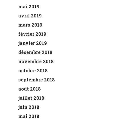
mai 2019
avril 2019
mars 2019
février 2019
janvier 2019
décembre 2018
novembre 2018
octobre 2018
septembre 2018
août 2018
juillet 2018
juin 2018
mai 2018