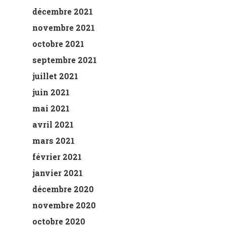
décembre 2021
novembre 2021
octobre 2021
septembre 2021
juillet 2021
juin 2021
mai 2021
avril 2021
mars 2021
février 2021
janvier 2021
décembre 2020
novembre 2020
octobre 2020