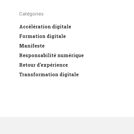
Catégories
Accélération digitale
Formation digitale
Manifeste
Responsabilité numérique
Retour d'expérience
Transformation digitale