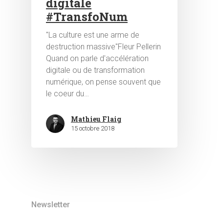
digitale
#TransfoNum
"La culture est une arme de
destruction massive"Fleur Pellerin
Quand on parle d'accélération
digitale ou de transformation
numérique, on pense souvent que
le coeur du…
Mathieu Flaig
15 octobre 2018
Newsletter