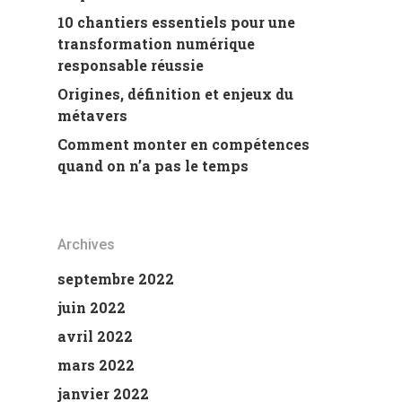
10 chantiers essentiels pour une
transformation numérique
responsable réussie
Origines, définition et enjeux du
métavers
Comment monter en compétences
quand on n’a pas le temps
Archives
septembre 2022
juin 2022
avril 2022
mars 2022
janvier 2022