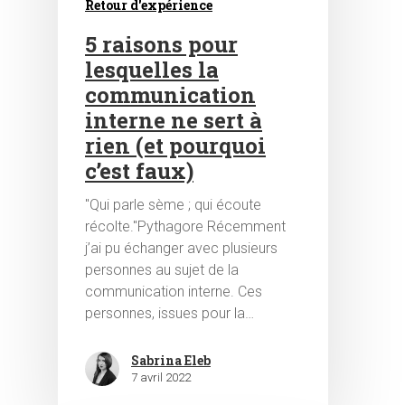
Retour d'expérience
5 raisons pour
lesquelles la
communication
interne ne sert à
rien (et pourquoi
c’est faux)
"Qui parle sème ; qui écoute
récolte."Pythagore Récemment
j’ai pu échanger avec plusieurs
personnes au sujet de la
communication interne. Ces
personnes, issues pour la…
Sabrina Eleb
7 avril 2022