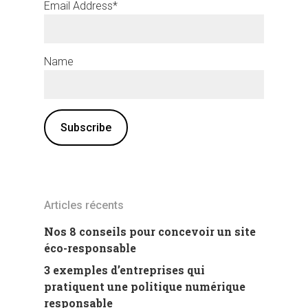
Email Address*
Name
Articles récents
Nos 8 conseils pour concevoir un site
éco-responsable
3 exemples d’entreprises qui
pratiquent une politique numérique
responsable