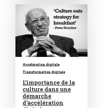
Accélération digitale
Transformation digitale
L’importance de la
culture dans une
démarche
d’accélération